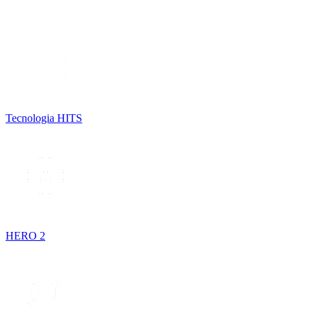
Tecnologia HITS
HERO 2