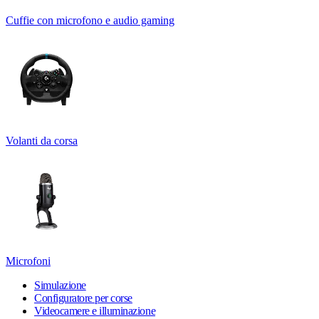
Cuffie con microfono e audio gaming
Volanti da corsa
Microfoni
Simulazione
Configuratore per corse
Videocamere e illuminazione