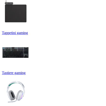
Tappetini gaming
Tastiere gaming