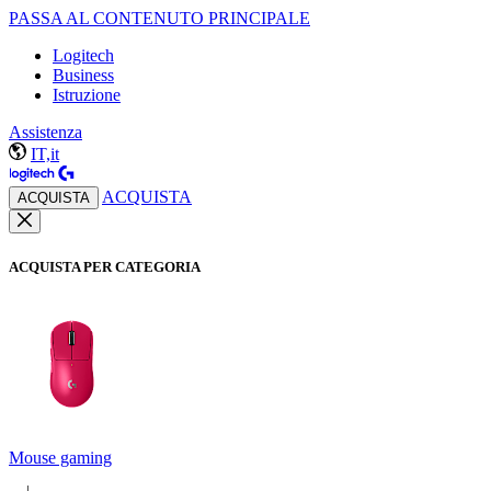
PASSA AL CONTENUTO PRINCIPALE
Logitech
Business
Istruzione
Assistenza
IT,it
ACQUISTA
ACQUISTA
ACQUISTA PER CATEGORIA
Mouse gaming