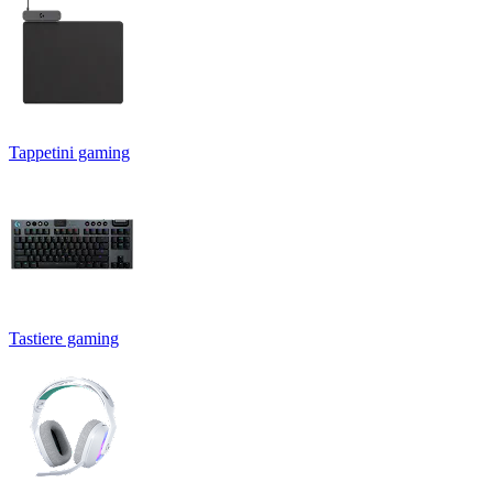
Tappetini gaming
Tastiere gaming