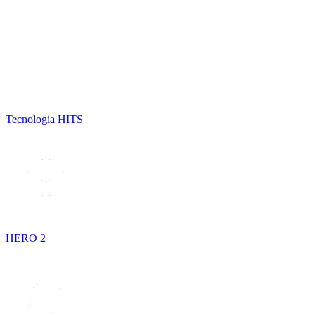
Tecnologia HITS
HERO 2