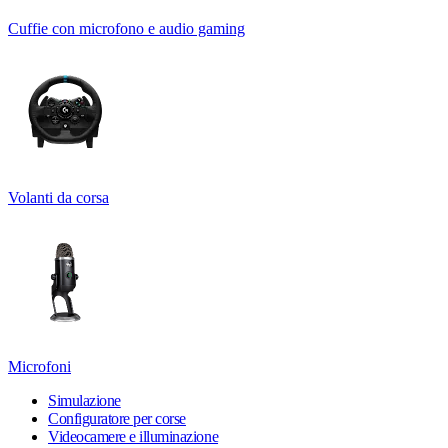
Cuffie con microfono e audio gaming
Volanti da corsa
Microfoni
Simulazione
Configuratore per corse
Videocamere e illuminazione