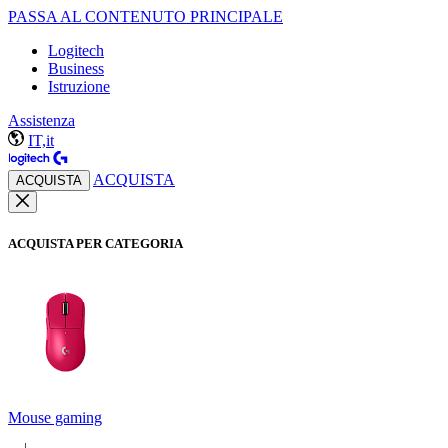
PASSA AL CONTENUTO PRINCIPALE
Logitech
Business
Istruzione
Assistenza
IT,it
ACQUISTA
ACQUISTA
ACQUISTA PER CATEGORIA
Mouse gaming