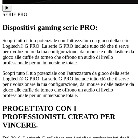
SERIE PRO
Dispositivi gaming serie PRO:
Scopri tutto il tuo potenziale con l'attrezzatura da gioco della serie
Logitech® G PRO. La serie G PRO include tutto ciò che ti serve
per rivoluzionare la tua configurazione, dai mouse e dalle tastiere da
gioco alle cuffie da torneo che offrono un audio di livello
professionale per un'immersione totale.
Scopri tutto il tuo potenziale con l'attrezzatura da gioco della serie
Logitech® G PRO. La serie G PRO include tutto ciò che ti serve
per rivoluzionare la tua configurazione, dai mouse e dalle tastiere da
gioco alle cuffie da torneo che offrono un audio di livello
professionale per un'immersione totale.
PROGETTATO CON I
PROFESSIONISTI. CREATO PER
VINCERE.