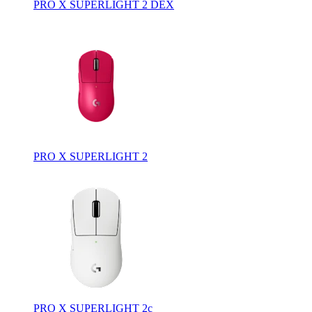
PRO X SUPERLIGHT 2 DEX
PRO X SUPERLIGHT 2
PRO X SUPERLIGHT 2c