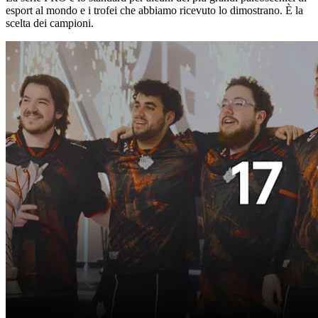
esport al mondo e i trofei che abbiamo ricevuto lo dimostrano. È la
scelta dei campioni.