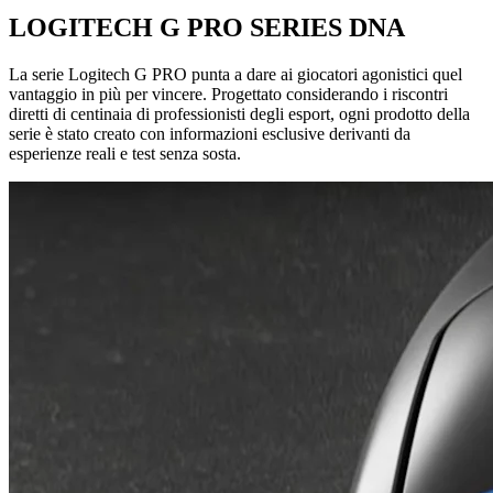
LOGITECH G PRO SERIES DNA
La serie Logitech G PRO punta a dare ai giocatori agonistici quel
vantaggio in più per vincere. Progettato considerando i riscontri
diretti di centinaia di professionisti degli esport, ogni prodotto della
serie è stato creato con informazioni esclusive derivanti da
esperienze reali e test senza sosta.