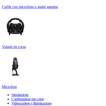
Cuffie con microfono e audio gaming
Volanti da corsa
Microfoni
Simulazione
Configuratore per corse
Videocamere e illuminazione