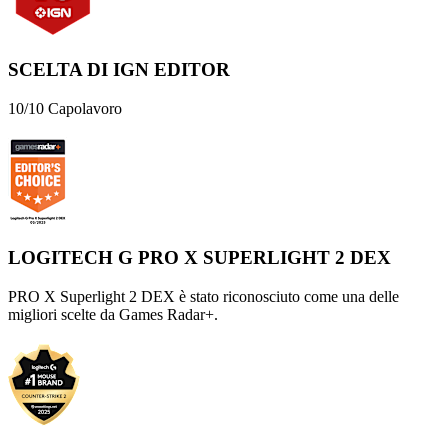
SCELTA DI IGN EDITOR
10/10 Capolavoro
LOGITECH G PRO X SUPERLIGHT 2 DEX
PRO X Superlight 2 DEX è stato riconosciuto come una delle
migliori scelte da Games Radar+.