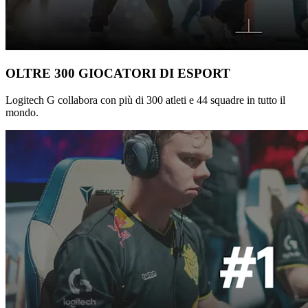
OLTRE 300 GIOCATORI DI ESPORT
Logitech G collabora con più di 300 atleti e 44 squadre in tutto il
mondo.