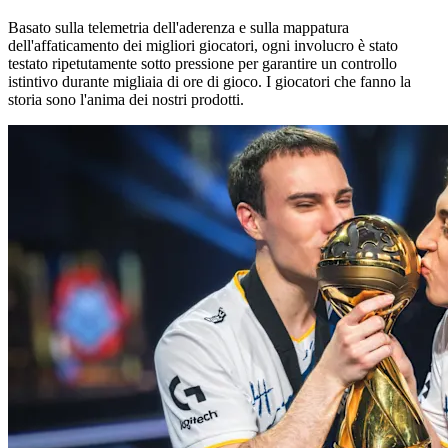
Basato sulla telemetria dell'aderenza e sulla mappatura
dell'affaticamento dei migliori giocatori, ogni involucro è stato
testato ripetutamente sotto pressione per garantire un controllo
istintivo durante migliaia di ore di gioco. I giocatori che fanno la
storia sono l'anima dei nostri prodotti.