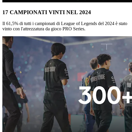
17 CAMPIONATI VINTI NEL 2024
Il 61,5% di tutti i campionati di League of Legends del 2024 è stato
vinto con l'attrezzatura da gioco PRO Series.