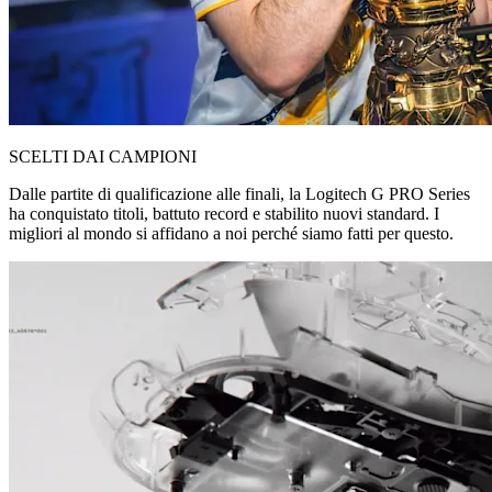
SCELTI DAI CAMPIONI
Dalle partite di qualificazione alle finali, la Logitech G PRO Series
ha conquistato titoli, battuto record e stabilito nuovi standard. I
migliori al mondo si affidano a noi perché siamo fatti per questo.