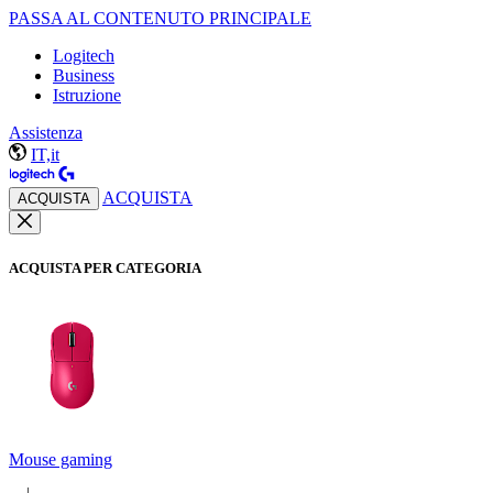
PASSA AL CONTENUTO PRINCIPALE
Logitech
Business
Istruzione
Assistenza
IT,it
ACQUISTA
ACQUISTA
ACQUISTA PER CATEGORIA
Mouse gaming