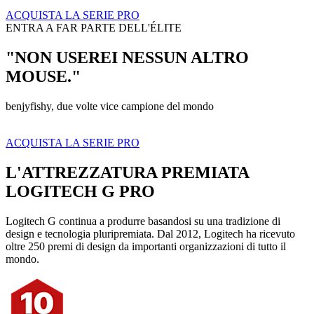
ACQUISTA LA SERIE PRO
ENTRA A FAR PARTE DELL'ÉLITE
"NON USEREI NESSUN ALTRO
MOUSE."
benjyfishy, due volte vice campione del mondo
ACQUISTA LA SERIE PRO
L'ATTREZZATURA PREMIATA
LOGITECH G PRO
Logitech G continua a produrre basandosi su una tradizione di
design e tecnologia pluripremiata. Dal 2012, Logitech ha ricevuto
oltre 250 premi di design da importanti organizzazioni di tutto il
mondo.