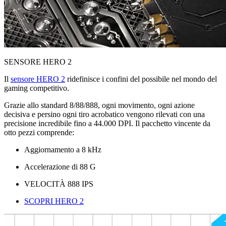
SENSORE HERO 2
Il
sensore HERO 2
ridefinisce i confini del possibile nel mondo del
gaming competitivo.
Grazie allo standard 8/88/888, ogni movimento, ogni azione
decisiva e persino ogni tiro acrobatico vengono rilevati con una
precisione incredibile fino a 44.000 DPI. Il pacchetto vincente da
otto pezzi comprende:
Aggiornamento a 8 kHz
Accelerazione di 88 G
VELOCITÀ 888 IPS
SCOPRI HERO 2