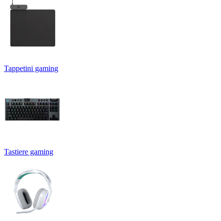
Tappetini gaming
Tastiere gaming