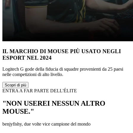
IL MARCHIO DI MOUSE PIÙ USATO NEGLI
ESPORT NEL 2024
Logitech G gode della fiducia di squadre provenienti da 25 paesi
nelle competizioni di alto livello.
Scopri di più
ENTRA A FAR PARTE DELL'ÉLITE
"NON USEREI NESSUN ALTRO
MOUSE."
benjyfishy, due volte vice campione del mondo