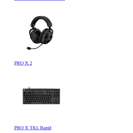
PRO X 2
PRO X TKL Rapid