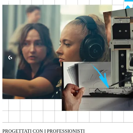
PROGETTATI CON I PROFESSIONISTI