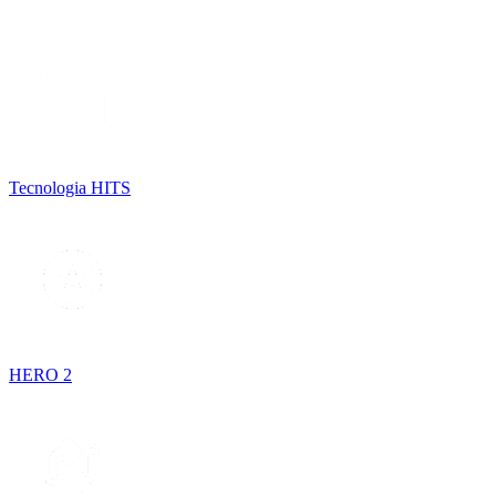
Tecnologia HITS
HERO 2