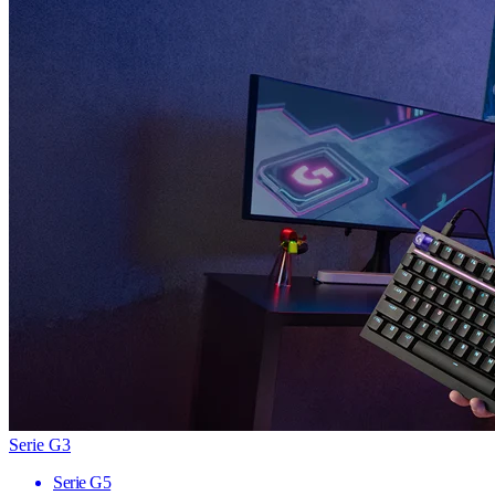
Serie G3
Serie G5