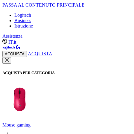
PASSA AL CONTENUTO PRINCIPALE
Logitech
Business
Istruzione
Assistenza
IT,it
ACQUISTA
ACQUISTA
ACQUISTA PER CATEGORIA
Mouse gaming