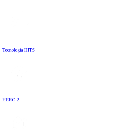
Tecnologia HITS
HERO 2