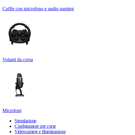
Cuffie con microfono e audio gaming
Volanti da corsa
Microfoni
Simulazione
Configuratore per corse
Videocamere e illuminazione