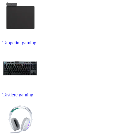
Tappetini gaming
Tastiere gaming