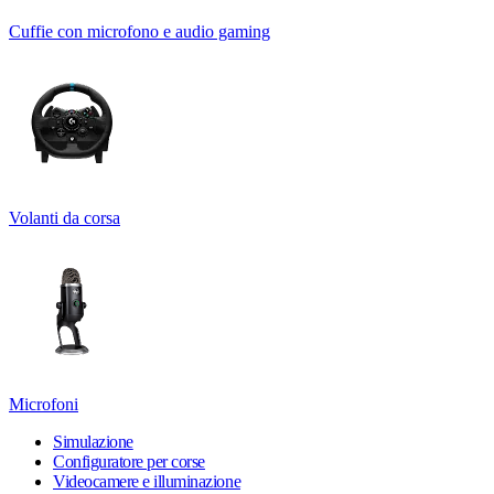
Cuffie con microfono e audio gaming
Volanti da corsa
Microfoni
Simulazione
Configuratore per corse
Videocamere e illuminazione