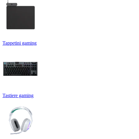
Tappetini gaming
Tastiere gaming