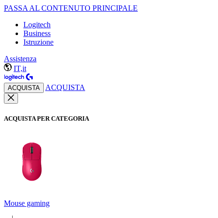
PASSA AL CONTENUTO PRINCIPALE
Logitech
Business
Istruzione
Assistenza
IT,it
ACQUISTA
ACQUISTA
ACQUISTA PER CATEGORIA
Mouse gaming