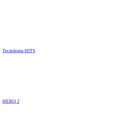
Tecnologia HITS
HERO 2