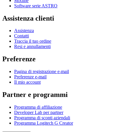
Mixline
Software serie ASTRO
Assistenza clienti
Assistenza
Contatti
Traccia il tuo ordine
Resi e annullamenti
Preferenze
Pagina di registrazione e-mail
Preferenze e-mail
Il mio account
Partner e programmi
Programma di affiliazione
Developer Lab per partner
Programma di sconti aziendali
Programma Logitech G Creator