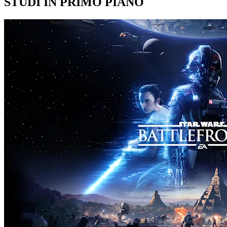
STUDI IN PRIMO PIANO