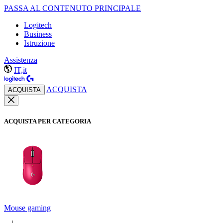
PASSA AL CONTENUTO PRINCIPALE
Logitech
Business
Istruzione
Assistenza
IT,it
ACQUISTA
ACQUISTA
ACQUISTA PER CATEGORIA
Mouse gaming