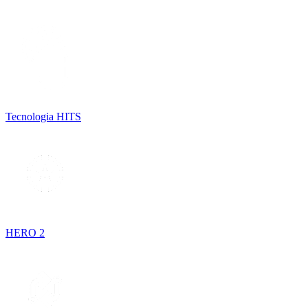
Tecnologia HITS
HERO 2