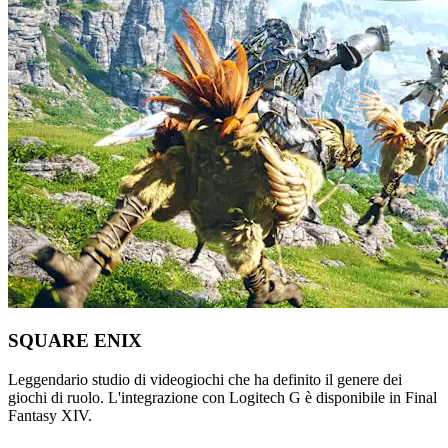
SQUARE ENIX
Leggendario studio di videogiochi che ha definito il genere dei
giochi di ruolo. L'integrazione con Logitech G è disponibile in Final
Fantasy XIV.