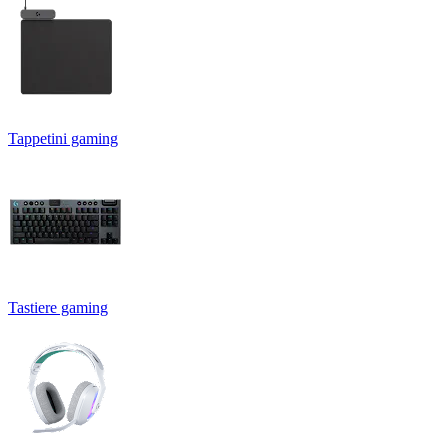
Tappetini gaming
Tastiere gaming