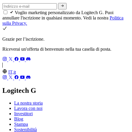
Voglio marketing personalizzato da Logitech G. Puoi
annullare l'iscrizione in qualsiasi momento. Vedi la nostra
Politica
sulla Privacy.
Grazie per l’iscrizione.
Riceverai un'offerta di benvenuto nella tua casella di posta.
IT,it
Logitech G
La nostra storia
Lavora con noi
Investitori
Blog
Stampa
Sostenibilità