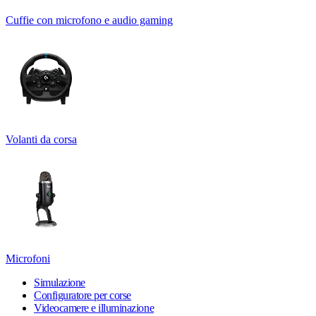
Cuffie con microfono e audio gaming
Volanti da corsa
Microfoni
Simulazione
Configuratore per corse
Videocamere e illuminazione