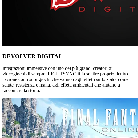
DEVOLVER DIGITAL
Integrazioni immersive con uno dei più grandi creatori di
videogiochi di sempre. LIGHTSYNC ti fa sentire proprio dentro
l'azione con i suoi giochi che vanno dagli effetti sullo stato, come
salute, resistenza e mana, agli effetti ambientali che aiutano a
raccontare la storia.