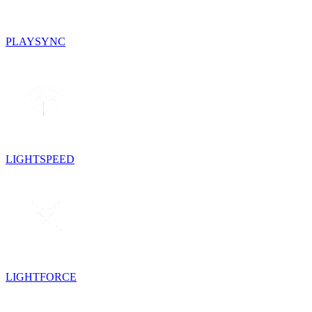
PLAYSYNC
LIGHTSPEED
LIGHTFORCE