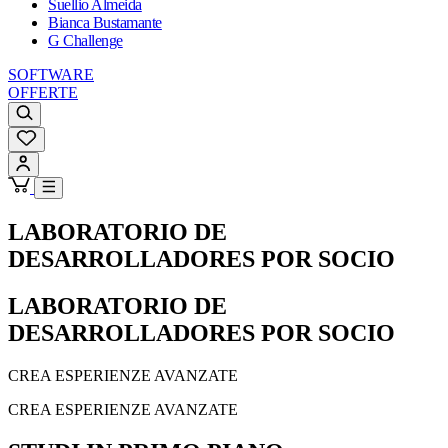
Suellio Almeida
Bianca Bustamante
G Challenge
SOFTWARE
OFFERTE
LABORATORIO DE
DESARROLLADORES POR SOCIO
LABORATORIO DE
DESARROLLADORES POR SOCIO
CREA ESPERIENZE AVANZATE
CREA ESPERIENZE AVANZATE