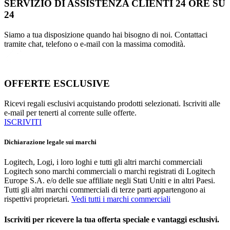
SERVIZIO DI ASSISTENZA CLIENTI 24 ORE SU
24
Siamo a tua disposizione quando hai bisogno di noi. Contattaci
tramite chat, telefono o e-mail con la massima comodità.
OFFERTE ESCLUSIVE
Ricevi regali esclusivi acquistando prodotti selezionati. Iscriviti alle
e-mail per tenerti al corrente sulle offerte.
ISCRIVITI
Dichiarazione legale sui marchi
Logitech, Logi, i loro loghi e tutti gli altri marchi commerciali
Logitech sono marchi commerciali o marchi registrati di Logitech
Europe S.A. e/o delle sue affiliate negli Stati Uniti e in altri Paesi.
Tutti gli altri marchi commerciali di terze parti appartengono ai
rispettivi proprietari.
Vedi tutti i marchi commerciali
Iscriviti per ricevere la tua offerta speciale e vantaggi esclusivi.