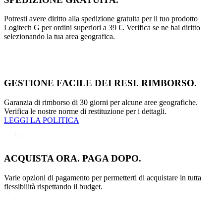
Potresti avere diritto alla spedizione gratuita per il tuo prodotto
Logitech G per ordini superiori a 39 €. Verifica se ne hai diritto
selezionando la tua area geografica.
GESTIONE FACILE DEI RESI. RIMBORSO.
Garanzia di rimborso di 30 giorni per alcune aree geografiche.
Verifica le nostre norme di restituzione per i dettagli.
LEGGI LA POLITICA
ACQUISTA ORA. PAGA DOPO.
Varie opzioni di pagamento per permetterti di acquistare in tutta
flessibilità rispettando il budget.