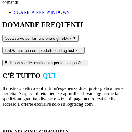
comandi.
SCARICA PER WINDOWS
DOMANDE FREQUENTI
Cosa serve per far funzionare gli SDK?
L'SDK funziona con prodotti non Logitech?
È disponibile dell'assistenza per lo sviluppo?
C'È TUTTO
QUI
Il nostro obiettivo è offrirti un'esperienza di acquisto praticamente
perfetta. Acquista direttamente e approfitta di vantaggi come la
spedizione gratuita, diverse opzioni di pagamento, resi facili e
accesso a offerte esclusive solo su logitechg.com.
SPEDIZIONE GRATUITA.