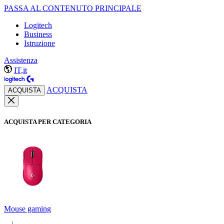
PASSA AL CONTENUTO PRINCIPALE
Logitech
Business
Istruzione
Assistenza
IT,it
ACQUISTA
ACQUISTA
ACQUISTA PER CATEGORIA
Mouse gaming