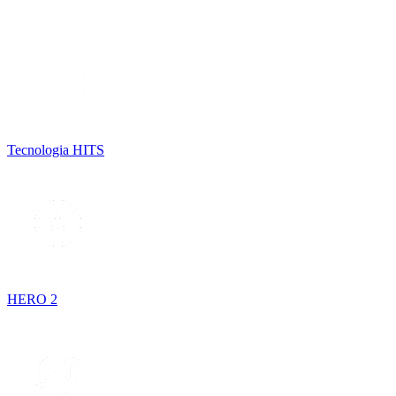
Tecnologia HITS
HERO 2