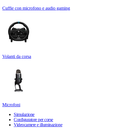
Cuffie con microfono e audio gaming
Volanti da corsa
Microfoni
Simulazione
Configuratore per corse
Videocamere e illuminazione