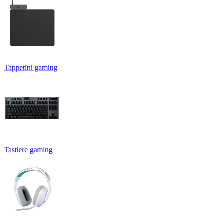
Tappetini gaming
Tastiere gaming