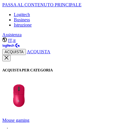
PASSA AL CONTENUTO PRINCIPALE
Logitech
Business
Istruzione
Assistenza
IT,it
ACQUISTA
ACQUISTA
ACQUISTA PER CATEGORIA
Mouse gaming