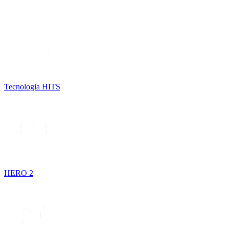
Tecnologia HITS
HERO 2