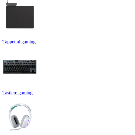
Tappetini gaming
Tastiere gaming