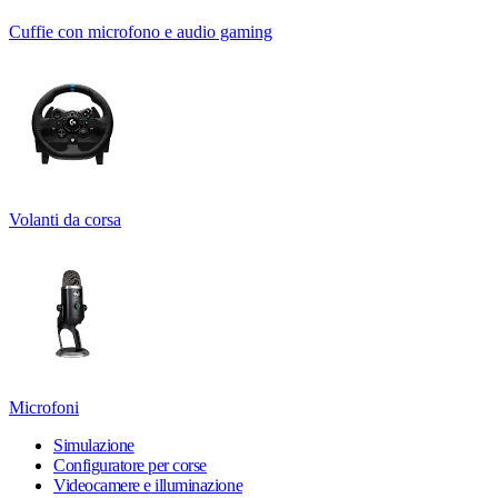
Cuffie con microfono e audio gaming
Volanti da corsa
Microfoni
Simulazione
Configuratore per corse
Videocamere e illuminazione