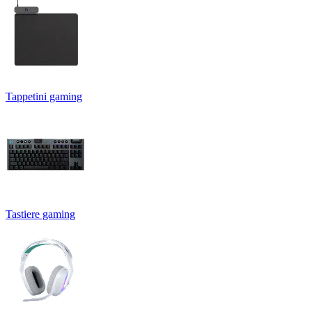
Tappetini gaming
Tastiere gaming