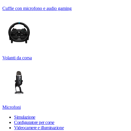
Cuffie con microfono e audio gaming
Volanti da corsa
Microfoni
Simulazione
Configuratore per corse
Videocamere e illuminazione