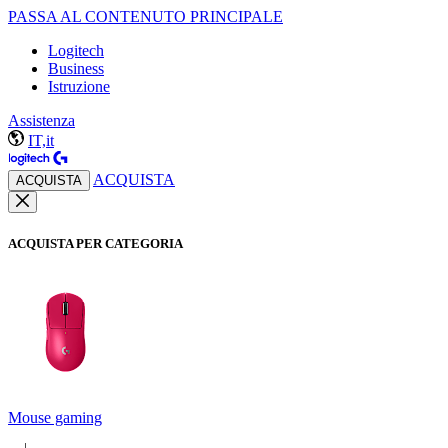
PASSA AL CONTENUTO PRINCIPALE
Logitech
Business
Istruzione
Assistenza
IT,it
ACQUISTA
ACQUISTA
ACQUISTA PER CATEGORIA
Mouse gaming