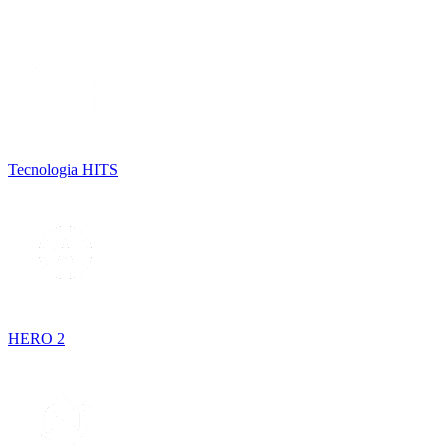
Tecnologia HITS
HERO 2