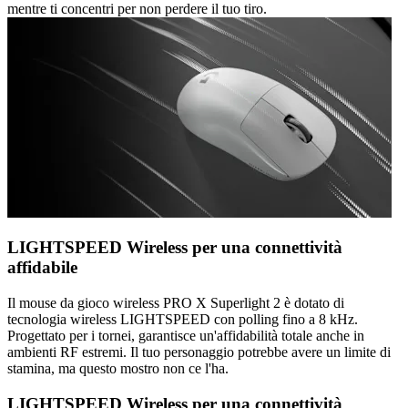
mentre ti concentri per non perdere il tuo tiro.
LIGHTSPEED Wireless per una connettività
affidabile
Il mouse da gioco wireless PRO X Superlight 2 è dotato di
tecnologia wireless LIGHTSPEED con polling fino a 8 kHz.
Progettato per i tornei, garantisce un'affidabilità totale anche in
ambienti RF estremi. Il tuo personaggio potrebbe avere un limite di
stamina, ma questo mostro non ce l'ha.
LIGHTSPEED Wireless per una connettività