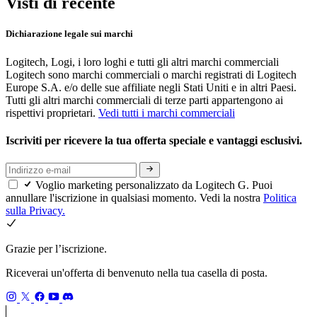
Visti di recente
Dichiarazione legale sui marchi
Logitech, Logi, i loro loghi e tutti gli altri marchi commerciali
Logitech sono marchi commerciali o marchi registrati di Logitech
Europe S.A. e/o delle sue affiliate negli Stati Uniti e in altri Paesi.
Tutti gli altri marchi commerciali di terze parti appartengono ai
rispettivi proprietari.
Vedi tutti i marchi commerciali
Iscriviti per ricevere la tua offerta speciale e vantaggi esclusivi.
Voglio marketing personalizzato da Logitech G. Puoi
annullare l'iscrizione in qualsiasi momento. Vedi la nostra
Politica
sulla Privacy.
Grazie per l’iscrizione.
Riceverai un'offerta di benvenuto nella tua casella di posta.