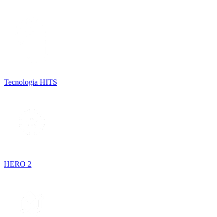
Tecnologia HITS
HERO 2