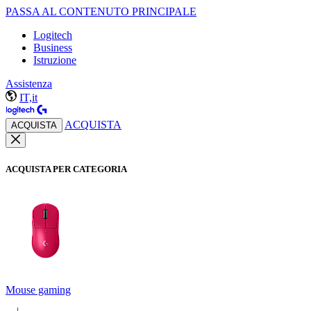
PASSA AL CONTENUTO PRINCIPALE
Logitech
Business
Istruzione
Assistenza
IT,it
ACQUISTA
ACQUISTA
ACQUISTA PER CATEGORIA
Mouse gaming