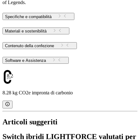
of Legends.
Specifiche e compatibilità
Materiali e sostenibilità
Contenuto della confezione
Software e Assistenza
8.28
8.28 kg CO2e impronta di carbonio
Articoli suggeriti
Switch ibridi LIGHTFORCE valutati per