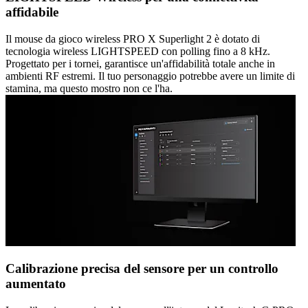
affidabile
Il mouse da gioco wireless PRO X Superlight 2 è dotato di
tecnologia wireless LIGHTSPEED con polling fino a 8 kHz.
Progettato per i tornei, garantisce un'affidabilità totale anche in
ambienti RF estremi. Il tuo personaggio potrebbe avere un limite di
stamina, ma questo mostro non ce l'ha.
Calibrazione precisa del sensore per un controllo
aumentato