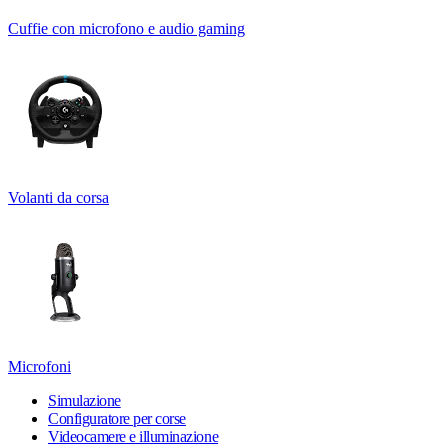
Cuffie con microfono e audio gaming
Volanti da corsa
Microfoni
Simulazione
Configuratore per corse
Videocamere e illuminazione