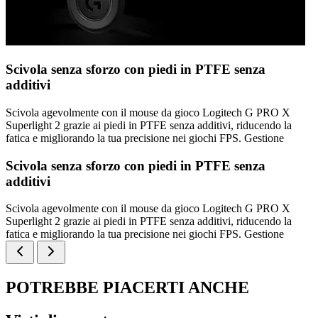
Scivola senza sforzo con piedi in PTFE senza
additivi
Scivola agevolmente con il mouse da gioco Logitech G PRO X
Superlight 2 grazie ai piedi in PTFE senza additivi, riducendo la
fatica e migliorando la tua precisione nei giochi FPS. Gestione
Scivola senza sforzo con piedi in PTFE senza
additivi
Scivola agevolmente con il mouse da gioco Logitech G PRO X
Superlight 2 grazie ai piedi in PTFE senza additivi, riducendo la
fatica e migliorando la tua precisione nei giochi FPS. Gestione
POTREBBE PIACERTI ANCHE