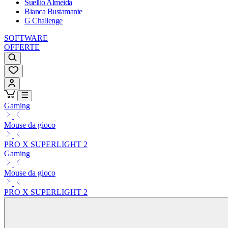
Suellio Almeida
Bianca Bustamante
G Challenge
SOFTWARE
OFFERTE
Gaming
Mouse da gioco
PRO X SUPERLIGHT 2
Gaming
Mouse da gioco
PRO X SUPERLIGHT 2