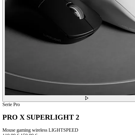
Serie Pro
PRO X SUPERLIGHT 2
Mouse gaming wireless LIGHTSPEED