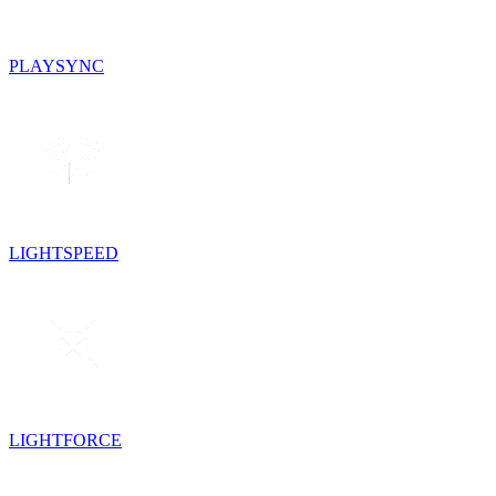
PLAYSYNC
LIGHTSPEED
LIGHTFORCE