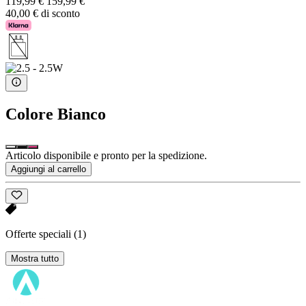
119,99 €
159,99 €
40,00 € di sconto
Colore
Bianco
Articolo disponibile e pronto per la spedizione.
Aggiungi al carrello
Offerte speciali
(1)
Mostra tutto