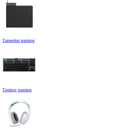
Tappetini gaming
Tastiere gaming