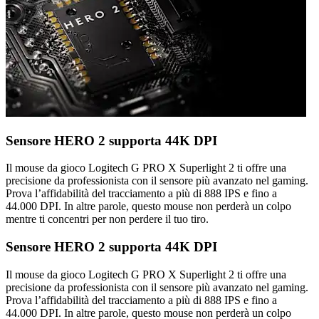
Sensore HERO 2 supporta 44K DPI
Il mouse da gioco Logitech G PRO X Superlight 2 ti offre una
precisione da professionista con il sensore più avanzato nel gaming.
Prova l’affidabilità del tracciamento a più di 888 IPS e fino a
44.000 DPI. In altre parole, questo mouse non perderà un colpo
mentre ti concentri per non perdere il tuo tiro.
Sensore HERO 2 supporta 44K DPI
Il mouse da gioco Logitech G PRO X Superlight 2 ti offre una
precisione da professionista con il sensore più avanzato nel gaming.
Prova l’affidabilità del tracciamento a più di 888 IPS e fino a
44.000 DPI. In altre parole, questo mouse non perderà un colpo