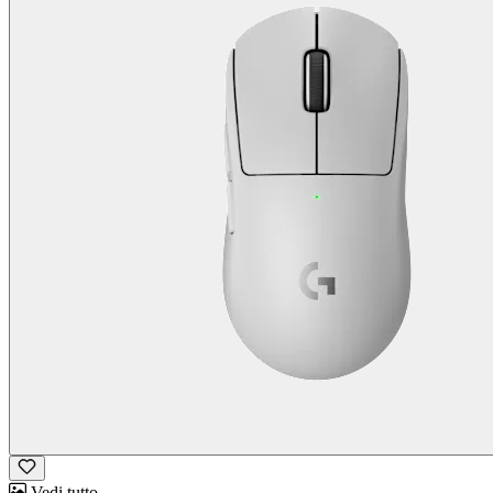
Vedi tutto