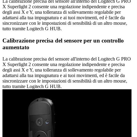
La calibrazione precisa del sensore all'interno del Logitech G PRO
X Superlight 2 consente una regolazione indipendente e precisa
degli assi X e Y, una tolleranza di sollevamento regolabile per
adattarsi alla tua impugnatura e ai tuoi movimenti, ed è facile da
sincronizzare con le impostazioni di sensibilità di un altro mouse,
tutto tramite Logitech G HUB.
Calibrazione precisa del sensore per un controllo
aumentato
La calibrazione precisa del sensore all'interno del Logitech G PRO
X Superlight 2 consente una regolazione indipendente e precisa
degli assi X e Y, una tolleranza di sollevamento regolabile per
adattarsi alla tua impugnatura e ai tuoi movimenti, ed è facile da
sincronizzare con le impostazioni di sensibilità di un altro mouse,
tutto tramite Logitech G HUB.