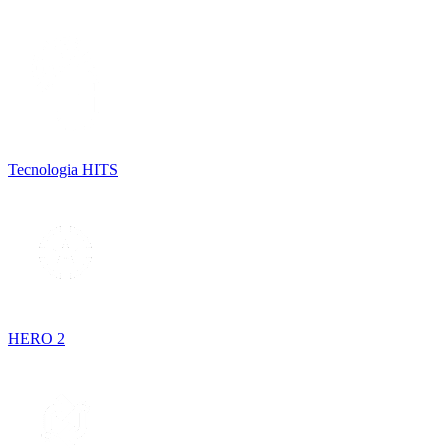
Tecnologia HITS
HERO 2