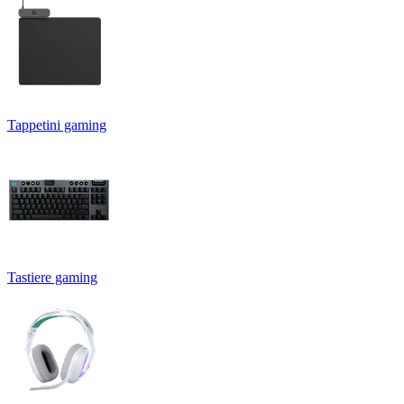
Tappetini gaming
Tastiere gaming