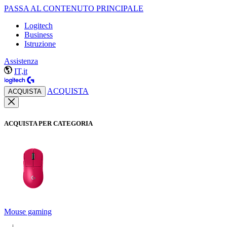
PASSA AL CONTENUTO PRINCIPALE
Logitech
Business
Istruzione
Assistenza
IT,it
ACQUISTA
ACQUISTA
ACQUISTA PER CATEGORIA
Mouse gaming