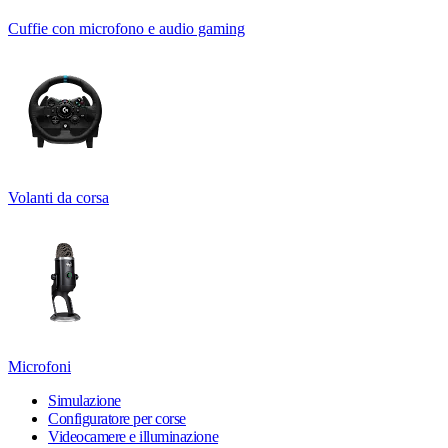
Cuffie con microfono e audio gaming
Volanti da corsa
Microfoni
Simulazione
Configuratore per corse
Videocamere e illuminazione