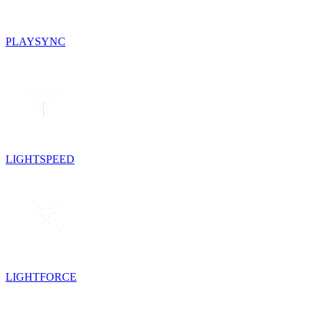
PLAYSYNC
LIGHTSPEED
LIGHTFORCE