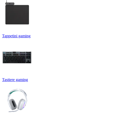
Tappetini gaming
Tastiere gaming