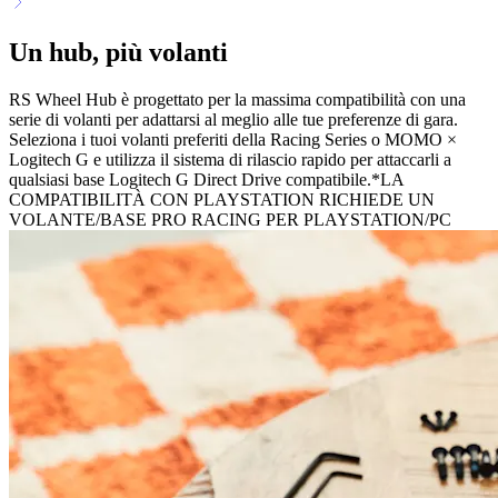
Un hub, più volanti
RS Wheel Hub è progettato per la massima compatibilità con una
serie di volanti per adattarsi al meglio alle tue preferenze di gara.
Seleziona i tuoi volanti preferiti della Racing Series o MOMO ×
Logitech G e utilizza il sistema di rilascio rapido per attaccarli a
qualsiasi base Logitech G Direct Drive compatibile.*LA
COMPATIBILITÀ CON PLAYSTATION RICHIEDE UN
VOLANTE/BASE PRO RACING PER PLAYSTATION/PC