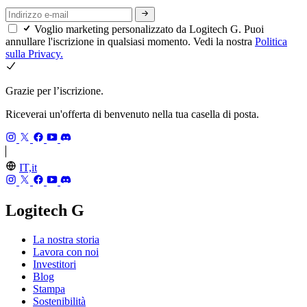
Voglio marketing personalizzato da Logitech G. Puoi
annullare l'iscrizione in qualsiasi momento. Vedi la nostra
Politica
sulla Privacy.
Grazie per l’iscrizione.
Riceverai un'offerta di benvenuto nella tua casella di posta.
IT,it
Logitech G
La nostra storia
Lavora con noi
Investitori
Blog
Stampa
Sostenibilità