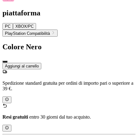
piattaforma
PC
XBOX/PC
PlayStation Compatibilità
Colore
Nero
Aggiungi al carrello
Spedizione standard gratuita per ordini di importo pari o superiore a
39 €.
Resi gratuiti
entro 30 giorni dal tuo acquisto.