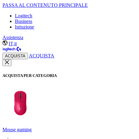
PASSA AL CONTENUTO PRINCIPALE
Logitech
Business
Istruzione
Assistenza
IT,it
ACQUISTA
ACQUISTA
ACQUISTA PER CATEGORIA
Mouse gaming