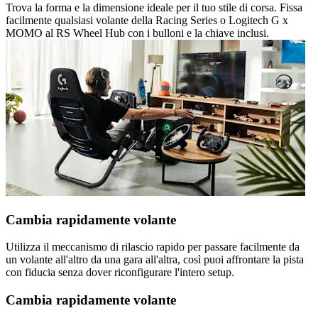
Trova la forma e la dimensione ideale per il tuo stile di corsa. Fissa
facilmente qualsiasi volante della Racing Series o Logitech G x
MOMO al RS Wheel Hub con i bulloni e la chiave inclusi.
Cambia rapidamente volante
Utilizza il meccanismo di rilascio rapido per passare facilmente da
un volante all'altro da una gara all'altra, così puoi affrontare la pista
con fiducia senza dover riconfigurare l'intero setup.
Cambia rapidamente volante