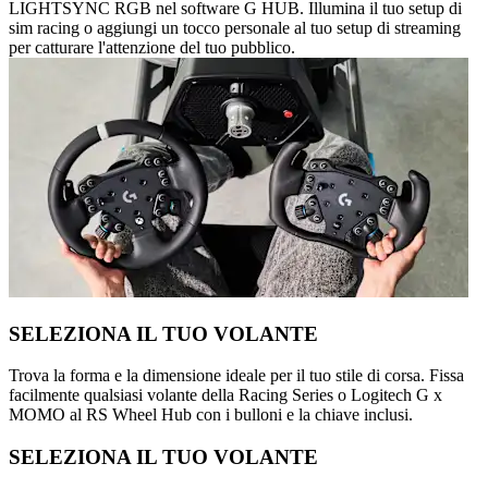
LIGHTSYNC RGB nel software G HUB. Illumina il tuo setup di
sim racing o aggiungi un tocco personale al tuo setup di streaming
per catturare l'attenzione del tuo pubblico.
SELEZIONA IL TUO VOLANTE
Trova la forma e la dimensione ideale per il tuo stile di corsa. Fissa
facilmente qualsiasi volante della Racing Series o Logitech G x
MOMO al RS Wheel Hub con i bulloni e la chiave inclusi.
SELEZIONA IL TUO VOLANTE