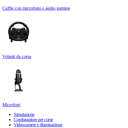
Cuffie con microfono e audio gaming
Volanti da corsa
Microfoni
Simulazione
Configuratore per corse
Videocamere e illuminazione