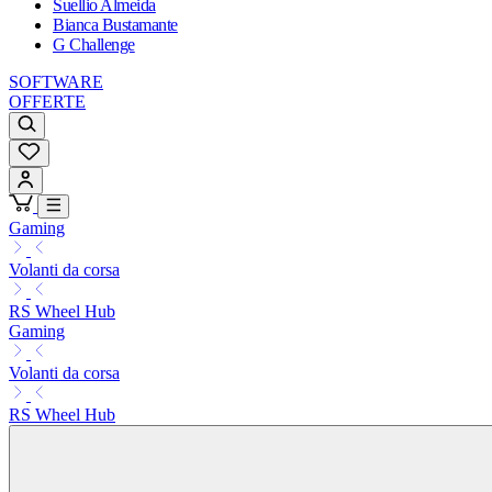
Suellio Almeida
Bianca Bustamante
G Challenge
SOFTWARE
OFFERTE
Gaming
Volanti da corsa
RS Wheel Hub
Gaming
Volanti da corsa
RS Wheel Hub