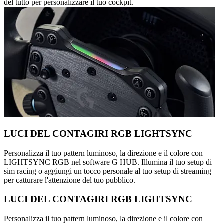
del tutto per personalizzare il tuo cockpit.
LUCI DEL CONTAGIRI RGB LIGHTSYNC
Personalizza il tuo pattern luminoso, la direzione e il colore con
LIGHTSYNC RGB nel software G HUB. Illumina il tuo setup di
sim racing o aggiungi un tocco personale al tuo setup di streaming
per catturare l'attenzione del tuo pubblico.
LUCI DEL CONTAGIRI RGB LIGHTSYNC
Personalizza il tuo pattern luminoso, la direzione e il colore con