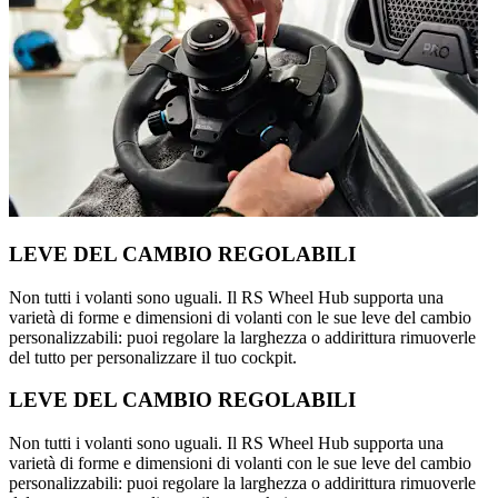
LEVE DEL CAMBIO REGOLABILI
Non tutti i volanti sono uguali. Il RS Wheel Hub supporta una
varietà di forme e dimensioni di volanti con le sue leve del cambio
personalizzabili: puoi regolare la larghezza o addirittura rimuoverle
del tutto per personalizzare il tuo cockpit.
LEVE DEL CAMBIO REGOLABILI
Non tutti i volanti sono uguali. Il RS Wheel Hub supporta una
varietà di forme e dimensioni di volanti con le sue leve del cambio
personalizzabili: puoi regolare la larghezza o addirittura rimuoverle