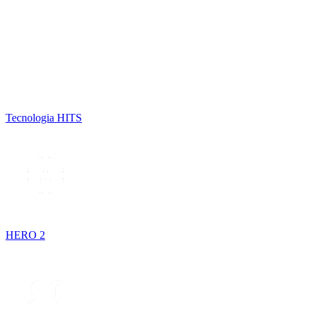
Tecnologia HITS
HERO 2