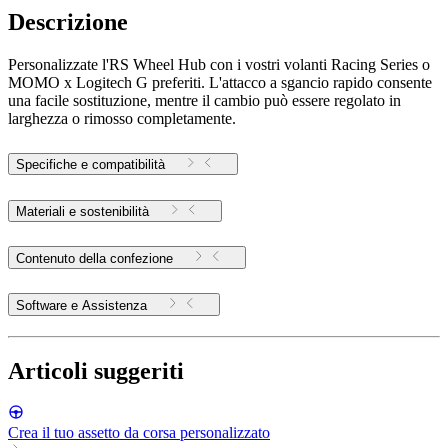
Descrizione
Personalizzate l'RS Wheel Hub con i vostri volanti Racing Series o
MOMO x Logitech G preferiti. L'attacco a sgancio rapido consente
una facile sostituzione, mentre il cambio può essere regolato in
larghezza o rimosso completamente.
Specifiche e compatibilità
Materiali e sostenibilità
Contenuto della confezione
Software e Assistenza
Articoli suggeriti
Crea il tuo assetto da corsa personalizzato