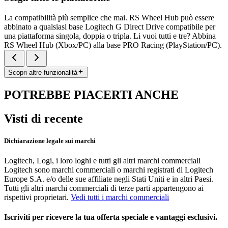
La compatibilità più semplice che mai. RS Wheel Hub può essere
abbinato a qualsiasi base Logitech G Direct Drive compatibile per
una piattaforma singola, doppia o tripla. Li vuoi tutti e tre? Abbina
RS Wheel Hub (Xbox/PC) alla base PRO Racing (PlayStation/PC).
Scopri altre funzionalità
POTREBBE PIACERTI ANCHE
Visti di recente
Dichiarazione legale sui marchi
Logitech, Logi, i loro loghi e tutti gli altri marchi commerciali
Logitech sono marchi commerciali o marchi registrati di Logitech
Europe S.A. e/o delle sue affiliate negli Stati Uniti e in altri Paesi.
Tutti gli altri marchi commerciali di terze parti appartengono ai
rispettivi proprietari.
Vedi tutti i marchi commerciali
Iscriviti per ricevere la tua offerta speciale e vantaggi esclusivi.