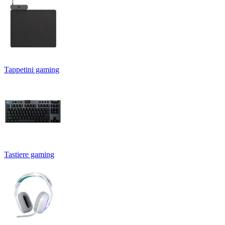
Tappetini gaming
Tastiere gaming