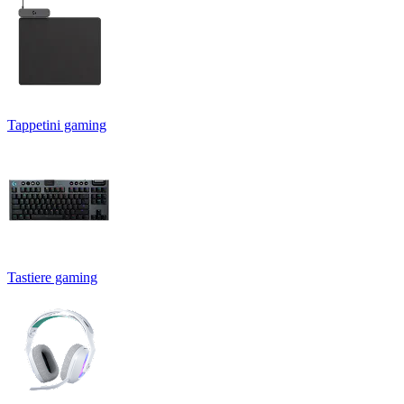
Tappetini gaming
Tastiere gaming