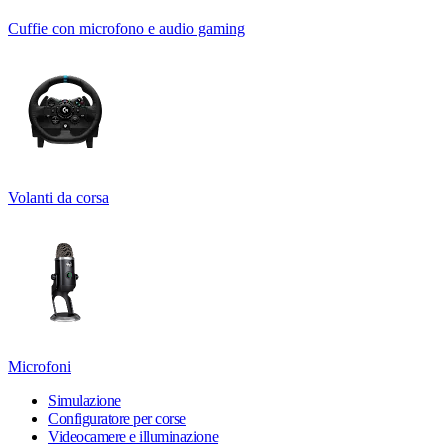
Cuffie con microfono e audio gaming
Volanti da corsa
Microfoni
Simulazione
Configuratore per corse
Videocamere e illuminazione