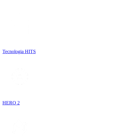
Tecnologia HITS
HERO 2