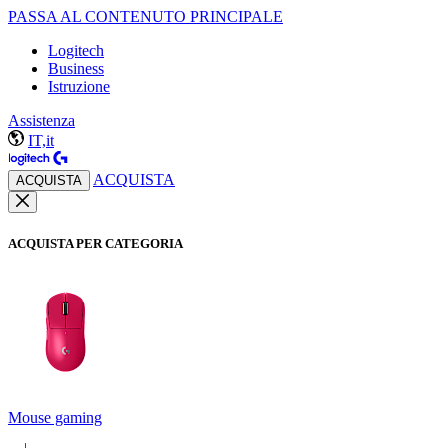
PASSA AL CONTENUTO PRINCIPALE
Logitech
Business
Istruzione
Assistenza
IT,it
ACQUISTA
ACQUISTA
ACQUISTA PER CATEGORIA
Mouse gaming