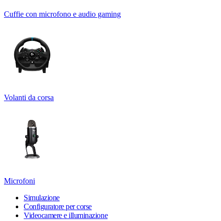
Cuffie con microfono e audio gaming
Volanti da corsa
Microfoni
Simulazione
Configuratore per corse
Videocamere e illuminazione