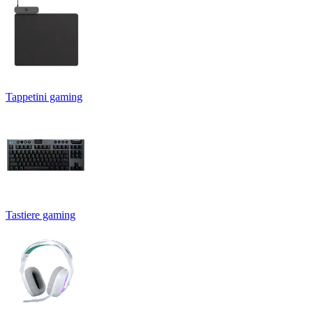
Tappetini gaming
Tastiere gaming