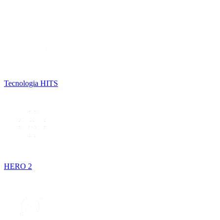
Tecnologia HITS
HERO 2