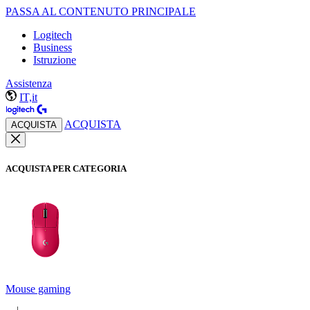
PASSA AL CONTENUTO PRINCIPALE
Logitech
Business
Istruzione
Assistenza
IT,it
ACQUISTA
ACQUISTA
ACQUISTA PER CATEGORIA
Mouse gaming