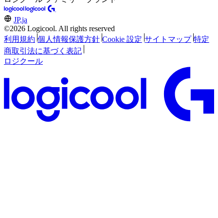
JP,ja
©2026 Logicool. All rights reserved
利用規約
個人情報保護方針
Cookie 設定
サイトマップ
特定
商取引法に基づく表記
ロジクール