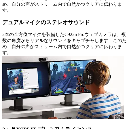
め、自分の声がストリーム内で自然かつクリアに伝わりま
す。
デュアルマイクのステレオサウンド
2本の全方位マイクを装備したC922n Proウェブカメラは、複
数の角度からリアルなサウンドをキャプチャします—このた
め、自分の声がストリーム内で自然かつクリアに伝わりま
す。