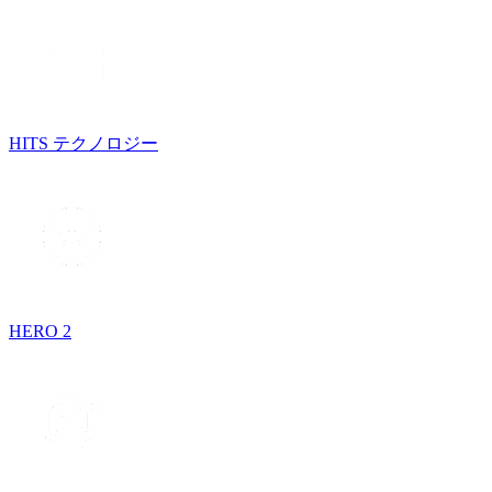
HITS テクノロジー
HERO 2