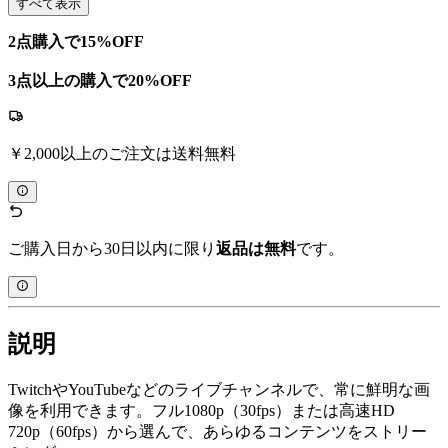
すべて表示
2点購入で15%OFF
3点以上の購入で20%OFF
￥2,000以上のご注文は送料無料
ご購入日から30日以内に限り
返品は無料
です。
説明
TwitchやYouTubeなどのライブチャンネルで、常に鮮明な画
像を利用できます。フル1080p（30fps）または高速HD
720p（60fps）から選んで、あらゆるコンテンツをストリー