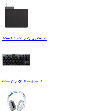
ゲーミング マウスパッド
ゲーミング キーボード