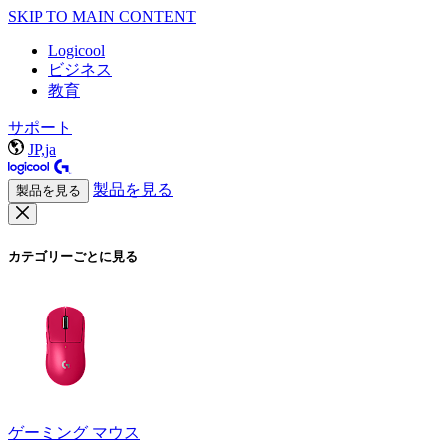
SKIP TO MAIN CONTENT
Logicool
ビジネス
教育
サポート
JP,ja
製品を見る
製品を見る
カテゴリーごとに見る
ゲーミング マウス