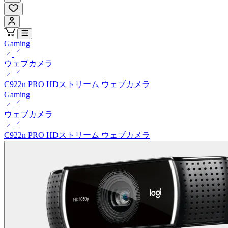
Gaming
ウェブカメラ
C922n PRO HDストリーム ウェブカメラ
Gaming
ウェブカメラ
C922n PRO HDストリーム ウェブカメラ