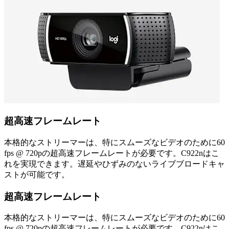
超高速フレームレート
本格的なストリーマーは、特にスムーズなビデオのために60
fps @ 720pの超高速フレームレートが必要です。C922nはこ
れを実現できます。遅延やひずみのないライブブロードキャ
ストが可能です。
超高速フレームレート
本格的なストリーマーは、特にスムーズなビデオのために60
fps @ 720pの超高速フレームレートが必要です。C922nはこ