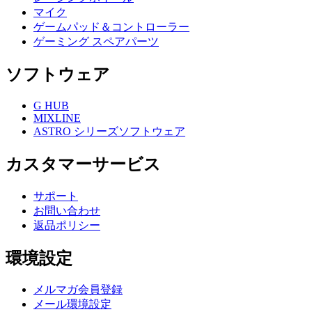
マイク
ゲームパッド＆コントローラー
ゲーミング スペアパーツ
ソフトウェア
G HUB
MIXLINE
ASTRO シリーズソフトウェア
カスタマーサービス
サポート
お問い合わせ
返品ポリシー
環境設定
メルマガ会員登録
メール環境設定