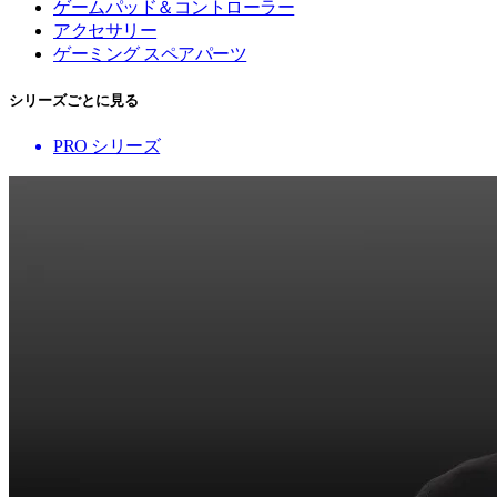
ゲームパッド＆コントローラー
アクセサリー
ゲーミング スペアパーツ
シリーズごとに見る
PRO シリーズ