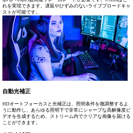
れを実現できます。遅延やひずみのないライブブロードキャ
ストが可能です。
自動光補正
HDオートフォーカスと光補正は、照明条件を微調整するよ
うに動作し、あらゆる照明下で非常にシャープな高解像度ビ
デオを生成するため、ストリーム内でクリアな画像を届ける
ことができます。