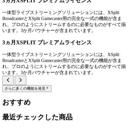
3ヵ月XSPLIT プレミアムライセンス
一体型ライブストリーミングソリューションには、XSplit
BroadcasterとXSplit Gamecaster用の完全な一式の機能が含ま
れ、プロのようにストリームするのに必要なものがすべて揃
います。3か月バウチャーが含まれています。
3ヵ月XSPLIT プレミアムライセンス
一体型ライブストリーミングソリューションには、XSplit
BroadcasterとXSplit Gamecaster用の完全な一式の機能が含ま
れ、プロのようにストリームするのに必要なものがすべて揃
います。3か月バウチャーが含まれています。
さらに多くの機能を発見
おすすめ
最近チェックした商品