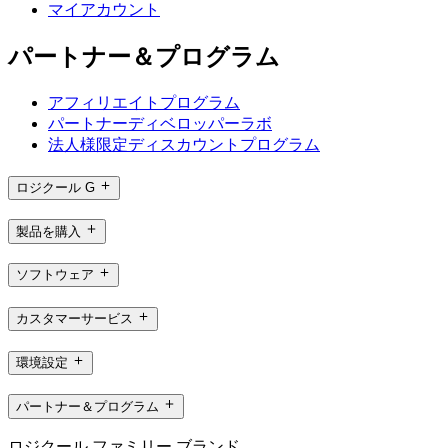
マイアカウント
パートナー＆プログラム
アフィリエイトプログラム
パートナーディベロッパーラボ
法人様限定ディスカウントプログラム
ロジクール G
製品を購入
ソフトウェア
カスタマーサービス
環境設定
パートナー＆プログラム
ロジクール ファミリー ブランド