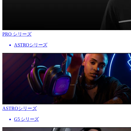
PRO シリーズ
ASTROシリーズ
ASTROシリーズ
G5 シリーズ