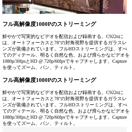
フル高解像度1080Pのストリーミング
鮮やかで写実的なビデオを配信および録画する。C922nに
は、オートフォーカスと78°の対角視野を提供するガラスレ
ンズが装備されています。フルHDストリーミングは、すべ
てのディテール、明るく自然な色、および滑らかなビデオを
1080p/30fpsとHD @ 720p/60fpsでキャプチャします。Capture
を使ってズーム、パン、ティルト。
フル高解像度1080Pのストリーミング
鮮やかで写実的なビデオを配信および録画する。C922nに
は、オートフォーカスと78°の対角視野を提供するガラスレ
ンズが装備されています。フルHDストリーミングは、すべ
てのディテール、明るく自然な色、および滑らかなビデオを
1080p/30fpsとHD @ 720p/60fpsでキャプチャします。Capture
を使ってズーム、パン、ティルト。