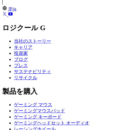
JP,ja
ロジクール G
当社のストーリー
キャリア
投資家
ブログ
プレス
サステナビリティ
リサイクル
製品を購入
ゲーミング マウス
ゲーミングマウスパッド
ゲーミング キーボード
ゲーミングヘッドセット オーディオ
レーシングホイール