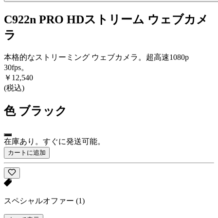
C922n PRO HDストリーム ウェブカメ
ラ
本格的なストリーミング ウェブカメラ。超高速1080p
30fps。
￥12,540
(税込)
色
ブラック
在庫あり。すぐに発送可能。
カートに追加
スペシャルオファー
(1)