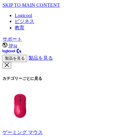
SKIP TO MAIN CONTENT
Logicool
ビジネス
教育
サポート
JP,ja
製品を見る
製品を見る
カテゴリーごとに見る
ゲーミング マウス