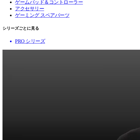
ゲームパッド＆コントローラー
アクセサリー
ゲーミング スペアパーツ
シリーズごとに見る
PRO シリーズ