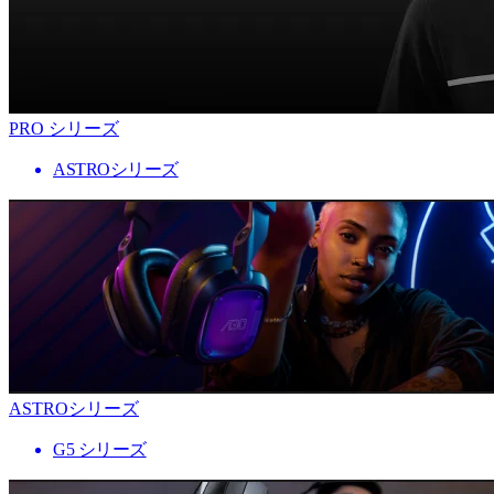
PRO シリーズ
ASTROシリーズ
ASTROシリーズ
G5 シリーズ