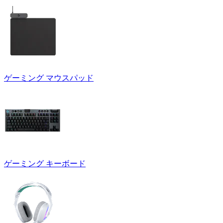
ゲーミング マウスパッド
ゲーミング キーボード