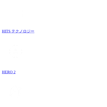
HITS テクノロジー
HERO 2