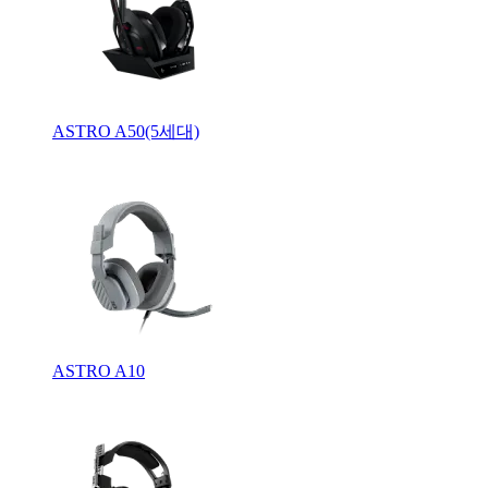
ASTRO A50(5세대)
ASTRO A10