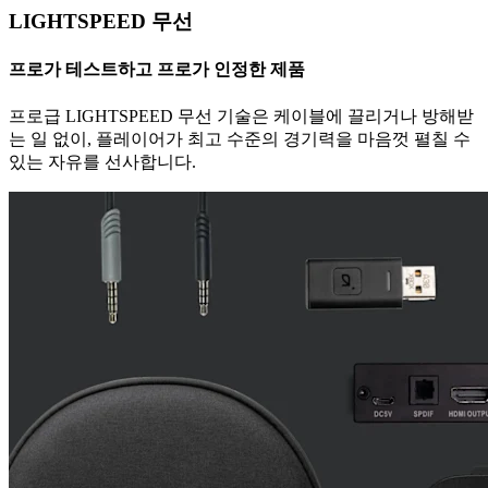
LIGHTSPEED 무선
프로가 테스트하고 프로가 인정한 제품
프로급 LIGHTSPEED 무선 기술은 케이블에 끌리거나 방해받
는 일 없이, 플레이어가 최고 수준의 경기력을 마음껏 펼칠 수
있는 자유를 선사합니다.