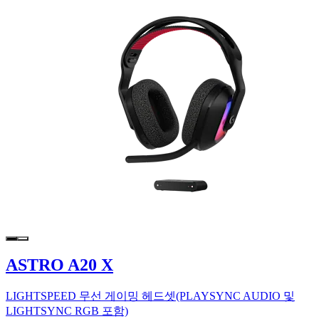
ASTRO A20 X
LIGHTSPEED 무선 게이밍 헤드셋(PLAYSYNC AUDIO 및
LIGHTSYNC RGB 포함)