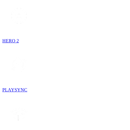
HERO 2
PLAYSYNC