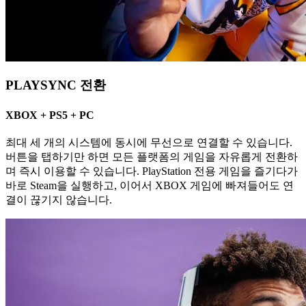
PLAYSYNC 전환
XBOX + PS5 + PC
최대 세 개의 시스템에 동시에 무선으로 연결할 수 있습니다.
버튼을 탭하기만 하면 모든 플랫폼의 게임을 자유롭게 전환하
며 즉시 이용할 수 있습니다. PlayStation 전용 게임을 즐기다가
바로 Steam을 실행하고, 이어서 XBOX 게임에 빠져들어도 연
결이 끊기지 않습니다.