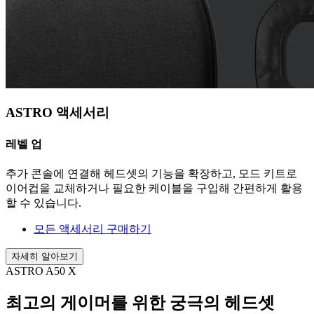
ASTRO 액세서리
레벨 업
추가 콘솔에 연결해 헤드셋의 기능을 확장하고, 모드 키트로
이어컵을 교체하거나 필요한 케이블을 구입해 간편하게 활용
할 수 있습니다.
모든 액세서리 구매하기
자세히 알아보기
ASTRO A50 X
최고의 게이머를 위한 궁극의 헤드셋