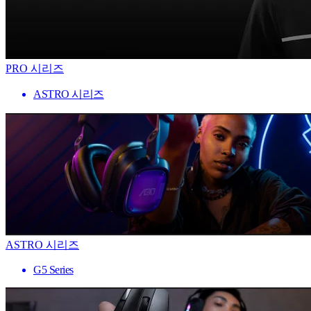
PRO 시리즈
ASTRO 시리즈
ASTRO 시리즈
G5 Series