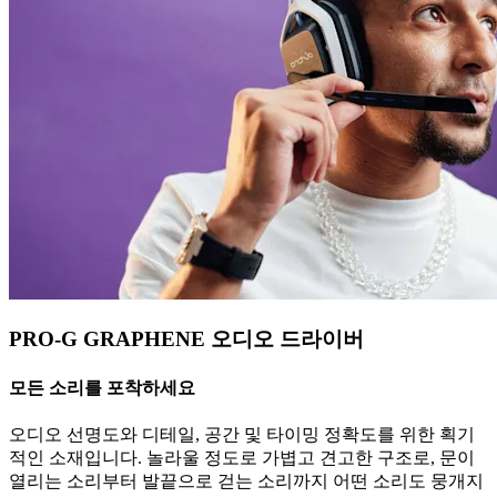
PRO-G GRAPHENE 오디오 드라이버
모든 소리를 포착하세요
오디오 선명도와 디테일, 공간 및 타이밍 정확도를 위한 획기
적인 소재입니다. 놀라울 정도로 가볍고 견고한 구조로, 문이
열리는 소리부터 발끝으로 걷는 소리까지 어떤 소리도 뭉개지