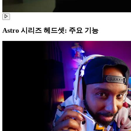
Astro 시리즈 헤드셋: 주요 기능