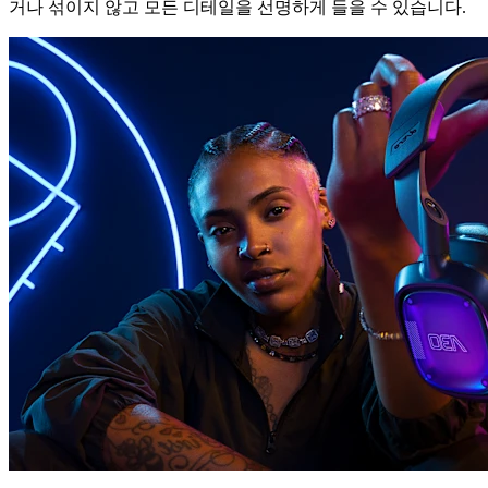
거나 섞이지 않고 모든 디테일을 선명하게 들을 수 있습니다.