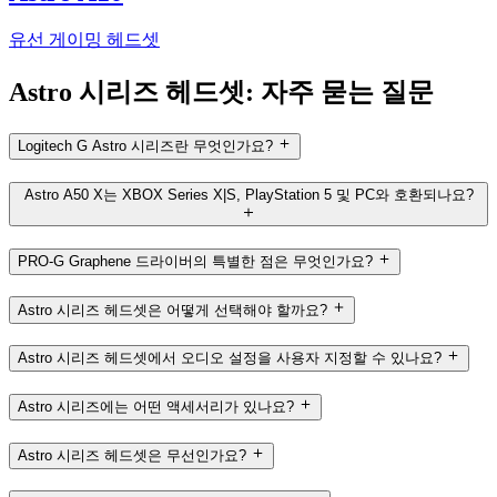
유선 게이밍 헤드셋
Astro 시리즈 헤드셋: 자주 묻는 질문
Logitech G Astro 시리즈란 무엇인가요?
Astro A50 X는 XBOX Series X|S, PlayStation 5 및 PC와 호환되나요?
PRO-G Graphene 드라이버의 특별한 점은 무엇인가요?
Astro 시리즈 헤드셋은 어떻게 선택해야 할까요?
Astro 시리즈 헤드셋에서 오디오 설정을 사용자 지정할 수 있나요?
Astro 시리즈에는 어떤 액세서리가 있나요?
Astro 시리즈 헤드셋은 무선인가요?