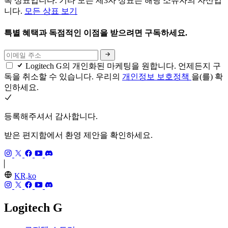
록 상표입니다. 기타 모든 제3자 상표는 해당 소유자의 자산입
니다.
모든 상표 보기
특별 혜택과 독점적인 이점을 받으려면 구독하세요.
Logitech G의 개인화된 마케팅을 원합니다. 언제든지 구
독을 취소할 수 있습니다. 우리의
개인정보 보호정책
을(를) 확
인하세요.
등록해주셔서 감사합니다.
받은 편지함에서 환영 제안을 확인하세요.
KR,ko
Logitech G