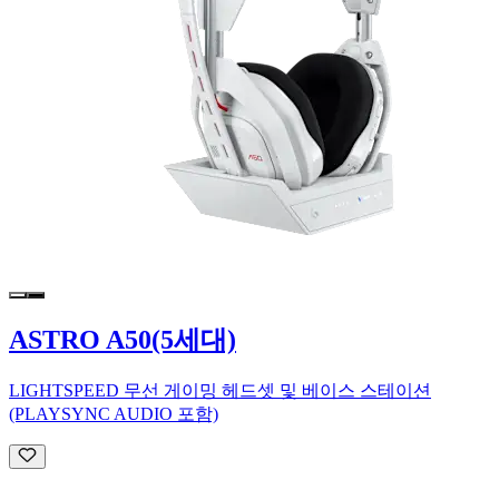
ASTRO A50(5세대)
LIGHTSPEED 무선 게이밍 헤드셋 및 베이스 스테이션
(PLAYSYNC AUDIO 포함)