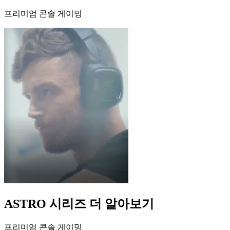
프리미엄 콘솔 게이밍
ASTRO 시리즈 더 알아보기
프리미엄 콘솔 게이밍