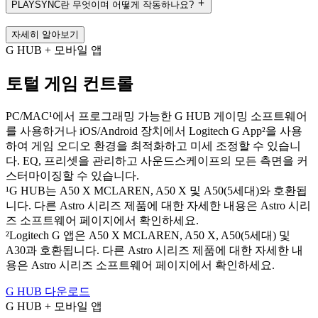
PLAYSYNC란 무엇이며 어떻게 작동하나요?
자세히 알아보기
G HUB + 모바일 앱
토털 게임 컨트롤
PC/MAC¹에서 프로그래밍 가능한 G HUB 게이밍 소프트웨어
를 사용하거나 iOS/Android 장치에서 Logitech G App²을 사용
하여 게임 오디오 환경을 최적화하고 미세 조정할 수 있습니
다. EQ, 프리셋을 관리하고 사운드스케이프의 모든 측면을 커
스터마이징할 수 있습니다.
¹G HUB는 A50 X MCLAREN, A50 X 및 A50(5세대)와 호환됩
니다. 다른 Astro 시리즈 제품에 대한 자세한 내용은 Astro 시리
즈 소프트웨어 페이지에서 확인하세요.
²Logitech G 앱은 A50 X MCLAREN, A50 X, A50(5세대) 및
A30과 호환됩니다. 다른 Astro 시리즈 제품에 대한 자세한 내
용은 Astro 시리즈 소프트웨어 페이지에서 확인하세요.
G HUB 다운로드
G HUB + 모바일 앱