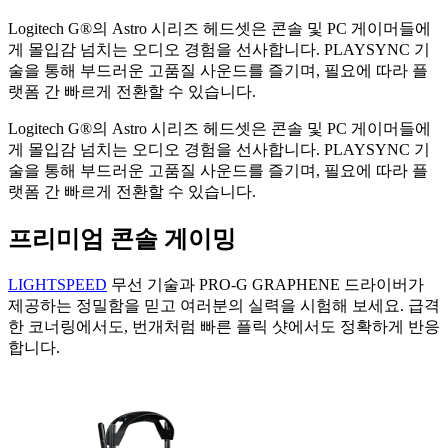
Logitech G®의 Astro 시리즈 헤드셋은 콘솔 및 PC 게이머들에
게 몰입감 넘치는 오디오 경험을 선사합니다. PLAYSYNC 기
술을 통해 부드러운 고품질 사운드를 즐기며, 필요에 따라 플
랫폼 간 빠르게 전환할 수 있습니다.
Logitech G®의 Astro 시리즈 헤드셋은 콘솔 및 PC 게이머들에
게 몰입감 넘치는 오디오 경험을 선사합니다. PLAYSYNC 기
술을 통해 부드러운 고품질 사운드를 즐기며, 필요에 따라 플
랫폼 간 빠르게 전환할 수 있습니다.
프리미엄 콘솔 게이밍
LIGHTSPEED
무선 기술과 PRO-G GRAPHENE 드라이버가
제공하는 정밀함을 믿고 여러분의 실력을 시험해 보세요. 급격
한 코너링에서도, 번개처럼 빠른 플릭 샷에서도 정확하게 반응
합니다.