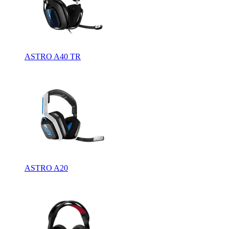
ASTRO A40 TR
ASTRO A20