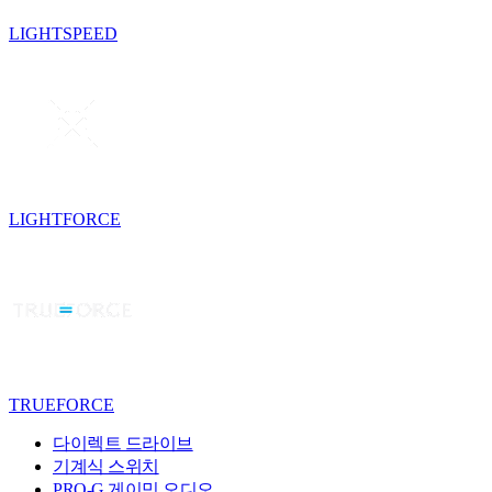
LIGHTSPEED
LIGHTFORCE
TRUEFORCE
다이렉트 드라이브
기계식 스위치
PRO-G 게이밍 오디오