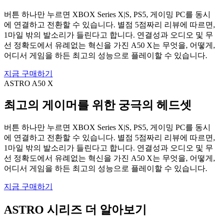
버튼 하나만 누르면 XBOX Series X|S, PS5, 게이밍 PC를 동시
에 연결하고 전환할 수 있습니다. 별점 5점짜리 리뷰에 따르면,
1마일 밖의 발소리가 들린다고 합니다. 연결성과 오디오 및 무
선 정확도에서 유례없는 혁신을 가진 A50 X는 무엇을, 어떻게,
어디서 게임을 하든 최고의 성능으로 플레이할 수 있습니다.
지금 구매하기
ASTRO A50 X
최고의 게이머를 위한 궁극의 헤드셋
버튼 하나만 누르면 XBOX Series X|S, PS5, 게이밍 PC를 동시
에 연결하고 전환할 수 있습니다. 별점 5점짜리 리뷰에 따르면,
1마일 밖의 발소리가 들린다고 합니다. 연결성과 오디오 및 무
선 정확도에서 유례없는 혁신을 가진 A50 X는 무엇을, 어떻게,
어디서 게임을 하든 최고의 성능으로 플레이할 수 있습니다.
지금 구매하기
ASTRO 시리즈 더 알아보기