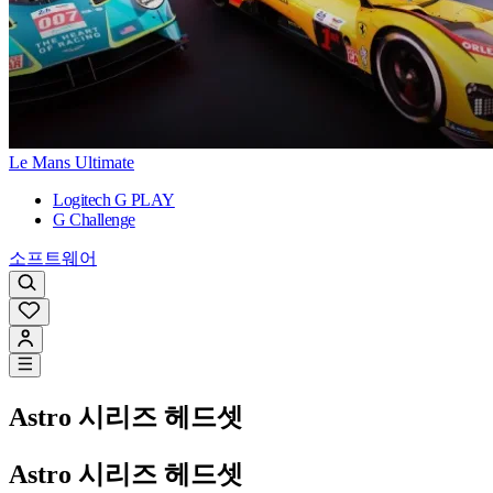
Le Mans Ultimate
Logitech G PLAY
G Challenge
소프트웨어
Astro 시리즈 헤드셋
Astro 시리즈 헤드셋