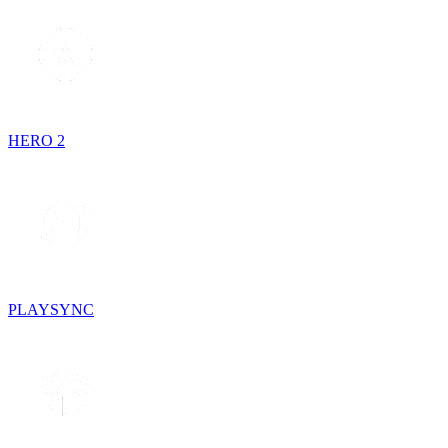
HERO 2
PLAYSYNC