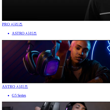
PRO 시리즈
ASTRO 시리즈
ASTRO 시리즈
G5 Series