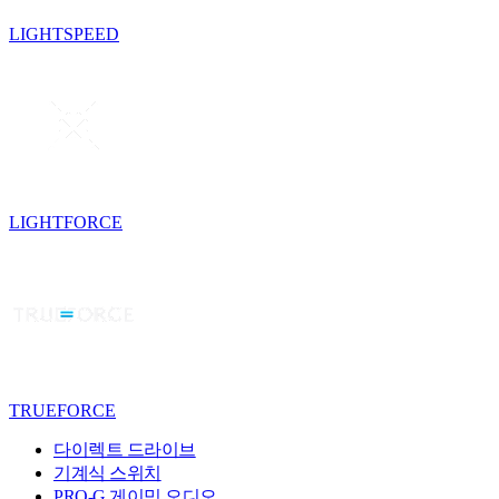
LIGHTSPEED
LIGHTFORCE
TRUEFORCE
다이렉트 드라이브
기계식 스위치
PRO-G 게이밍 오디오