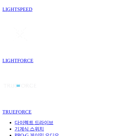
LIGHTSPEED
LIGHTFORCE
TRUEFORCE
다이렉트 드라이브
기계식 스위치
PRO-G 게이밍 오디오