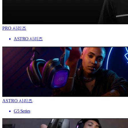
PRO 시리즈
ASTRO 시리즈
ASTRO 시리즈
G5 Series