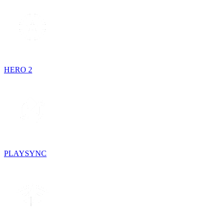
HERO 2
PLAYSYNC