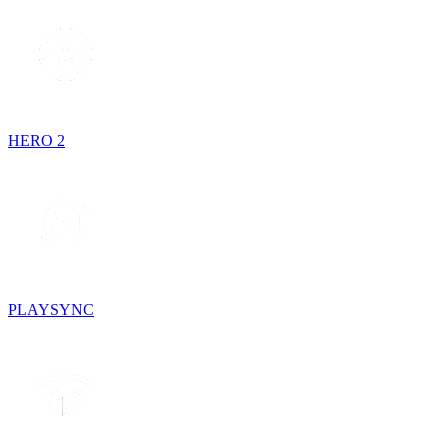
HERO 2
PLAYSYNC