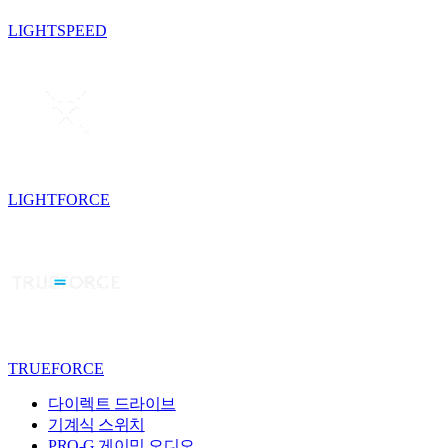
LIGHTSPEED
LIGHTFORCE
TRUEFORCE
다이렉트 드라이브
기계식 스위치
PRO-G 게이밍 오디오