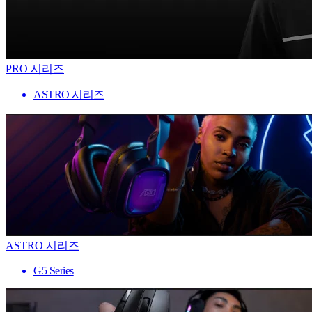
PRO 시리즈
ASTRO 시리즈
ASTRO 시리즈
G5 Series