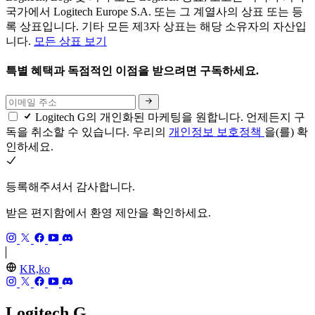
국가에서 Logitech Europe S.A. 또는 그 계열사의 상표 또는 등
록 상표입니다. 기타 모든 제3자 상표는 해당 소유자의 자산입
니다.
모든 상표 보기
특별 혜택과 독점적인 이점을 받으려면 구독하세요.
Logitech G의 개인화된 마케팅을 원합니다. 언제든지 구
독을 취소할 수 있습니다. 우리의
개인정보 보호정책
을(를) 확
인하세요.
등록해주셔서 감사합니다.
받은 편지함에서 환영 제안을 확인하세요.
KR,ko
Logitech G