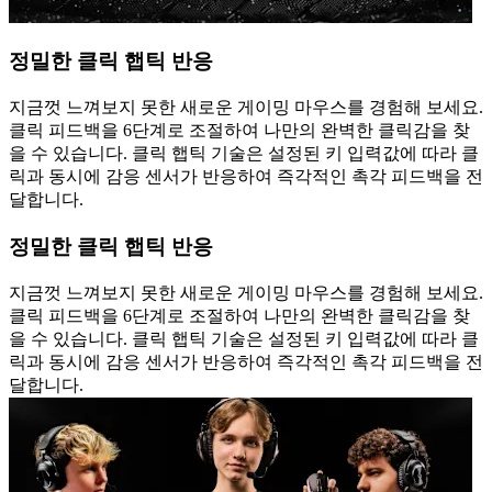
정밀한 클릭 햅틱 반응
지금껏 느껴보지 못한 새로운 게이밍 마우스를 경험해 보세요.
클릭 피드백을 6단계로 조절하여 나만의 완벽한 클릭감을 찾
을 수 있습니다. 클릭 햅틱 기술은 설정된 키 입력값에 따라 클
릭과 동시에 감응 센서가 반응하여 즉각적인 촉각 피드백을 전
달합니다.
정밀한 클릭 햅틱 반응
지금껏 느껴보지 못한 새로운 게이밍 마우스를 경험해 보세요.
클릭 피드백을 6단계로 조절하여 나만의 완벽한 클릭감을 찾
을 수 있습니다. 클릭 햅틱 기술은 설정된 키 입력값에 따라 클
릭과 동시에 감응 센서가 반응하여 즉각적인 촉각 피드백을 전
달합니다.