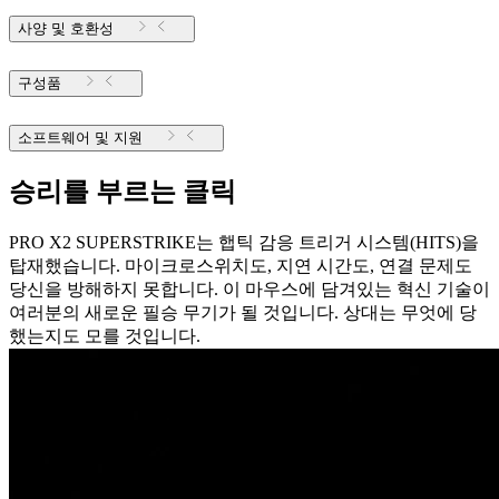
사양 및 호환성
구성품
소프트웨어 및 지원
승리를 부르는 클릭
PRO X2 SUPERSTRIKE는 햅틱 감응 트리거 시스템(HITS)을
탑재했습니다. 마이크로스위치도, 지연 시간도, 연결 문제도
당신을 방해하지 못합니다. 이 마우스에 담겨있는 혁신 기술이
여러분의 새로운 필승 무기가 될 것입니다. 상대는 무엇에 당
했는지도 모를 것입니다.