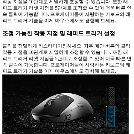
작동 지점을 10단계로 세밀하게 조정할 수 있습니다. 또한 래
피드 트리거 리셋 지점을 5단계로 조정할 수 있어 더욱 빠른 연
속 클릭이 가능합니다. 프로게이머들이 사랑하는 키보드의 래
피드 트리거 기술을 이제 마우스에서도 경험해 보세요.
조정 가능한 작동 지점 및 래피드 트리거 설정
클릭을 정밀하게 커스터마이징하세요. 좌우 메인 버튼의 클릭
작동 지점을 10단계로 세밀하게 조정할 수 있습니다. 또한 래
피드 트리거 리셋 지점을 5단계로 조정할 수 있어 더욱 빠른 연
속 클릭이 가능합니다. 프로게이머들이 사랑하는 키보드의 래
피드 트리거 기술을 이제 마우스에서도 경험해 보세요.