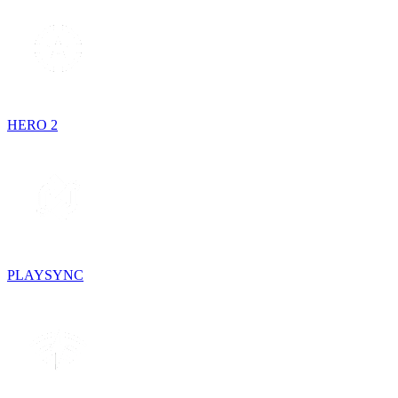
HERO 2
PLAYSYNC