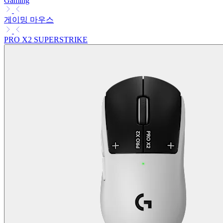
Gaming
게이밍 마우스
PRO X2 SUPERSTRIKE