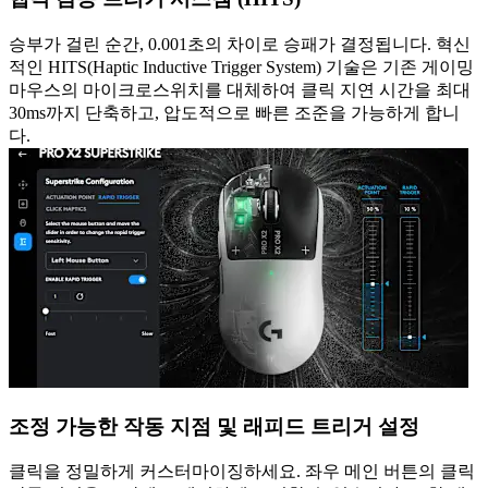
승부가 걸린 순간, 0.001초의 차이로 승패가 결정됩니다. 혁신
적인 HITS(Haptic Inductive Trigger System) 기술은 기존 게이밍
마우스의 마이크로스위치를 대체하여 클릭 지연 시간을 최대
30ms까지 단축하고, 압도적으로 빠른 조준을 가능하게 합니
다.
조정 가능한 작동 지점 및 래피드 트리거 설정
클릭을 정밀하게 커스터마이징하세요. 좌우 메인 버튼의 클릭