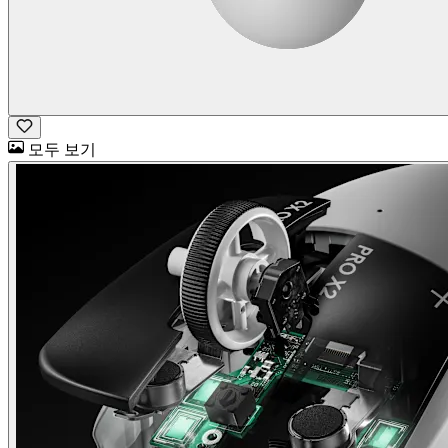
모두 보기