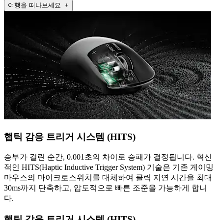
여행을 떠나보세요 +
햅틱 감응 트리거 시스템 (HITS)
승부가 걸린 순간, 0.001초의 차이로 승패가 결정됩니다. 혁신
적인 HITS(Haptic Inductive Trigger System) 기술은 기존 게이밍
마우스의 마이크로스위치를 대체하여 클릭 지연 시간을 최대
30ms까지 단축하고, 압도적으로 빠른 조준을 가능하게 합니
다.
햅틱 감응 트리거 시스템 (HITS)