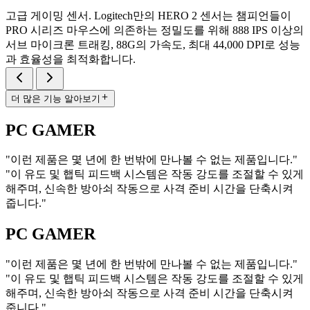
고급 게이밍 센서. Logitech만의 HERO 2 센서는 챔피언들이
PRO 시리즈 마우스에 의존하는 정밀도를 위해 888 IPS 이상의
서브 마이크론 트래킹, 88G의 가속도, 최대 44,000 DPI로 성능
과 효율성을 최적화합니다.
더 많은 기능 알아보기
PC GAMER
"이런 제품은 몇 년에 한 번밖에 만나볼 수 없는 제품입니다."
"이 유도 및 햅틱 피드백 시스템은 작동 강도를 조절할 수 있게
해주며, 신속한 방아쇠 작동으로 사격 준비 시간을 단축시켜
줍니다."
PC GAMER
"이런 제품은 몇 년에 한 번밖에 만나볼 수 없는 제품입니다."
"이 유도 및 햅틱 피드백 시스템은 작동 강도를 조절할 수 있게
해주며, 신속한 방아쇠 작동으로 사격 준비 시간을 단축시켜
줍니다."