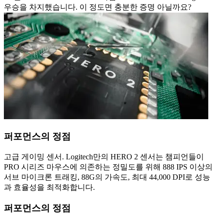
우승을 차지했습니다. 이 정도면 충분한 증명 아닐까요?
퍼포먼스의 정점
고급 게이밍 센서. Logitech만의 HERO 2 센서는 챔피언들이
PRO 시리즈 마우스에 의존하는 정밀도를 위해 888 IPS 이상의
서브 마이크론 트래킹, 88G의 가속도, 최대 44,000 DPI로 성능
과 효율성을 최적화합니다.
퍼포먼스의 정점