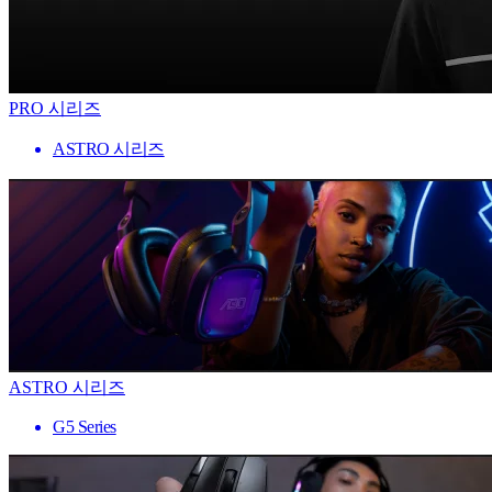
PRO 시리즈
ASTRO 시리즈
ASTRO 시리즈
G5 Series