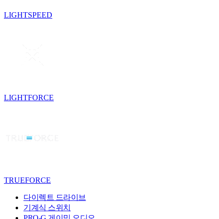
LIGHTSPEED
LIGHTFORCE
TRUEFORCE
다이렉트 드라이브
기계식 스위치
PRO-G 게이밍 오디오