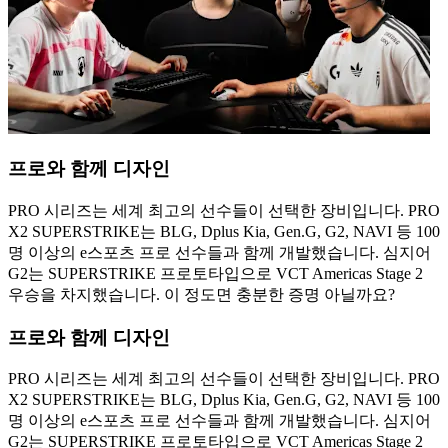
프로와 함께 디자인
PRO 시리즈는 세계 최고의 선수들이 선택한 장비입니다. PRO
X2 SUPERSTRIKE는 BLG, Dplus Kia, Gen.G, G2, NAVI 등 100
명 이상의 e스포츠 프로 선수들과 함께 개발했습니다. 심지어
G2는 SUPERSTRIKE 프로토타입으로 VCT Americas Stage 2
우승을 차지했습니다. 이 정도면 충분한 증명 아닐까요?
프로와 함께 디자인
PRO 시리즈는 세계 최고의 선수들이 선택한 장비입니다. PRO
X2 SUPERSTRIKE는 BLG, Dplus Kia, Gen.G, G2, NAVI 등 100
명 이상의 e스포츠 프로 선수들과 함께 개발했습니다. 심지어
G2는 SUPERSTRIKE 프로토타입으로 VCT Americas Stage 2