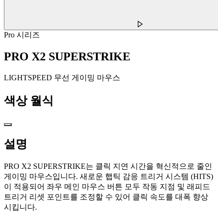
Pro 시리즈
PRO X2 SUPERSTRIKE
LIGHTSPEED 무선 게이밍 마우스
색상
월식
설명
PRO X2 SUPERSTRIKE는 클릭 지연 시간을 혁신적으로 줄인
게이밍 마우스입니다. 새로운 햅틱 감응 트리거 시스템 (HITS)
이 적용되어 좌우 메인 마우스 버튼 모두 작동 지점 및 래피드
트리거 리셋 포인트를 조정할 수 있어 클릭 속도를 대폭 향상
시킵니다.