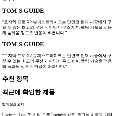
TOM'S GUIDE
"로지텍 프로 X2 슈퍼스트라이크는 단연코 현재 시중에서 구
할 수 있는 최고의 무선 게이밍 마우스이며, 햅틱 기술을 적용
해 놀라울 정도로 반응이 빠릅니다."
TOM'S GUIDE
"로지텍 프로 X2 슈퍼스트라이크는 단연코 현재 시중에서 구
할 수 있는 최고의 무선 게이밍 마우스이며, 햅틱 기술을 적용
해 놀라울 정도로 반응이 빠릅니다."
추천 항목
최근에 확인한 제품
법적 상표 고지
Logitech, Logi 및 기타 모든 Logitech 상표, 로고는 미국과 기타