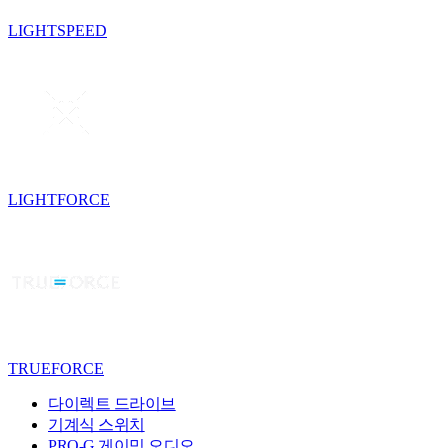
LIGHTSPEED
LIGHTFORCE
TRUEFORCE
다이렉트 드라이브
기계식 스위치
PRO-G 게이밍 오디오