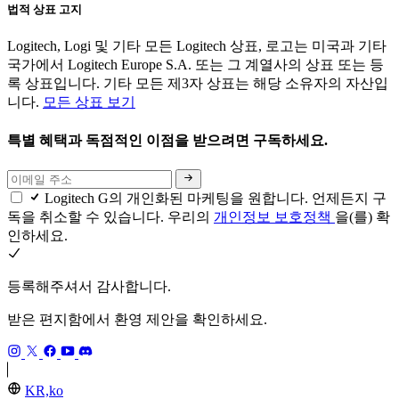
법적 상표 고지
Logitech, Logi 및 기타 모든 Logitech 상표, 로고는 미국과 기타
국가에서 Logitech Europe S.A. 또는 그 계열사의 상표 또는 등
록 상표입니다. 기타 모든 제3자 상표는 해당 소유자의 자산입
니다.
모든 상표 보기
특별 혜택과 독점적인 이점을 받으려면 구독하세요.
Logitech G의 개인화된 마케팅을 원합니다. 언제든지 구
독을 취소할 수 있습니다. 우리의
개인정보 보호정책
을(를) 확
인하세요.
등록해주셔서 감사합니다.
받은 편지함에서 환영 제안을 확인하세요.
KR,ko