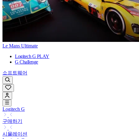
Le Mans Ultimate
Logitech G PLAY
G Challenge
소프트웨어
Logitech G
구매하기
시뮬레이션