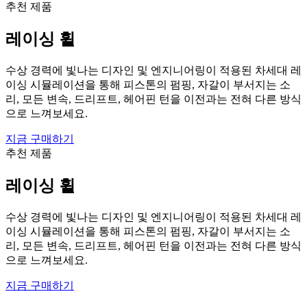
추천 제품
레이싱 휠
수상 경력에 빛나는 디자인 및 엔지니어링이 적용된 차세대 레
이싱 시뮬레이션을 통해 피스톤의 펌핑, 자갈이 부서지는 소
리, 모든 변속, 드리프트, 헤어핀 턴을 이전과는 전혀 다른 방식
으로 느껴보세요.
지금 구매하기
추천 제품
레이싱 휠
수상 경력에 빛나는 디자인 및 엔지니어링이 적용된 차세대 레
이싱 시뮬레이션을 통해 피스톤의 펌핑, 자갈이 부서지는 소
리, 모든 변속, 드리프트, 헤어핀 턴을 이전과는 전혀 다른 방식
으로 느껴보세요.
지금 구매하기