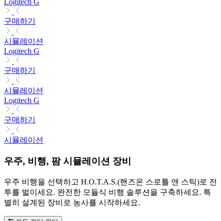
Logitech G
구매하기
시뮬레이션
Logitech G
구매하기
시뮬레이션
Logitech G
구매하기
시뮬레이션
우주, 비행, 팜 시뮬레이션 장비
우주 비행을 선택하고 H.O.T.A.S.(핸즈온 스로틀 앤 스틱)로 전
투를 벌이세요. 완전한 모듈식 비행 솔루션을 구축하세요. 특
별히 설계된 장비로 농사를 시작하세요.