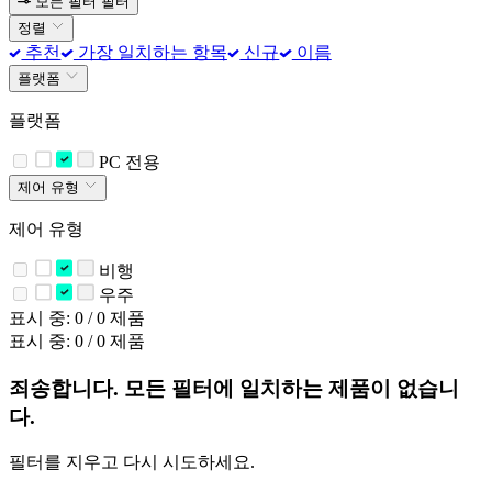
모든 필터
필터
정렬
추천
가장 일치하는 항목
신규
이름
플랫폼
플랫폼
PC 전용
제어 유형
제어 유형
비행
우주
표시 중: 0 / 0 제품
표시 중: 0 / 0 제품
죄송합니다. 모든 필터에 일치하는 제품이 없습니
다.
필터를 지우고 다시 시도하세요.