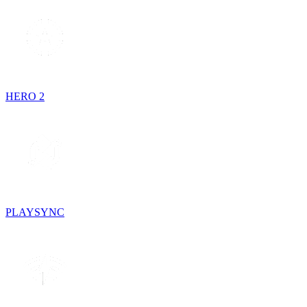
HERO 2
PLAYSYNC