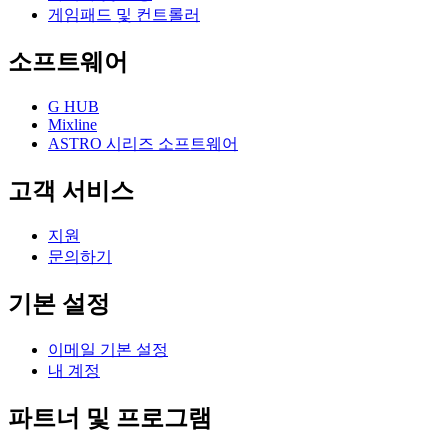
게임패드 및 컨트롤러
소프트웨어
G HUB
Mixline
ASTRO 시리즈 소프트웨어
고객 서비스
지원
문의하기
기본 설정
이메일 기본 설정
내 계정
파트너 및 프로그램