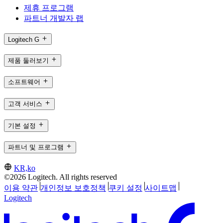
제휴 프로그램
파트너 개발자 랩
Logitech G
제품 둘러보기
소프트웨어
고객 서비스
기본 설정
파트너 및 프로그램
KR,ko
©2026 Logitech. All rights reserved
이용 약관
개인정보 보호정책
쿠키 설정
사이트맵
Logitech