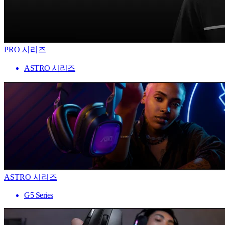
PRO 시리즈
ASTRO 시리즈
ASTRO 시리즈
G5 Series