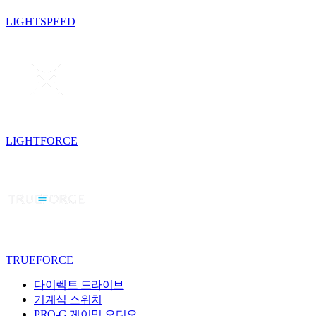
LIGHTSPEED
LIGHTFORCE
TRUEFORCE
다이렉트 드라이브
기계식 스위치
PRO-G 게이밍 오디오