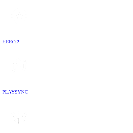
HERO 2
PLAYSYNC