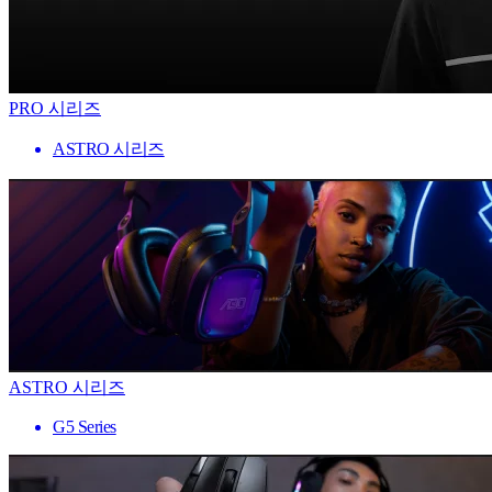
PRO 시리즈
ASTRO 시리즈
ASTRO 시리즈
G5 Series