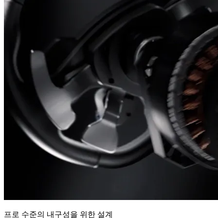
프로 수준의 내구성을 위한 설계