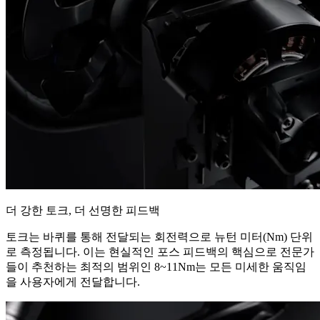
더 강한 토크, 더 선명한 피드백
토크는 바퀴를 통해 전달되는 회전력으로 뉴턴 미터(Nm) 단위
로 측정됩니다. 이는 현실적인 포스 피드백의 핵심으로 전문가
들이 추천하는 최적의 범위인 8~11Nm는 모든 미세한 움직임
을 사용자에게 전달합니다.