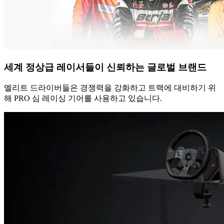
세계 정상급 레이서들이 신뢰하는 글로벌 브랜드
엘리트 드라이버들은 경쟁력을 강화하고 트랙에 대비하기 위
해 PRO 심 레이싱 기어를 사용하고 있습니다.