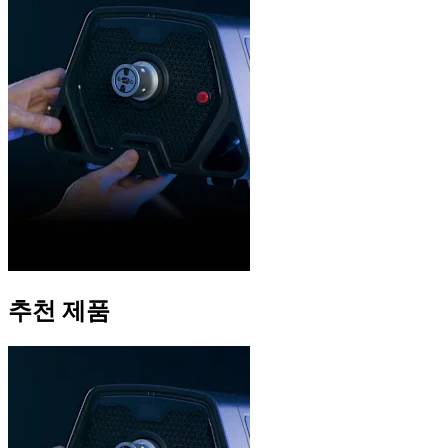
추천 제품