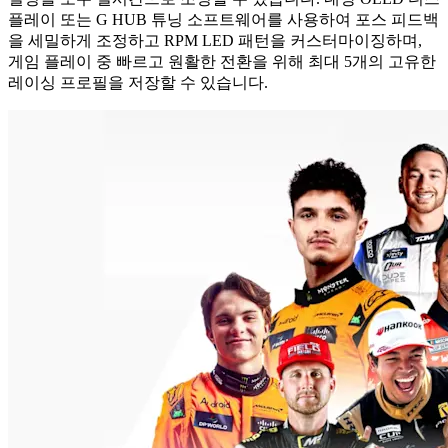
플레이 또는 G HUB 튜닝 소프트웨어를 사용하여 포스 피드백
을 세밀하게 조정하고 RPM LED 패턴을 커스터마이징하며,
게임 플레이 중 빠르고 원활한 전환을 위해 최대 5개의 고유한
레이싱 프로필을 저장할 수 있습니다.