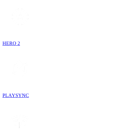
HERO 2
PLAYSYNC