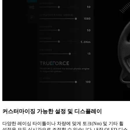
커스터마이징 가능한 설정 및 디스플레이
다양한 레이싱 타이틀이나 차량에 맞게 토크(Nm) 및 기타 휠
설정을 모두 실시간으로 조정할 수 있습니다. 내장 OLED 디스