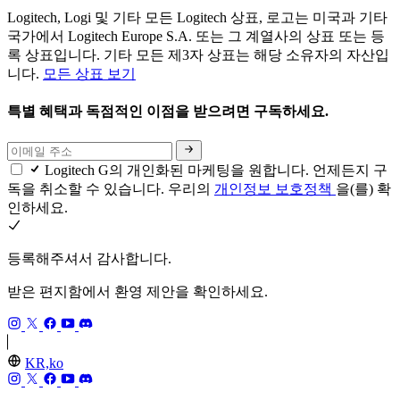
Logitech, Logi 및 기타 모든 Logitech 상표, 로고는 미국과 기타
국가에서 Logitech Europe S.A. 또는 그 계열사의 상표 또는 등
록 상표입니다. 기타 모든 제3자 상표는 해당 소유자의 자산입
니다.
모든 상표 보기
특별 혜택과 독점적인 이점을 받으려면 구독하세요.
Logitech G의 개인화된 마케팅을 원합니다. 언제든지 구
독을 취소할 수 있습니다. 우리의
개인정보 보호정책
을(를) 확
인하세요.
등록해주셔서 감사합니다.
받은 편지함에서 환영 제안을 확인하세요.
KR,ko