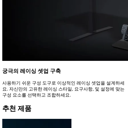
궁극의 레이싱 셋업 구축
사용하기 쉬운 구성 도구로 이상적인 레이싱 셋업을 설계하세
요. 자신만의 고유한 레이싱 스타일, 요구사항, 및 설정에 맞는
구성 요소를 선택하고 조합하세요.
추천 제품