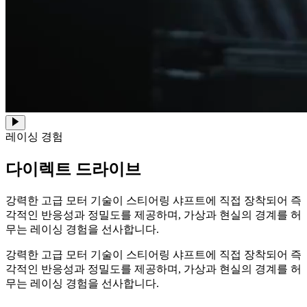
레이싱 경험
다이렉트 드라이브
강력한 고급 모터 기술이 스티어링 샤프트에 직접 장착되어 즉
각적인 반응성과 정밀도를 제공하며, 가상과 현실의 경계를 허
무는 레이싱 경험을 선사합니다.
강력한 고급 모터 기술이 스티어링 샤프트에 직접 장착되어 즉
각적인 반응성과 정밀도를 제공하며, 가상과 현실의 경계를 허
무는 레이싱 경험을 선사합니다.