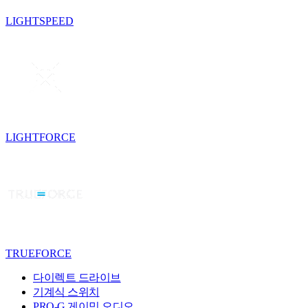
LIGHTSPEED
LIGHTFORCE
TRUEFORCE
다이렉트 드라이브
기계식 스위치
PRO-G 게이밍 오디오