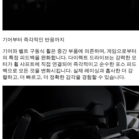
기어부터 즉각적인 반응까지
기어와 벨트 구동식 휠은 중간 부품에 의존하며, 게임으로부터
의 특정 피드백을 완화합니다. 다이렉트 드라이브는 강력한 모
터가 휠 샤프트에 직접 연결되어 즉각적이고 순수한 포스 피드
백으로 모든 것을 변화시킵니다. 실제 레이싱과 흡사한 더 강
렬하고, 더 빠르고, 더 정확한 감각을 경험할 수 있습니다.