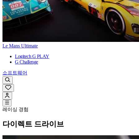
Le Mans Ultimate
Logitech G PLAY
G Challenge
소프트웨어
레이싱 경험
다이렉트 드라이브