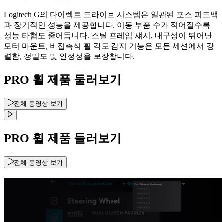
Logitech G의 다이렉트 드라이브 시스템은 일관된 포스 피드백
과 장기적인 성능을 제공합니다. 이동 부품 수가 적어질수록
성능 타협도 줄어듭니다. 스틸 프레임 섀시, 내구성이 뛰어난
모터 마운트, 비접촉식 휠 각도 감지 기능은 모든 세션에서 강
렬함, 정밀도 및 안정성을 보장합니다.
PRO 휠 제품 둘러보기
전체 동영상 보기
PRO 휠 제품 둘러보기
전체 동영상 보기