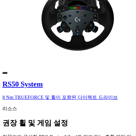
RS50 System
8 Nm TRUEFORCE 및 휠이 포함된 다이렉트 드라이브
리소스
권장 휠 및 게임 설정