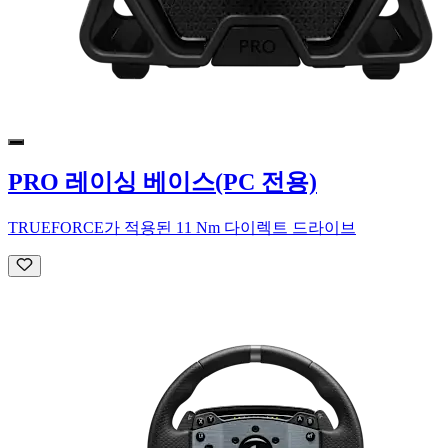
PRO 레이싱 베이스(PC 전용)
TRUEFORCE가 적용된 11 Nm 다이렉트 드라이브