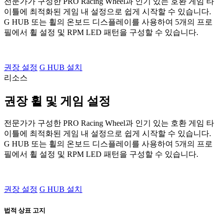
전문가가 구성한 PRO Racing Wheel과 인기 있는 호환 게임 타
이틀에 최적화된 게임 내 설정으로 쉽게 시작할 수 있습니다.
G HUB 또는 휠의 온보드 디스플레이를 사용하여 5개의 프로
필에서 휠 설정 및 RPM LED 패턴을 구성할 수 있습니다.
권장 설정
G HUB 설치
리소스
권장 휠 및 게임 설정
전문가가 구성한 PRO Racing Wheel과 인기 있는 호환 게임 타
이틀에 최적화된 게임 내 설정으로 쉽게 시작할 수 있습니다.
G HUB 또는 휠의 온보드 디스플레이를 사용하여 5개의 프로
필에서 휠 설정 및 RPM LED 패턴을 구성할 수 있습니다.
권장 설정
G HUB 설치
법적 상표 고지