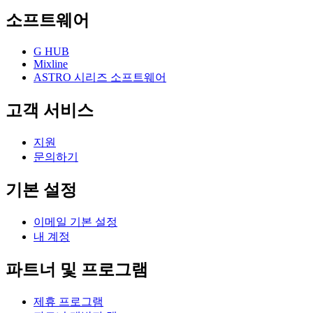
소프트웨어
G HUB
Mixline
ASTRO 시리즈 소프트웨어
고객 서비스
지원
문의하기
기본 설정
이메일 기본 설정
내 계정
파트너 및 프로그램
제휴 프로그램