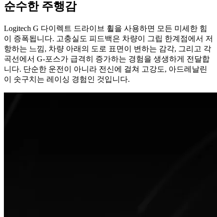
순수한 주행감
Logitech G 다이렉트 드라이브 휠을 사용하면 모든 미세한 힘
이 증폭됩니다. 고충실도 피드백은 차량이 그립 한계점에서 저
항하는 느낌, 차량 아래의 도로 표면이 변하는 감각, 그리고 각
곡선에서 G-포스가 급격히 증가하는 경험을 생생하게 전달합
니다. 단순한 운전이 아니라 전신에 걸쳐 고강도, 아드레날린
이 솟구치는 레이싱 경험인 것입니다.