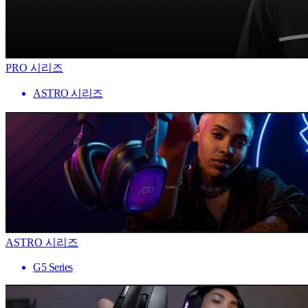
PRO 시리즈
ASTRO 시리즈
ASTRO 시리즈
G5 Series