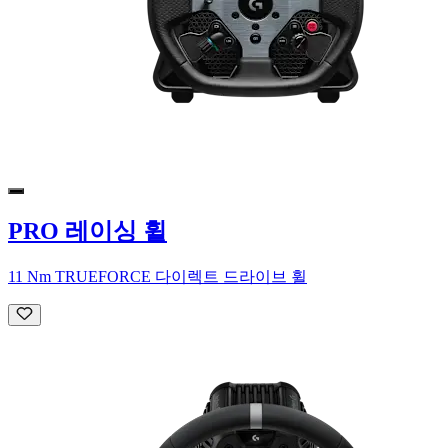
PRO 레이싱 휠
11 Nm TRUEFORCE 다이렉트 드라이브 휠