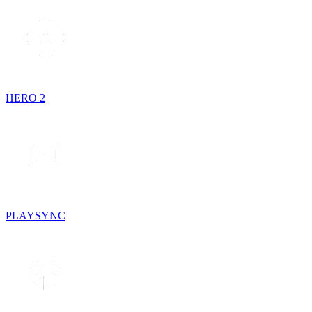
HERO 2
PLAYSYNC