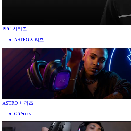
PRO 시리즈
ASTRO 시리즈
ASTRO 시리즈
G5 Series