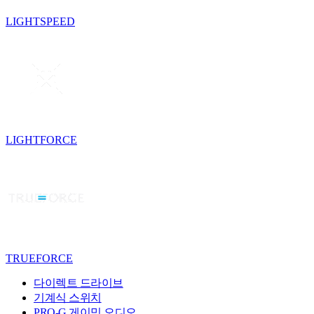
LIGHTSPEED
LIGHTFORCE
TRUEFORCE
다이렉트 드라이브
기계식 스위치
PRO-G 게이밍 오디오