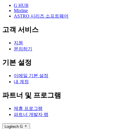
G HUB
Mixline
ASTRO 시리즈 소프트웨어
고객 서비스
지원
문의하기
기본 설정
이메일 기본 설정
내 계정
파트너 및 프로그램
제휴 프로그램
파트너 개발자 랩
Logitech G