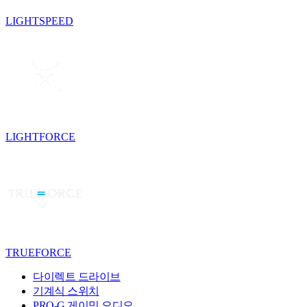
LIGHTSPEED
LIGHTFORCE
TRUEFORCE
다이렉트 드라이브
기계식 스위치
PRO-G 게이밍 오디오