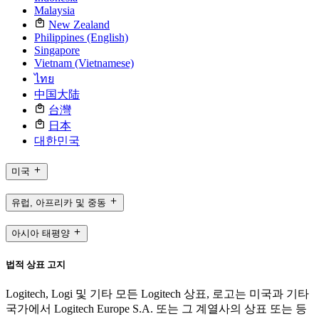
Malaysia
New Zealand
Philippines (English)
Singapore
Vietnam (Vietnamese)
ไทย
中国大陆
台灣
日本
대한민국
미국
유럽, 아프리카 및 중동
아시아 태평양
법적 상표 고지
Logitech, Logi 및 기타 모든 Logitech 상표, 로고는 미국과 기타
국가에서 Logitech Europe S.A. 또는 그 계열사의 상표 또는 등