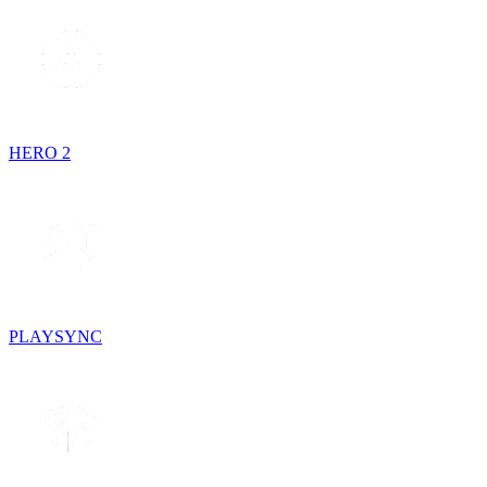
HERO 2
PLAYSYNC