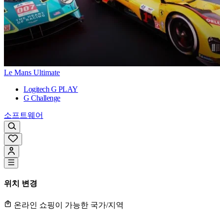
Le Mans Ultimate
Logitech G PLAY
G Challenge
소프트웨어
위치 변경
온라인 쇼핑이 가능한 국가/지역