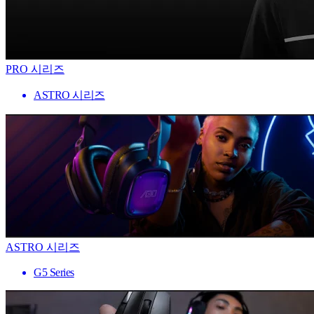
PRO 시리즈
ASTRO 시리즈
ASTRO 시리즈
G5 Series