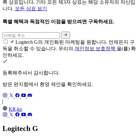
록 상표입니다. 기타 모든 제3자 상표는 해당 소유자의 자산입
니다.
모든 상표 보기
특별 혜택과 독점적인 이점을 받으려면 구독하세요.
Logitech G의 개인화된 마케팅을 원합니다. 언제든지 구
독을 취소할 수 있습니다. 우리의
개인정보 보호정책
을(를) 확
인하세요.
등록해주셔서 감사합니다.
받은 편지함에서 환영 제안을 확인하세요.
KR,ko
Logitech G