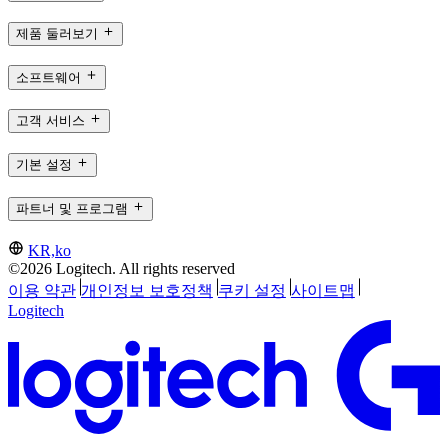
제품 둘러보기
소프트웨어
고객 서비스
기본 설정
파트너 및 프로그램
KR,ko
©2026 Logitech. All rights reserved
이용 약관
개인정보 보호정책
쿠키 설정
사이트맵
Logitech