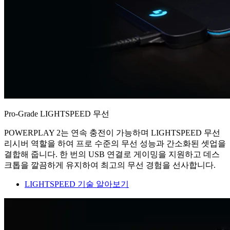
Pro-Grade LIGHTSPEED 무선
POWERPLAY 2는 연속 충전이 가능하며 LIGHTSPEED 무선
리시버 역할을 하여 프로 수준의 무선 성능과 간소화된 셋업을
결합해 줍니다. 한 번의 USB 연결로 게이밍을 지원하고 데스
크톱을 깔끔하게 유지하여 최고의 무선 경험을 선사합니다.
LIGHTSPEED 기술 알아보기