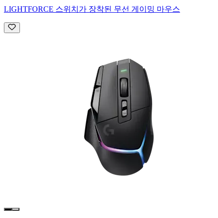
LIGHTFORCE 스위치가 장착된 무선 게이밍 마우스