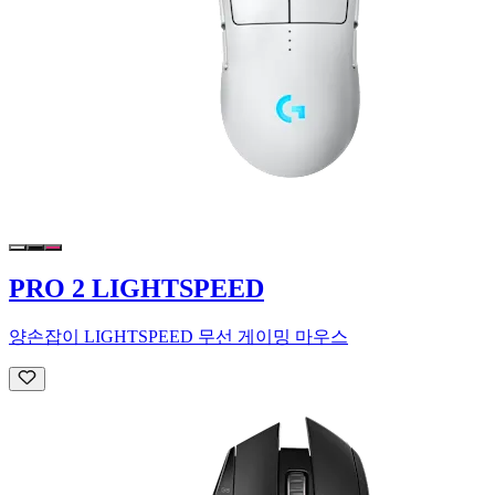
PRO 2 LIGHTSPEED
양손잡이 LIGHTSPEED 무선 게이밍 마우스