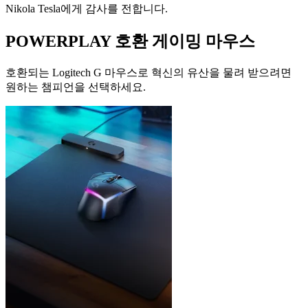
Nikola Tesla에게 감사를 전합니다.
POWERPLAY 호환 게이밍 마우스
호환되는 Logitech G 마우스로 혁신의 유산을 물려 받으려면
원하는 챔피언을 선택하세요.