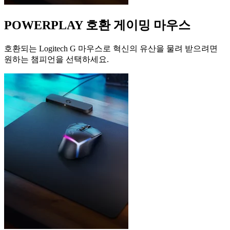
POWERPLAY 호환 게이밍 마우스
호환되는 Logitech G 마우스로 혁신의 유산을 물려 받으려면
원하는 챔피언을 선택하세요.