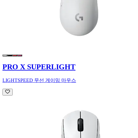
PRO X SUPERLIGHT
LIGHTSPEED 무선 게이밍 마우스