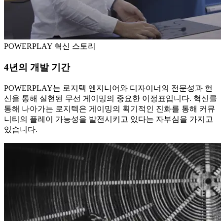
POWERPLAY 혁신 스토리
4년의 개발 기간
POWERPLAY는 로지텍 엔지니어와 디자이너의 전문성과 헌
신을 통해 실현된 무선 게이밍의 중요한 이정표입니다. 혁신를
통해 나아가는 로지텍은 게이밍의 획기적인 진화를 통해 커뮤
니티의 플레이 가능성을 발전시키고 있다는 자부심을 가지고
있습니다.