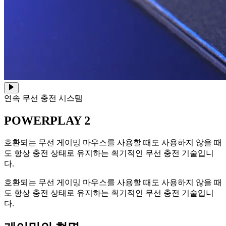
연속 무선 충전 시스템
POWERPLAY 2
호환되는 무선 게이밍 마우스를 사용할 때도 사용하지 않을 때
도 항상 충전 상태로 유지하는 획기적인 무선 충전 기술입니
다.
호환되는 무선 게이밍 마우스를 사용할 때도 사용하지 않을 때
도 항상 충전 상태로 유지하는 획기적인 무선 충전 기술입니
다.