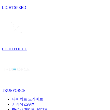
LIGHTSPEED
LIGHTFORCE
TRUEFORCE
다이렉트 드라이브
기계식 스위치
PRO-G 게이밍 오디오