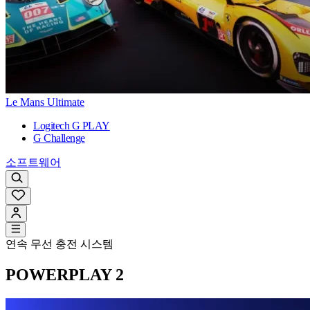
Le Mans Ultimate
Logitech G PLAY
G Challenge
소프트웨어
연속 무선 충전 시스템
POWERPLAY 2