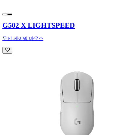
G502 X LIGHTSPEED
무선 게이밍 마우스