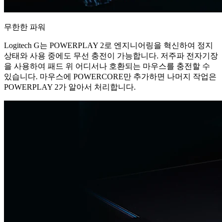
무한한 파워
Logitech G는 POWERPLAY 2로 엔지니어링을 혁신하여 정지
상태와 사용 중에도 무선 충전이 가능합니다. 저주파 전자기장
을 사용하여 패드 위 어디서나 호환되는 마우스를 충전할 수
있습니다. 마우스에 POWERCORE만 추가하면 나머지 작업은
POWERPLAY 2가 알아서 처리합니다.