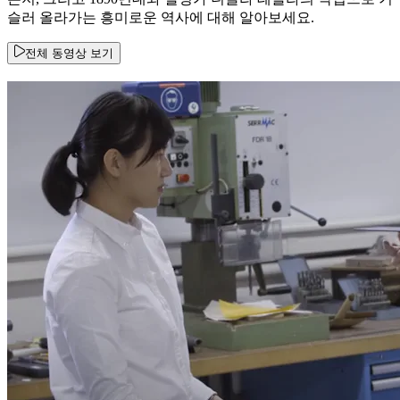
슬러 올라가는 흥미로운 역사에 대해 알아보세요.
전체 동영상 보기