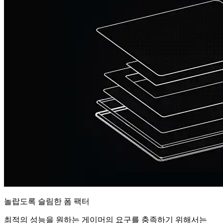
놀랍도록 슬림한 폼 팩터
최적의 성능을 원하는 게이머의 요구를 충족하기 위해서는