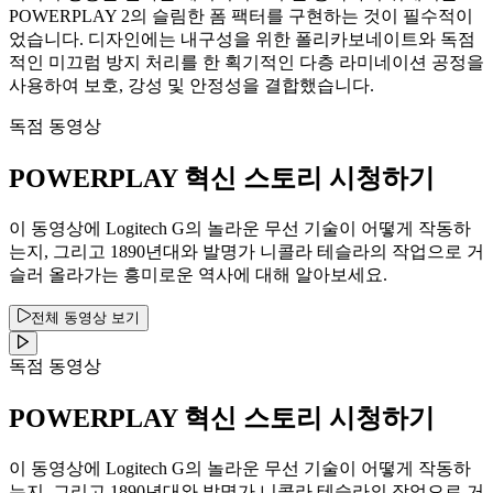
POWERPLAY 2의 슬림한 폼 팩터를 구현하는 것이 필수적이
었습니다. 디자인에는 내구성을 위한 폴리카보네이트와 독점
적인 미끄럼 방지 처리를 한 획기적인 다층 라미네이션 공정을
사용하여 보호, 강성 및 안정성을 결합했습니다.
독점 동영상
POWERPLAY 혁신 스토리 시청하기
이 동영상에 Logitech G의 놀라운 무선 기술이 어떻게 작동하
는지, 그리고 1890년대와 발명가 니콜라 테슬라의 작업으로 거
슬러 올라가는 흥미로운 역사에 대해 알아보세요.
전체 동영상 보기
독점 동영상
POWERPLAY 혁신 스토리 시청하기
이 동영상에 Logitech G의 놀라운 무선 기술이 어떻게 작동하
는지, 그리고 1890년대와 발명가 니콜라 테슬라의 작업으로 거