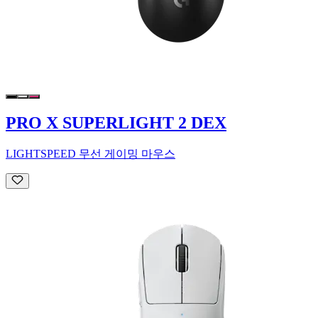
PRO X SUPERLIGHT 2 DEX
LIGHTSPEED 무선 게이밍 마우스