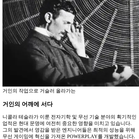
거인의 작업으로 거슬러 올라가는
거인의 어깨에 서다
니콜라 테슬라가 이룬 전자기학 및 무선 기술 분야의 획기적인
업적은 현대 문명에 여전히 중요한 영향을 미치고 있습니다.
그의 발견에서 영감을 받은 엔지니어들은 최적의 성능을 위해
무선 게이밍에 혁신을 가져온 POWERPLAY를 개발했습니다.