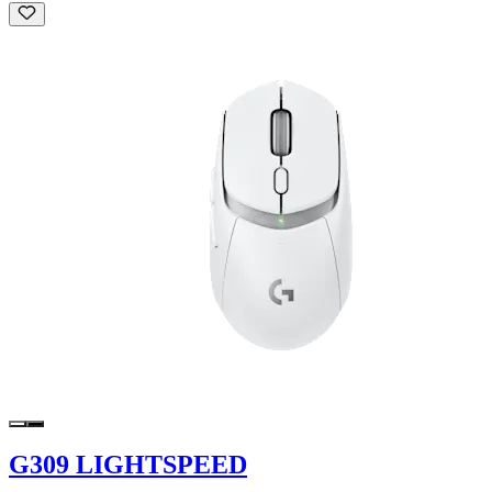
G309 LIGHTSPEED