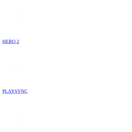
HERO 2
PLAYSYNC