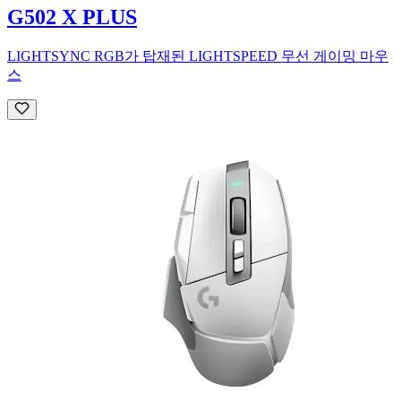
G502 X PLUS
LIGHTSYNC RGB가 탑재된 LIGHTSPEED 무선 게이밍 마우
스