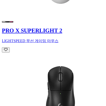
PRO X SUPERLIGHT 2
LIGHTSPEED 무선 게이밍 마우스