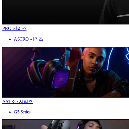
PRO 시리즈
ASTRO 시리즈
ASTRO 시리즈
G5 Series