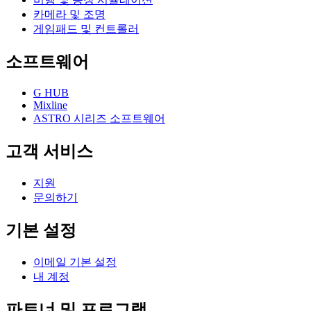
카메라 및 조명
게임패드 및 컨트롤러
소프트웨어
G HUB
Mixline
ASTRO 시리즈 소프트웨어
고객 서비스
지원
문의하기
기본 설정
이메일 기본 설정
내 계정
파트너 및 프로그램