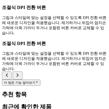
조절식 DPI 전환 버튼
그립과 스타일에 맞는 설정을 선택할 수 있도록 DPI 전환 버튼
에 새로운 디자인을 적용했습니다. 제거하거나 뒤집어 엄지손
가락에 더욱 가까이 두거나 포함된 버튼 커버로 교체할 수 있
습니다.
조절식 DPI 전환 버튼
그립과 스타일에 맞는 설정을 선택할 수 있도록 DPI 전환 버튼
에 새로운 디자인을 적용했습니다. 제거하거나 뒤집어 엄지손
가락에 더욱 가까이 두거나 포함된 버튼 커버로 교체할 수 있
습니다.
더 많은 기능 알아보기
추천 항목
최근에 확인한 제품