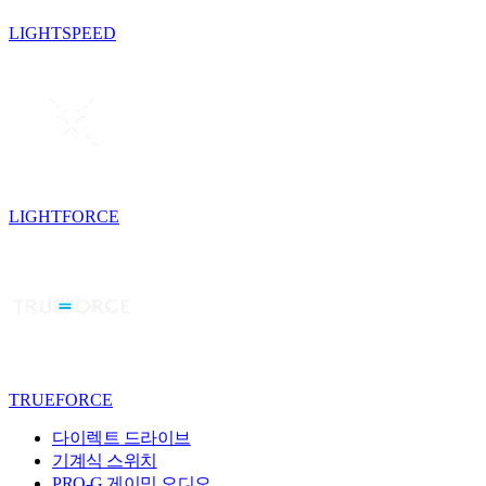
LIGHTSPEED
LIGHTFORCE
TRUEFORCE
다이렉트 드라이브
기계식 스위치
PRO-G 게이밍 오디오