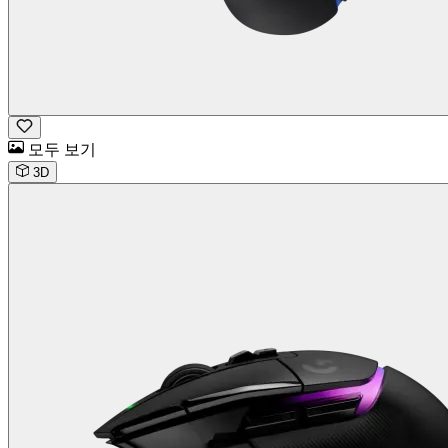
모두 보기
3D