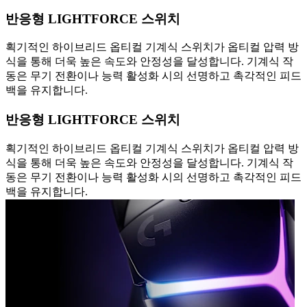
반응형 LIGHTFORCE 스위치
획기적인 하이브리드 옵티컬 기계식 스위치가 옵티컬 압력 방
식을 통해 더욱 높은 속도와 안정성을 달성합니다. 기계식 작
동은 무기 전환이나 능력 활성화 시의 선명하고 촉각적인 피드
백을 유지합니다.
반응형 LIGHTFORCE 스위치
획기적인 하이브리드 옵티컬 기계식 스위치가 옵티컬 압력 방
식을 통해 더욱 높은 속도와 안정성을 달성합니다. 기계식 작
동은 무기 전환이나 능력 활성화 시의 선명하고 촉각적인 피드
백을 유지합니다.