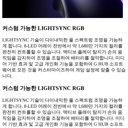
커스텀 가능한 LIGHTSYNC RGB
LIGHTSYNC 기술이 다이내믹한 풀 스펙트럼 조명을 가능하
게 합니다. 8-LED 어레이 전반에서 약 1,680만 가지의 컬러를
완전히 컨트롤할 수 있습니다. 액티브 플레이 탐지가 손의 움
직임을 감지하여 조명을 조절하여 배터리를 절약합니다. 미디
어 기반 효과 및 고급 개인화 기능을 포함하여 G HUB 소프트
웨어로 모든 것을 커스터마이즈하여 게임 설정에 맞출 수 있습
니다.
커스텀 가능한 LIGHTSYNC RGB
LIGHTSYNC 기술이 다이내믹한 풀 스펙트럼 조명을 가능하
게 합니다. 8-LED 어레이 전반에서 약 1,680만 가지의 컬러를
완전히 컨트롤할 수 있습니다. 액티브 플레이 탐지가 손의 움
직임을 감지하여 조명을 조절하여 배터리를 절약합니다. 미디
어 기반 효과 및 고급 개인화 기능을 포함하여 G HUB 소프트