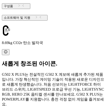
구성품
소프트웨어 및 지원
8.69
8.69kg CO2e 탄소 발자국
새롭게 창조된 아이콘.
G502 X PLUS는 전설적인 G502 X 계보에 새롭게 추가된 제품
입니다. 가장 혁신적인 게이밍 기술이 적용된 새로운 디자인으
로 새롭게 탄생했습니다. 처음 선보이는 LIGHTFORCE 하이
브리드 스위치, LIGHTSPEED 프로급 무선 기능, LIGHTSYNC
RGB, HERO 25K 옵티컬 센서를 만나보세요. G502 X PLUS는
POWERPLAY를 지원합니다. 충전 걱정 없이 게임을 즐겨보세
요.