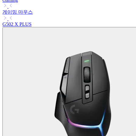
Gaming
게이밍 마우스
G502 X PLUS