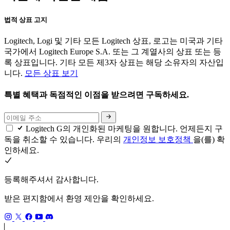
법적 상표 고지
Logitech, Logi 및 기타 모든 Logitech 상표, 로고는 미국과 기타
국가에서 Logitech Europe S.A. 또는 그 계열사의 상표 또는 등
록 상표입니다. 기타 모든 제3자 상표는 해당 소유자의 자산입
니다.
모든 상표 보기
특별 혜택과 독점적인 이점을 받으려면 구독하세요.
Logitech G의 개인화된 마케팅을 원합니다. 언제든지 구
독을 취소할 수 있습니다. 우리의
개인정보 보호정책
을(를) 확
인하세요.
등록해주셔서 감사합니다.
받은 편지함에서 환영 제안을 확인하세요.