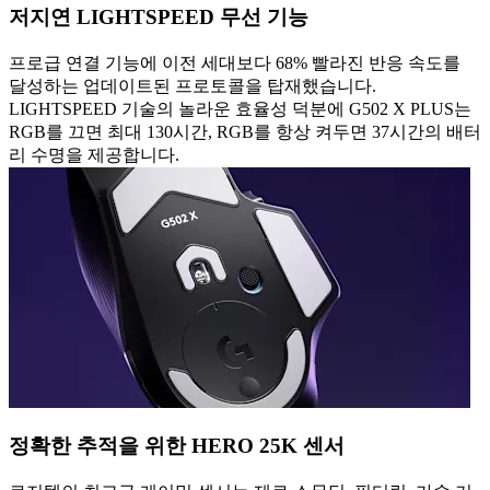
저지연 LIGHTSPEED 무선 기능
프로급 연결 기능에 이전 세대보다 68% 빨라진 반응 속도를
달성하는 업데이트된 프로토콜을 탑재했습니다.
LIGHTSPEED 기술의 놀라운 효율성 덕분에 G502 X PLUS는
RGB를 끄면 최대 130시간, RGB를 항상 켜두면 37시간의 배터
리 수명을 제공합니다.
정확한 추적을 위한 HERO 25K 센서