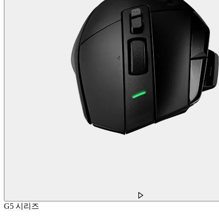
G5 시리즈