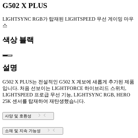
G502 X PLUS
LIGHTSYNC RGB가 탑재된 LIGHTSPEED 무선 게이밍 마우
스
색상
블랙
설명
G502 X PLUS는 전설적인 G502 X 계보에 새롭게 추가된 제품
입니다. 처음 선보이는 LIGHTFORCE 하이브리드 스위치,
LIGHTSPEED 프로급 무선 기능, LIGHTSYNC RGB, HERO
25K 센서를 탑재하여 재탄생했습니다.
사양 및 호환성
소재 및 지속 가능성