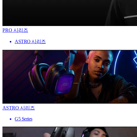
PRO 시리즈
ASTRO 시리즈
ASTRO 시리즈
G5 Series