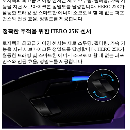
로지텍의 최고급 게이밍 센서는 제로 스무딩, 필터링, 가속 기
능을 지닌 서브마이크론 정밀도를 달성합니다. HERO 25K가
월등한 트래킹 및 스마트한 에너지 소모로 비할 데 없는 퍼포
먼스와 전원 효율, 정밀도를 제공합니다.
정확한 추적을 위한 HERO 25K 센서
로지텍의 최고급 게이밍 센서는 제로 스무딩, 필터링, 가속 기
능을 지닌 서브마이크론 정밀도를 달성합니다. HERO 25K가
월등한 트래킹 및 스마트한 에너지 소모로 비할 데 없는 퍼포
먼스와 전원 효율, 정밀도를 제공합니다.