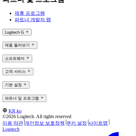
제휴 프로그램
파트너 개발자 랩
Logitech G
제품 둘러보기
소프트웨어
고객 서비스
기본 설정
파트너 및 프로그램
KR,ko
©2026 Logitech. All rights reserved
이용 약관
개인정보 보호정책
쿠키 설정
사이트맵
Logitech