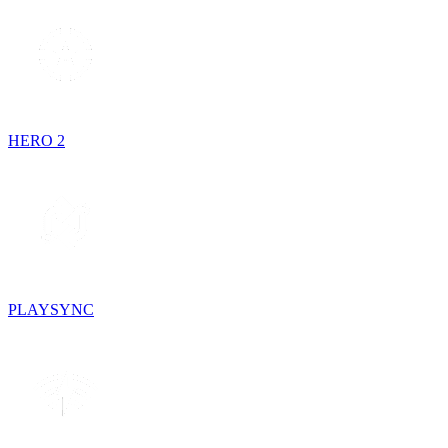
HERO 2
PLAYSYNC