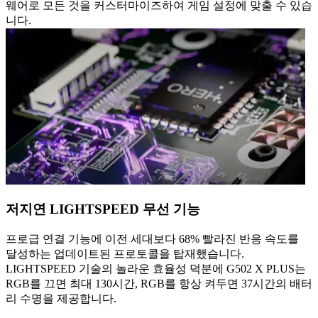
웨어로 모든 것을 커스터마이즈하여 게임 설정에 맞출 수 있습
니다.
저지연 LIGHTSPEED 무선 기능
프로급 연결 기능에 이전 세대보다 68% 빨라진 반응 속도를
달성하는 업데이트된 프로토콜을 탑재했습니다.
LIGHTSPEED 기술의 놀라운 효율성 덕분에 G502 X PLUS는
RGB를 끄면 최대 130시간, RGB를 항상 켜두면 37시간의 배터
리 수명을 제공합니다.