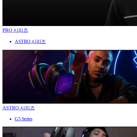
PRO 시리즈
ASTRO 시리즈
ASTRO 시리즈
G5 Series