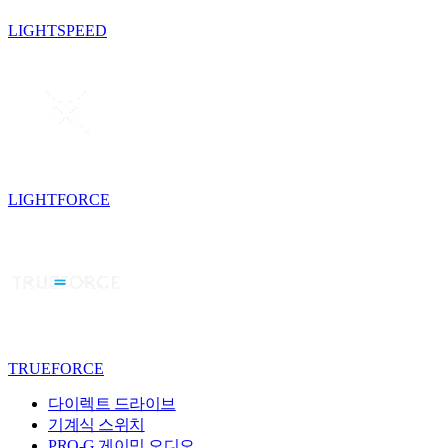
LIGHTSPEED
LIGHTFORCE
TRUEFORCE
다이렉트 드라이브
기계식 스위치
PRO-G 게이밍 오디오