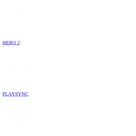
HERO 2
PLAYSYNC