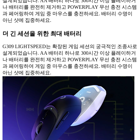
설계되었습니다. AA 배터리 하나로 300시간 이상 플레이하거
나 배터리를 완전히 제거하고 POWERPLAY 무선 충전 시스템
과 페어링하여 게임 중 마우스를 충전하세요. 배터리 수명이
아닌 샷에 집중하세요.
더 긴 세션을 위한 최대 배터리
G309 LIGHTSPEED는 확장된 게임 세션의 궁극적인 조종사로
설계되었습니다. AA 배터리 하나로 300시간 이상 플레이하거
나 배터리를 완전히 제거하고 POWERPLAY 무선 충전 시스템
과 페어링하여 게임 중 마우스를 충전하세요. 배터리 수명이
아닌 샷에 집중하세요.