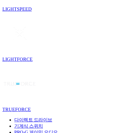
LIGHTSPEED
LIGHTFORCE
TRUEFORCE
다이렉트 드라이브
기계식 스위치
PRO-G 게이밍 오디오