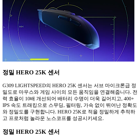
정밀 HERO 25K 센서
G309 LIGHTSPEED의 HERO 25K 센서는 서브 마이크론급 정
밀도로 마우스와 게임 사이의 모든 움직임을 연결해줍니다. 전
력 효율이 10배 개선되어 배터리 수명이 더욱 길어지고, 400+
IPS 속도 트래킹으로 스무딩, 필터링, 가속 없이 뛰어난 정확도
와 정밀도를 구현합니다. HERO 25K로 적을 정밀하게 추적하
고 프로처럼 놀라운 노스코프를 성공시키세요.
정밀 HERO 25K 센서