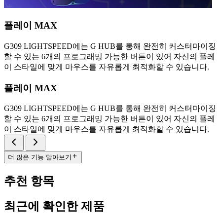
플레이 MAX
G309 LIGHTSPEED에는 G HUB를 통해 완전히 커스터마이징
할 수 있는 6개의 프로그래밍 가능한 버튼이 있어 자신의 플레
이 스타일에 맞게 마우스를 자유롭게 최적화할 수 있습니다.
플레이 MAX
G309 LIGHTSPEED에는 G HUB를 통해 완전히 커스터마이징
할 수 있는 6개의 프로그래밍 가능한 버튼이 있어 자신의 플레
이 스타일에 맞게 마우스를 자유롭게 최적화할 수 있습니다.
더 많은 기능 알아보기
추천 항목
최근에 확인한 제품