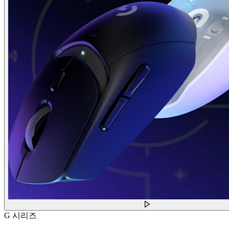
G 시리즈