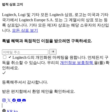
법적 상표 고지
Logitech, Logi 및 기타 모든 Logitech 상표, 로고는 미국과 기타
국가에서 Logitech Europe S.A. 또는 그 계열사의 상표 또는 등
록 상표입니다. 기타 모든 제3자 상표는 해당 소유자의 자산입
니다.
모든 상표 보기
특별 혜택과 독점적인 이점을 받으려면 구독하세요.
Logitech G의 개인화된 마케팅을 원합니다. 언제든지 구
독을 취소할 수 있습니다. 우리의
개인정보 보호정책
을(를) 확
인하세요.
등록해주셔서 감사합니다.
받은 편지함에서 환영 제안을 확인하세요.
KR,ko