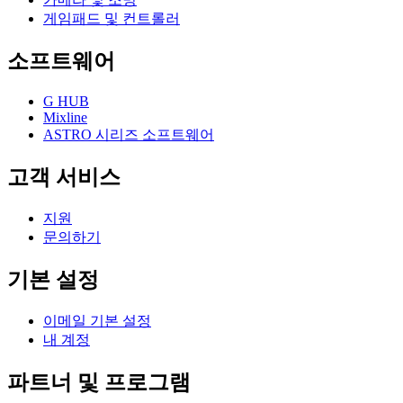
게임패드 및 컨트롤러
소프트웨어
G HUB
Mixline
ASTRO 시리즈 소프트웨어
고객 서비스
지원
문의하기
기본 설정
이메일 기본 설정
내 계정
파트너 및 프로그램