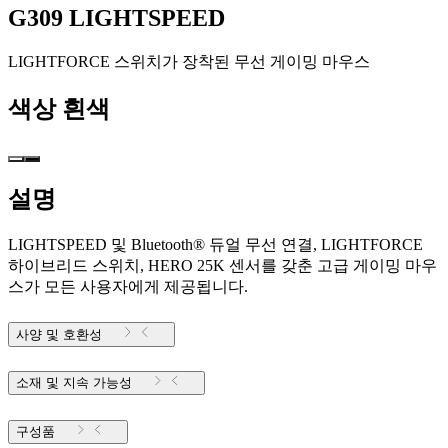
G309 LIGHTSPEED
LIGHTFORCE 스위치가 장착된 무선 게이밍 마우스
색상
흰색
설명
LIGHTSPEED 및 Bluetooth® 듀얼 무선 연결, LIGHTFORCE
하이브리드 스위치, HERO 25K 센서를 갖춘 고급 게이밍 마우
스가 모든 사용자에게 제공됩니다.
사양 및 호환성
소재 및 지속 가능성
구성품