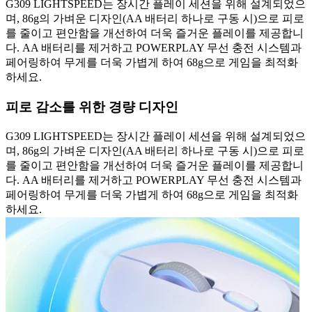
G309 LIGHTSPEED는 장시간 플레이 세션을 위해 설계되었으
며, 86g의 가벼운 디자인(AA 배터리 하나로 구동 시)으로 피로
를 줄이고 편안함을 개선하여 더욱 즐거운 플레이를 제공합니
다. AA 배터리를 제거하고 POWERPLAY 무선 충전 시스템과
페어링하여 무게를 더욱 가볍게 하여 68g으로 게임을 최적화
하세요.
피로 감소를 위한 경량 디자인
G309 LIGHTSPEED는 장시간 플레이 세션을 위해 설계되었으
며, 86g의 가벼운 디자인(AA 배터리 하나로 구동 시)으로 피로
를 줄이고 편안함을 개선하여 더욱 즐거운 플레이를 제공합니
다. AA 배터리를 제거하고 POWERPLAY 무선 충전 시스템과
페어링하여 무게를 더욱 가볍게 하여 68g으로 게임을 최적화
하세요.