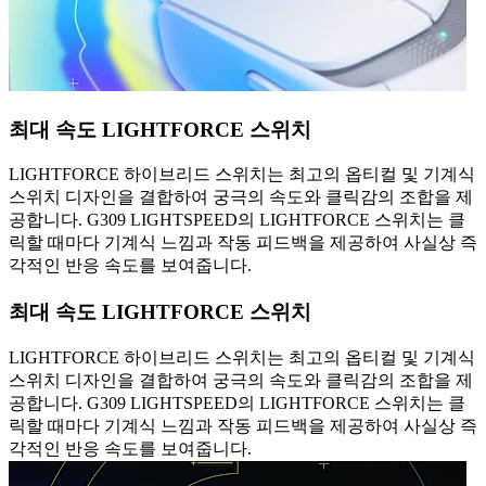
최대 속도 LIGHTFORCE 스위치
LIGHTFORCE 하이브리드 스위치는 최고의 옵티컬 및 기계식
스위치 디자인을 결합하여 궁극의 속도와 클릭감의 조합을 제
공합니다. G309 LIGHTSPEED의 LIGHTFORCE 스위치는 클
릭할 때마다 기계식 느낌과 작동 피드백을 제공하여 사실상 즉
각적인 반응 속도를 보여줍니다.
최대 속도 LIGHTFORCE 스위치
LIGHTFORCE 하이브리드 스위치는 최고의 옵티컬 및 기계식
스위치 디자인을 결합하여 궁극의 속도와 클릭감의 조합을 제
공합니다. G309 LIGHTSPEED의 LIGHTFORCE 스위치는 클
릭할 때마다 기계식 느낌과 작동 피드백을 제공하여 사실상 즉
각적인 반응 속도를 보여줍니다.