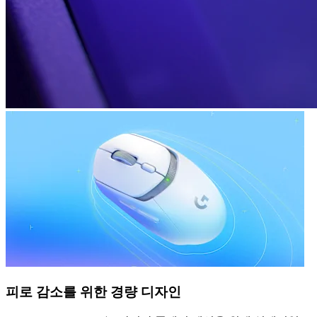
피로 감소를 위한 경량 디자인