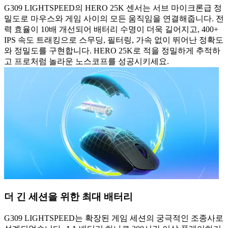
G309 LIGHTSPEED의 HERO 25K 센서는 서브 마이크론급 정
밀도로 마우스와 게임 사이의 모든 움직임을 연결해줍니다. 전
력 효율이 10배 개선되어 배터리 수명이 더욱 길어지고, 400+
IPS 속도 트래킹으로 스무딩, 필터링, 가속 없이 뛰어난 정확도
와 정밀도를 구현합니다. HERO 25K로 적을 정밀하게 추적하
고 프로처럼 놀라운 노스코프를 성공시키세요.
더 긴 세션을 위한 최대 배터리
G309 LIGHTSPEED는 확장된 게임 세션의 궁극적인 조종사로