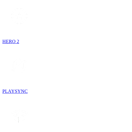
HERO 2
PLAYSYNC