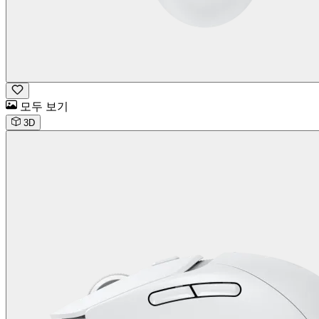
모두 보기
3D