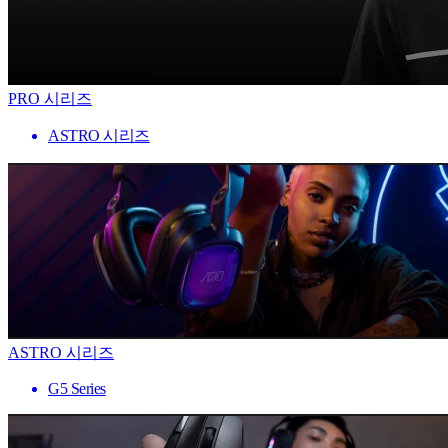
PRO 시리즈
ASTRO 시리즈
ASTRO 시리즈
G5 Series