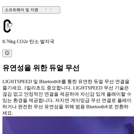
소프트웨어 및 지원
8.76
8.76kg CO2e 탄소 발자국
유연성을 위한 듀얼 무선
LIGHTSPEED 및 Bluetooth®를 통한 유연한 듀얼 무선 연결을
즐기세요. 1밀리초도 중요합니다. LIGHTSPEED 무선 기술은
끊김 없고 안정적인 연결을 제공하여 자신감 있게 플레이할 수
있는 환경을 제공합니다. 저지연 게이밍급 무선 연결로 플레이
하거나 완전한 무선 유연성을 위해 범용 Bluetooth®로 전환하
세요.