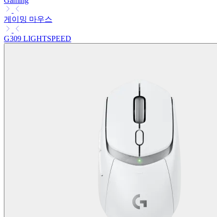
Gaming
게이밍 마우스
G309 LIGHTSPEED