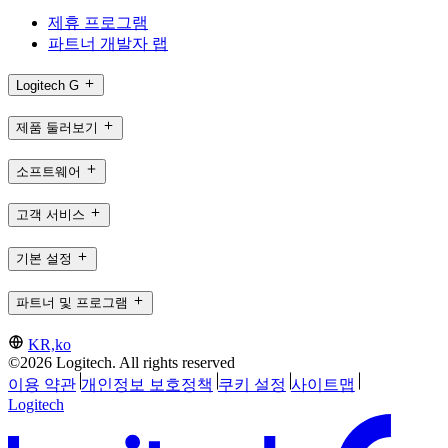
제휴 프로그램
파트너 개발자 랩
Logitech G
제품 둘러보기
소프트웨어
고객 서비스
기본 설정
파트너 및 프로그램
KR,ko
©2026 Logitech. All rights reserved
이용 약관
개인정보 보호정책
쿠키 설정
사이트맵
Logitech