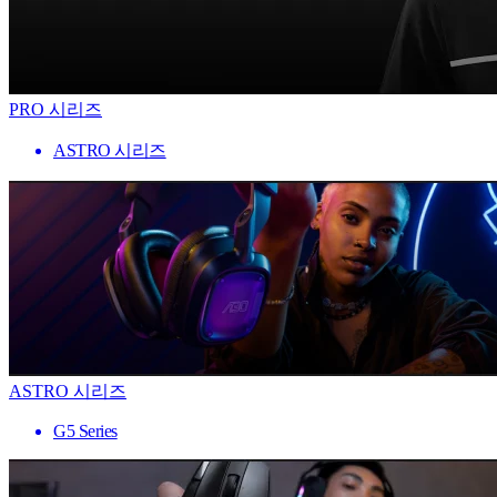
PRO 시리즈
ASTRO 시리즈
ASTRO 시리즈
G5 Series