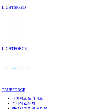
LIGHTSPEED
LIGHTFORCE
TRUEFORCE
다이렉트 드라이브
기계식 스위치
PRO-G 게이밍 오디오