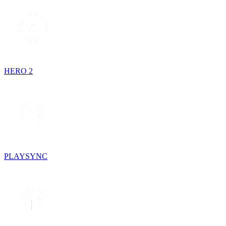
HERO 2
PLAYSYNC