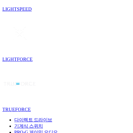
LIGHTSPEED
LIGHTFORCE
TRUEFORCE
다이렉트 드라이브
기계식 스위치
PRO-G 게이밍 오디오