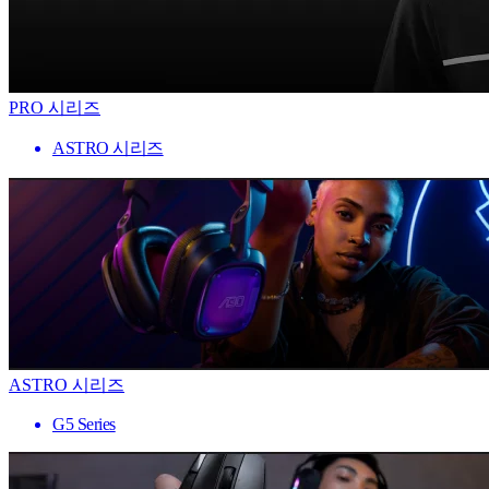
PRO 시리즈
ASTRO 시리즈
ASTRO 시리즈
G5 Series