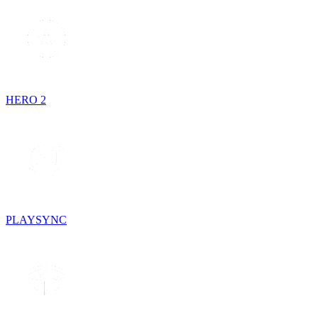
HERO 2
PLAYSYNC