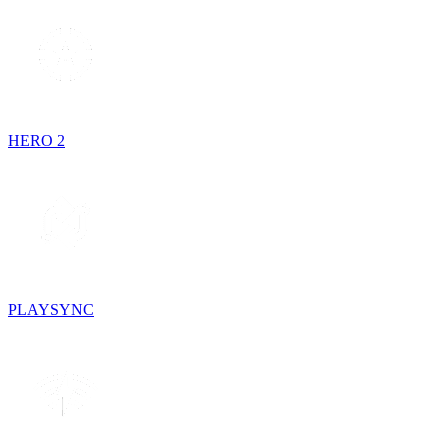
HERO 2
PLAYSYNC