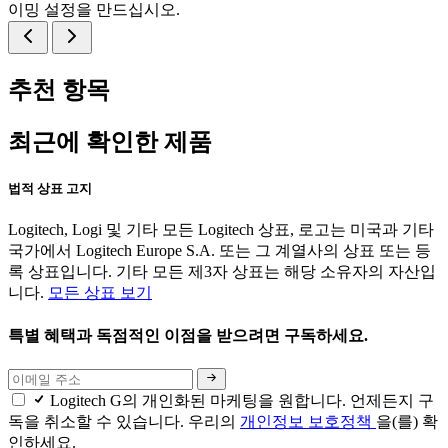
이밍 설정을 만드십시오.
추천 항목
최근에 확인한 제품
법적 상표 고지
Logitech, Logi 및 기타 모든 Logitech 상표, 로고는 미국과 기타
국가에서 Logitech Europe S.A. 또는 그 계열사의 상표 또는 등
록 상표입니다. 기타 모든 제3자 상표는 해당 소유자의 자산입
니다.
모든 상표 보기
특별 혜택과 독점적인 이점을 받으려면 구독하세요.
Logitech G의 개인화된 마케팅을 원합니다. 언제든지 구
독을 취소할 수 있습니다. 우리의
개인정보 보호정책
을(를) 확
인하세요.