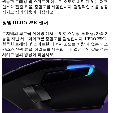
월등한 트래킹 및 스마트한 에너지 소모로 비할 데 없는 퍼포
먼스와 전원 효율, 정밀도를 제공합니다. 결정적인 샷을 성공
시키고 팀의 영웅이 되십시오.
정밀 HERO 25K 센서
로지텍의 최고급 게이밍 센서는 제로 스무딩, 필터링, 가속 기
능을 지닌 서브마이크론 정밀도를 달성합니다. HERO 25K가
월등한 트래킹 및 스마트한 에너지 소모로 비할 데 없는 퍼포
먼스와 전원 효율, 정밀도를 제공합니다. 결정적인 샷을 성공
시키고 팀의 영웅이 되십시오.