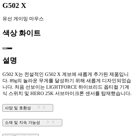
G502 X
유선 게이밍 마우스
색상
화이트
설명
G502 X는 전설적인 G502 X 계보에 새롭게 추가된 제품입니
다. 89g의 놀라운 무게를 달성하기 위해 새롭게 디자인되었습
니다. 처음 선보이는 LIGHTFORCE 하이브리드 옵티컬 기계
식 스위치 및 HERO 25K 서브마이크론 센서를 탑재했습니다.
사양 및 호환성
소재 및 지속 가능성