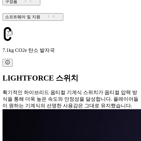
구성품
소프트웨어 및 지원
7.1
7.1kg CO2e 탄소 발자국
LIGHTFORCE 스위치
획기적인 하이브리드 옵티컬 기계식 스위치가 옵티컬 압력 방
식을 통해 더욱 높은 속도와 안정성을 달성합니다. 플레이어들
이 원하는 기계식의 선명한 사용감은 그대로 유지했습니다.