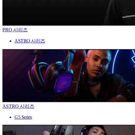
PRO 시리즈
ASTRO 시리즈
ASTRO 시리즈
G5 Series