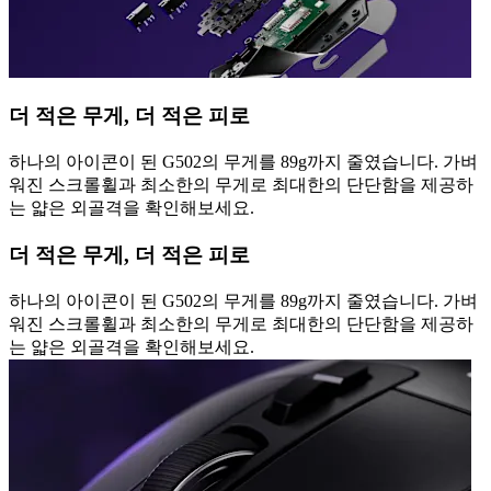
더 적은 무게, 더 적은 피로
하나의 아이콘이 된 G502의 무게를 89g까지 줄였습니다. 가벼
워진 스크롤휠과 최소한의 무게로 최대한의 단단함을 제공하
는 얇은 외골격을 확인해보세요.
더 적은 무게, 더 적은 피로
하나의 아이콘이 된 G502의 무게를 89g까지 줄였습니다. 가벼
워진 스크롤휠과 최소한의 무게로 최대한의 단단함을 제공하
는 얇은 외골격을 확인해보세요.