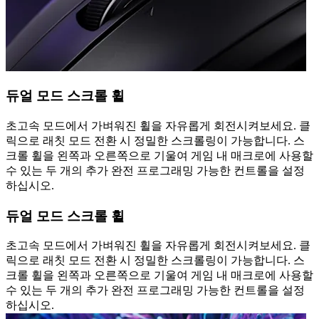
듀얼 모드 스크롤 휠
초고속 모드에서 가벼워진 휠을 자유롭게 회전시켜보세요. 클
릭으로 래칫 모드 전환 시 정밀한 스크롤링이 가능합니다. 스
크롤 휠을 왼쪽과 오른쪽으로 기울여 게임 내 매크로에 사용할
수 있는 두 개의 추가 완전 프로그래밍 가능한 컨트롤을 설정
하십시오.
듀얼 모드 스크롤 휠
초고속 모드에서 가벼워진 휠을 자유롭게 회전시켜보세요. 클
릭으로 래칫 모드 전환 시 정밀한 스크롤링이 가능합니다. 스
크롤 휠을 왼쪽과 오른쪽으로 기울여 게임 내 매크로에 사용할
수 있는 두 개의 추가 완전 프로그래밍 가능한 컨트롤을 설정
하십시오.