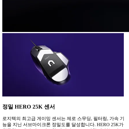
정밀 HERO 25K 센서
로지텍의 최고급 게이밍 센서는 제로 스무딩, 필터링, 가속 기
능을 지닌 서브마이크론 정밀도를 달성합니다. HERO 25K가