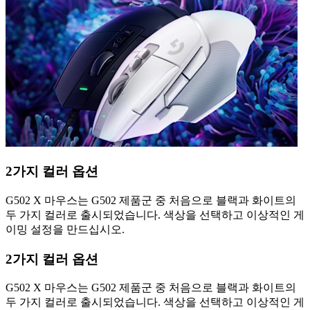
2가지 컬러 옵션
G502 X 마우스는 G502 제품군 중 처음으로 블랙과 화이트의
두 가지 컬러로 출시되었습니다. 색상을 선택하고 이상적인 게
이밍 설정을 만드십시오.
2가지 컬러 옵션
G502 X 마우스는 G502 제품군 중 처음으로 블랙과 화이트의
두 가지 컬러로 출시되었습니다. 색상을 선택하고 이상적인 게