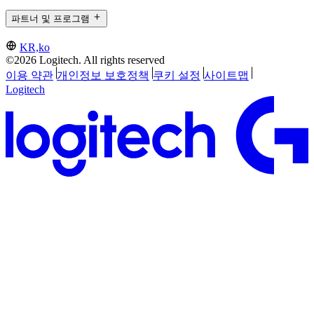
파트너 및 프로그램
KR,ko
©2026 Logitech. All rights reserved
이용 약관
개인정보 보호정책
쿠키 설정
사이트맵
Logitech