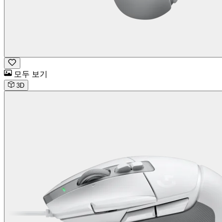
모두 보기
3D