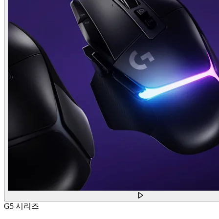
G5 시리즈