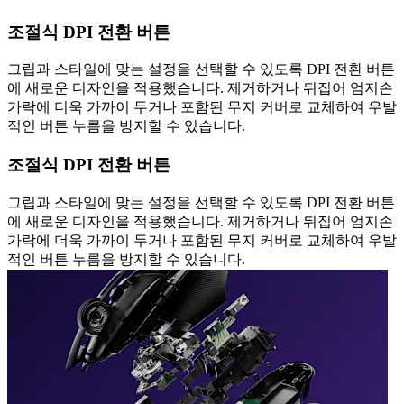
조절식 DPI 전환 버튼
그립과 스타일에 맞는 설정을 선택할 수 있도록 DPI 전환 버튼
에 새로운 디자인을 적용했습니다. 제거하거나 뒤집어 엄지손
가락에 더욱 가까이 두거나 포함된 무지 커버로 교체하여 우발
적인 버튼 누름을 방지할 수 있습니다.
조절식 DPI 전환 버튼
그립과 스타일에 맞는 설정을 선택할 수 있도록 DPI 전환 버튼
에 새로운 디자인을 적용했습니다. 제거하거나 뒤집어 엄지손
가락에 더욱 가까이 두거나 포함된 무지 커버로 교체하여 우발
적인 버튼 누름을 방지할 수 있습니다.