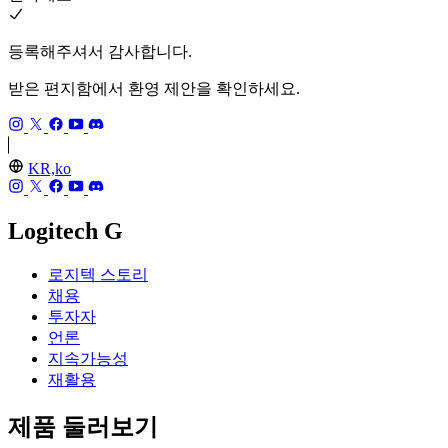
등록해주셔서 감사합니다.
받은 편지함에서 환영 제안을 확인하세요.
KR,ko
Logitech G
로지텍 스토리
채용
투자자
언론
지속가능성
재활용
제품 둘러보기