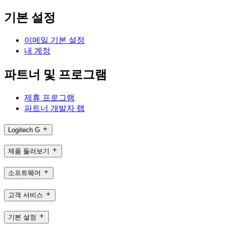
기본 설정
이메일 기본 설정
내 계정
파트너 및 프로그램
제휴 프로그램
파트너 개발자 랩
Logitech G
제품 둘러보기
소프트웨어
고객 서비스
기본 설정