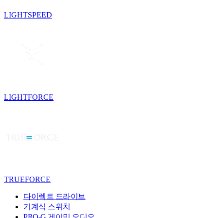
LIGHTSPEED
LIGHTFORCE
TRUEFORCE
다이렉트 드라이브
기계식 스위치
PRO-G 게이밍 오디오