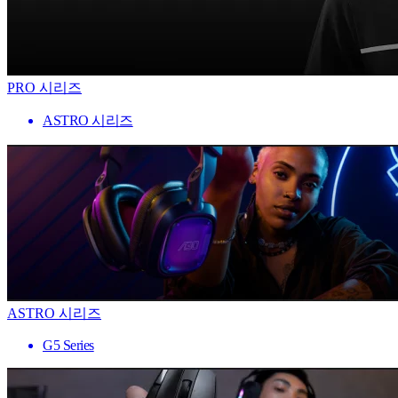
PRO 시리즈
ASTRO 시리즈
ASTRO 시리즈
G5 Series