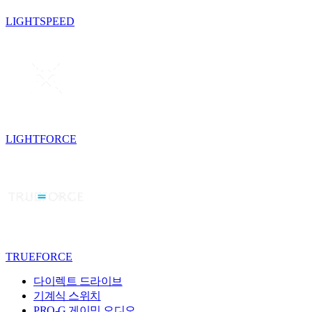
LIGHTSPEED
LIGHTFORCE
TRUEFORCE
다이렉트 드라이브
기계식 스위치
PRO-G 게이밍 오디오