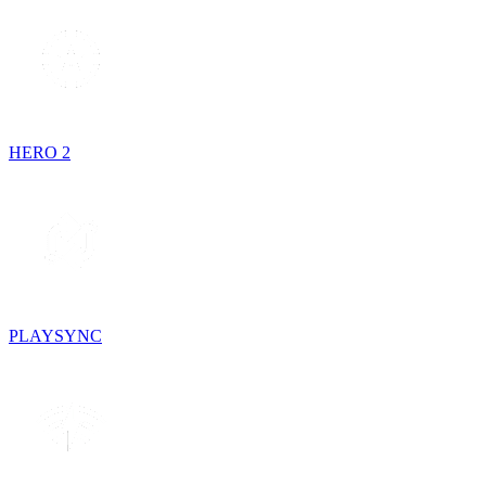
HERO 2
PLAYSYNC