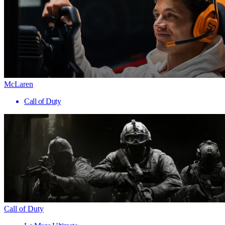
McLaren
Call of Duty
Call of Duty