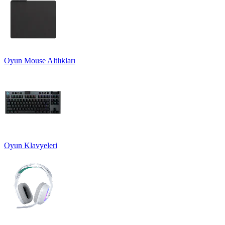
Oyun Mouse Altlıkları
Oyun Klavyeleri