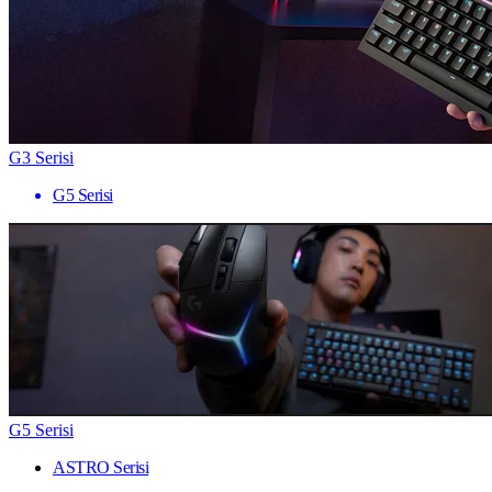
G3 Serisi
G5 Serisi
G5 Serisi
ASTRO Serisi