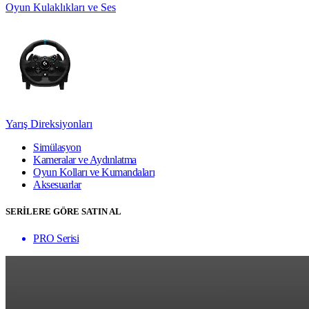
Oyun Kulaklıkları ve Ses
Yarış Direksiyonları
Simülasyon
Kameralar ve Aydınlatma
Oyun Kolları ve Kumandaları
Aksesuarlar
SERİLERE GÖRE SATIN AL
PRO Serisi