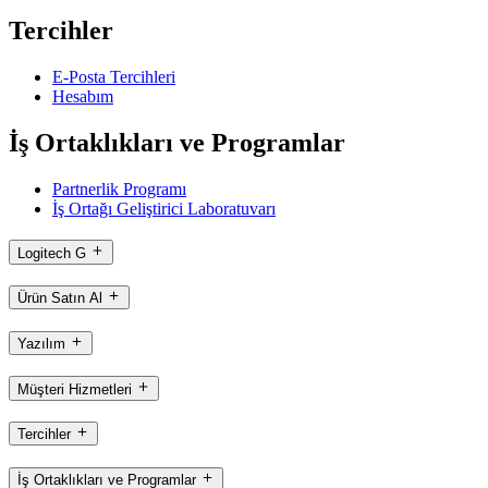
Tercihler
E-Posta Tercihleri
Hesabım
İş Ortaklıkları ve Programlar
Partnerlik Programı
İş Ortağı Geliştirici Laboratuvarı
Logitech G
Ürün Satın Al
Yazılım
Müşteri Hizmetleri
Tercihler
İş Ortaklıkları ve Programlar