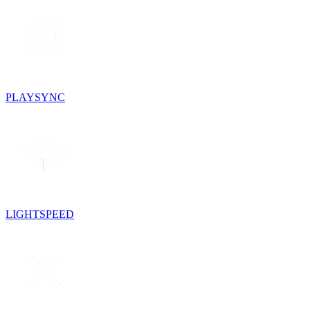
PLAYSYNC
LIGHTSPEED