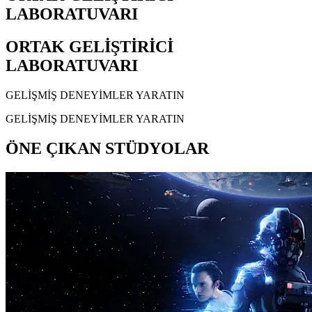
LABORATUVARI
ORTAK GELİŞTİRİCİ
LABORATUVARI
GELİŞMİŞ DENEYİMLER YARATIN
GELİŞMİŞ DENEYİMLER YARATIN
ÖNE ÇIKAN STÜDYOLAR