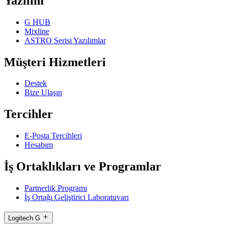
Yazılım
G HUB
Mixline
ASTRO Serisi Yazılımlar
Müşteri Hizmetleri
Destek
Bize Ulaşın
Tercihler
E-Posta Tercihleri
Hesabım
İş Ortaklıkları ve Programlar
Partnerlik Programı
İş Ortağı Geliştirici Laboratuvarı
Logitech G