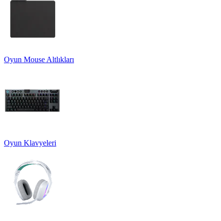
Oyun Mouse Altlıkları
Oyun Klavyeleri