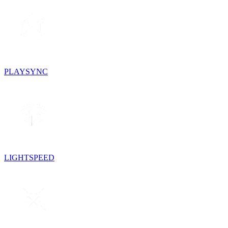
PLAYSYNC
LIGHTSPEED