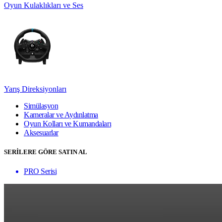
Oyun Kulaklıkları ve Ses
Yarış Direksiyonları
Simülasyon
Kameralar ve Aydınlatma
Oyun Kolları ve Kumandaları
Aksesuarlar
SERİLERE GÖRE SATIN AL
PRO Serisi