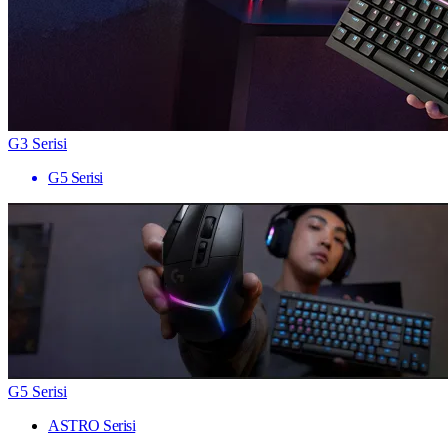
G3 Serisi
G5 Serisi
G5 Serisi
ASTRO Serisi