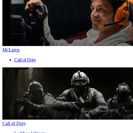
McLaren
Call of Duty
Call of Duty