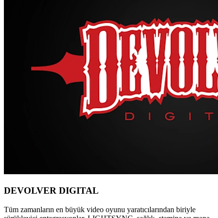
DEVOLVER DIGITAL
Tüm zamanların en büyük video oyunu yaratıcılarından biriyle