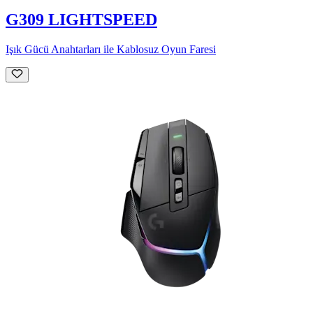
G309 LIGHTSPEED
Işık Gücü Anahtarları ile Kablosuz Oyun Faresi