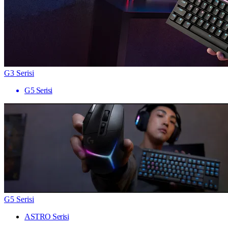
G3 Serisi
G5 Serisi
G5 Serisi
ASTRO Serisi