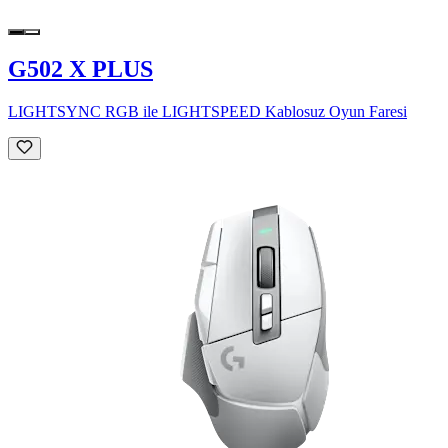
G502 X PLUS
LIGHTSYNC RGB ile LIGHTSPEED Kablosuz Oyun Faresi