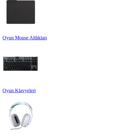
Oyun Mouse Altlıkları
Oyun Klavyeleri