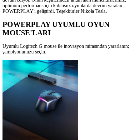
optimum performans için kablosuz oyunlarda devrim yaratan
POWERPLAY'i geliştirdi. Teşekkürler Nikola Tesla.
POWERPLAY UYUMLU OYUN
MOUSE'LARI
Uyumlu Logitech G mouse ile inovasyon mirasından yararlanın;
şampiyonunuzu seçin.