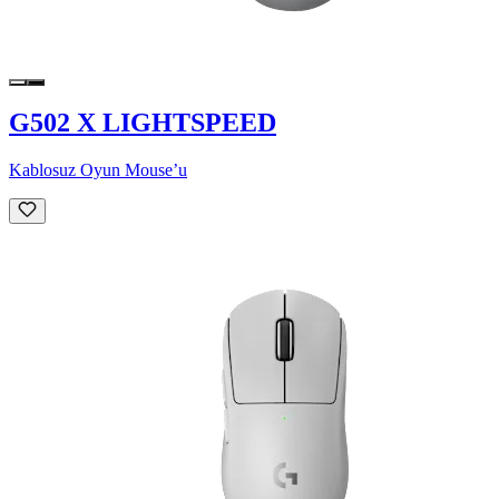
G502 X LIGHTSPEED
Kablosuz Oyun Mouse’u