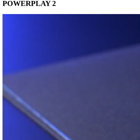
POWERPLAY 2