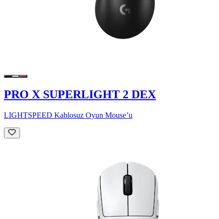
PRO X SUPERLIGHT 2 DEX
LIGHTSPEED Kablosuz Oyun Mouse’u