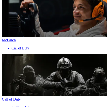
McLaren
Call of Duty
Call of Duty