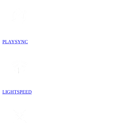
PLAYSYNC
LIGHTSPEED