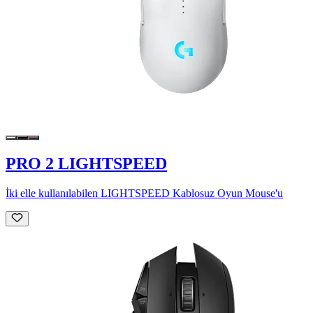
PRO 2 LIGHTSPEED
İki elle kullanılabilen LIGHTSPEED Kablosuz Oyun Mouse'u