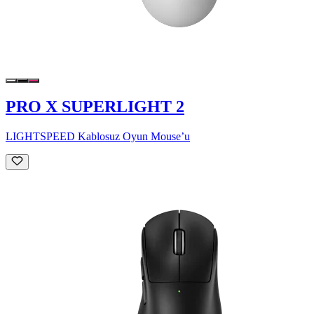
PRO X SUPERLIGHT 2
LIGHTSPEED Kablosuz Oyun Mouse’u