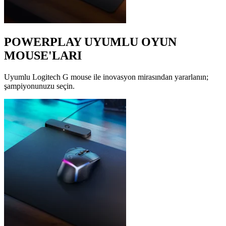
POWERPLAY UYUMLU OYUN
MOUSE'LARI
Uyumlu Logitech G mouse ile inovasyon mirasından yararlanın;
şampiyonunuzu seçin.