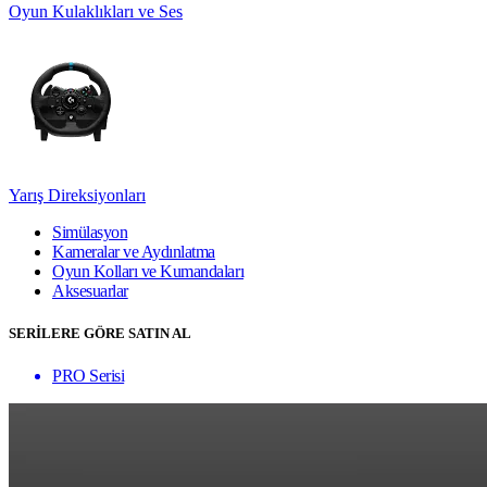
Oyun Kulaklıkları ve Ses
Yarış Direksiyonları
Simülasyon
Kameralar ve Aydınlatma
Oyun Kolları ve Kumandaları
Aksesuarlar
SERİLERE GÖRE SATIN AL
PRO Serisi