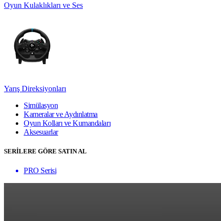
Oyun Kulaklıkları ve Ses
Yarış Direksiyonları
Simülasyon
Kameralar ve Aydınlatma
Oyun Kolları ve Kumandaları
Aksesuarlar
SERİLERE GÖRE SATIN AL
PRO Serisi