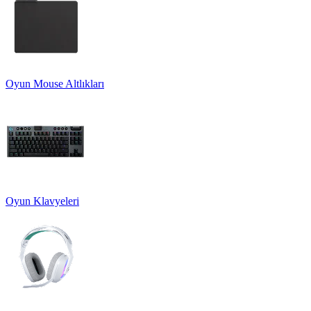
Oyun Mouse Altlıkları
Oyun Klavyeleri