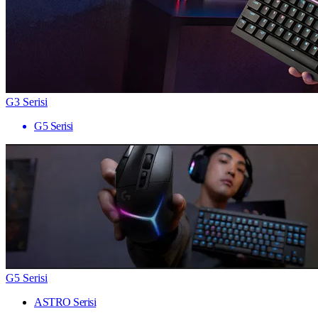
G3 Serisi
G5 Serisi
G5 Serisi
ASTRO Serisi