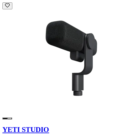
YETI STUDIO