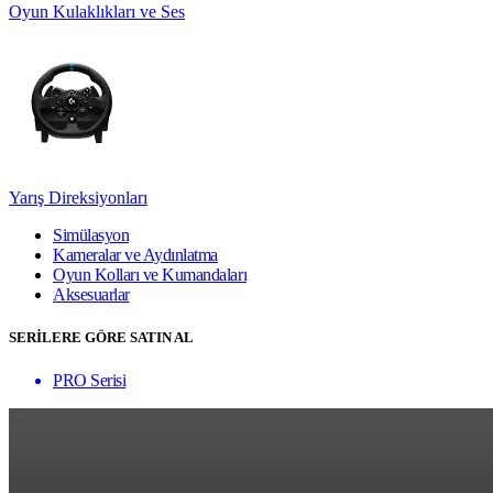
Oyun Kulaklıkları ve Ses
Yarış Direksiyonları
Simülasyon
Kameralar ve Aydınlatma
Oyun Kolları ve Kumandaları
Aksesuarlar
SERİLERE GÖRE SATIN AL
PRO Serisi