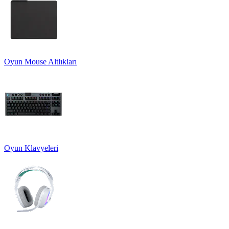
Oyun Mouse Altlıkları
Oyun Klavyeleri