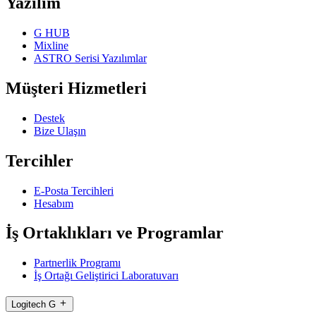
Yazılım
G HUB
Mixline
ASTRO Serisi Yazılımlar
Müşteri Hizmetleri
Destek
Bize Ulaşın
Tercihler
E-Posta Tercihleri
Hesabım
İş Ortaklıkları ve Programlar
Partnerlik Programı
İş Ortağı Geliştirici Laboratuvarı
Logitech G