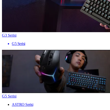
G3 Serisi
G5 Serisi
G5 Serisi
ASTRO Serisi