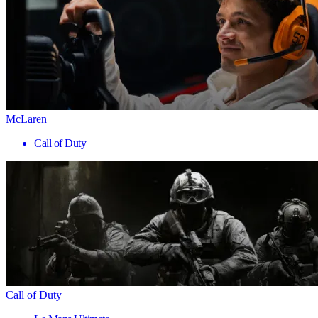
McLaren
Call of Duty
Call of Duty