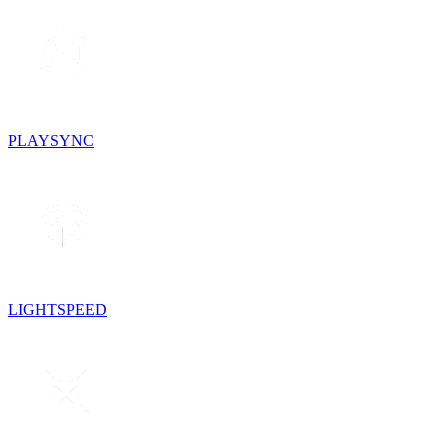
PLAYSYNC
LIGHTSPEED