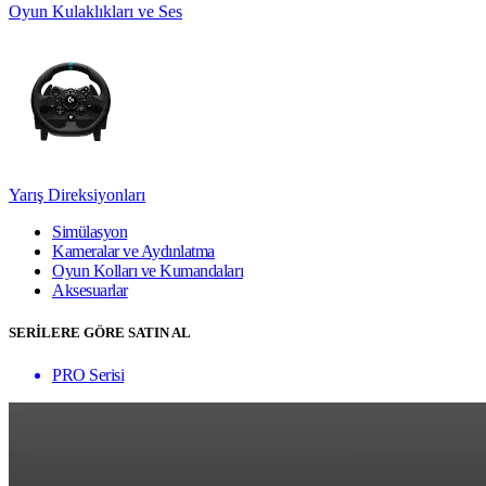
Oyun Kulaklıkları ve Ses
Yarış Direksiyonları
Simülasyon
Kameralar ve Aydınlatma
Oyun Kolları ve Kumandaları
Aksesuarlar
SERİLERE GÖRE SATIN AL
PRO Serisi