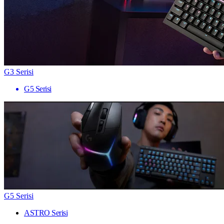
G3 Serisi
G5 Serisi
G5 Serisi
ASTRO Serisi