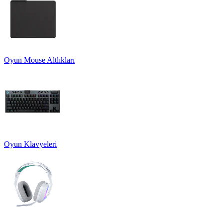
Oyun Mouse Altlıkları
Oyun Klavyeleri