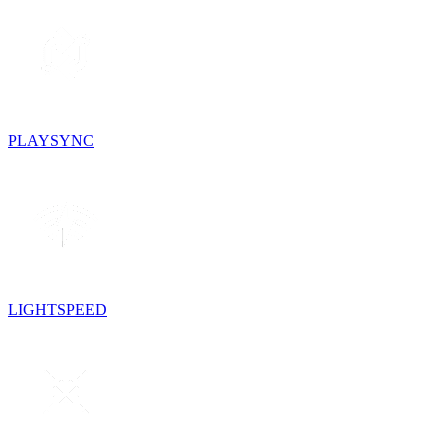
PLAYSYNC
LIGHTSPEED