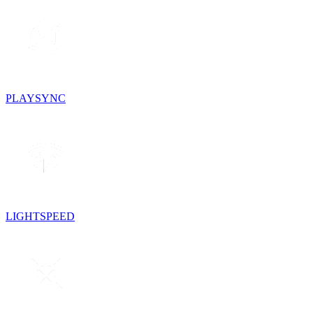
PLAYSYNC
LIGHTSPEED