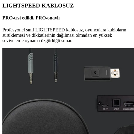
LIGHTSPEED KABLOSUZ
PRO-test edildi, PRO-onaylı
Profesyonel sınıf LIGHTSPEED kablosuz, oyunculara kabloların
sürüklemesi ve dikkatlerinin dağılması olmadan en yüksek
seviyelerde oynama özgürlüğü sunar.