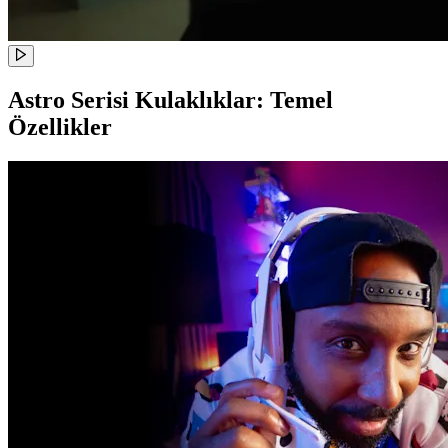
Astro Serisi Kulaklıklar: Temel
Özellikler