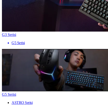
G3 Serisi
G5 Serisi
G5 Serisi
ASTRO Serisi