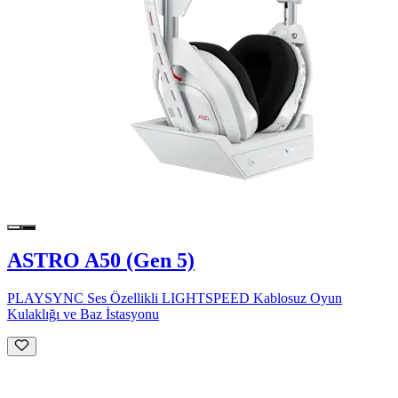
ASTRO A50 (Gen 5)
PLAYSYNC Ses Özellikli LIGHTSPEED Kablosuz Oyun
Kulaklığı ve Baz İstasyonu