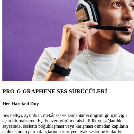
PRO-G GRAPHENE SES SÜRÜCÜLERİ
Her Hareketi Duy
Ses netliği, ayrıntılar, mekânsal ve zamanlama doğruluğu için çığır
açan bir malzeme. Eşi benzeri görülmemiş hafiflik ve sağlamlık
sayesinde, seslerin boğuklaşması veya karışması olmadan kapıların
açılmasından parmak uçlarında yürüyen ayak seslerine kadar her