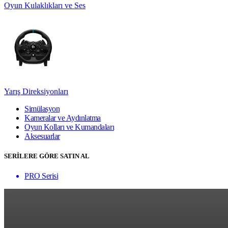
Oyun Kulaklıkları ve Ses
Yarış Direksiyonları
Simülasyon
Kameralar ve Aydınlatma
Oyun Kolları ve Kumandaları
Aksesuarlar
SERİLERE GÖRE SATIN AL
PRO Serisi