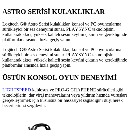
ASTRO SERİSİ KULAKLIKLAR
Logitech G® Astro Serisi kulaklıklar, konsol ve PC oyuncularına
sürükleyici bir ses deneyimi sunar. PLAYSYNC teknolojisini
kullanarak akıcı, yüksek kaliteli sesin keyfini çıkarın ve gerektiğinde
platformlar arasında hızla geçiş yapın.
Logitech G® Astro Serisi kulaklıklar, konsol ve PC oyuncularına
sürükleyici bir ses deneyimi sunar. PLAYSYNC teknolojisini
kullanarak akıcı, yüksek kaliteli sesin keyfini çıkarın ve gerektiğinde
platformlar arasında hızla geçiş yapın.
ÜSTÜN KONSOL OYUN DENEYİMİ
LIGHTSPEED
kablosuz ve PRO-G GRAPHENE sürücüleri gibi
teknolojilerin, dar viraj manevralarını veya yıldırım hızında vuruşları
gerçekleştirmek için kusursuz bir hassasiyet sağladığını düşünerek
becerilerinizi sergileyin.