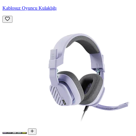
Kablosuz Oyuncu Kulaklığı