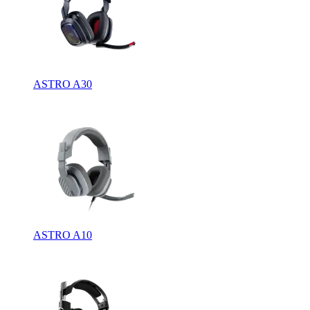
ASTRO A30
ASTRO A10