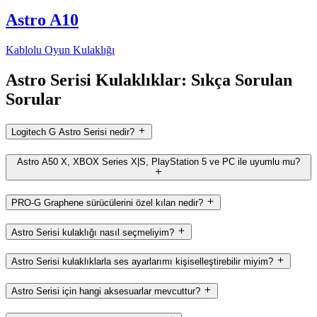
Astro A10
Kablolu Oyun Kulaklığı
Astro Serisi Kulaklıklar: Sıkça Sorulan
Sorular
Logitech G Astro Serisi nedir?
Astro A50 X, XBOX Series X|S, PlayStation 5 ve PC ile uyumlu mu?
PRO-G Graphene sürücülerini özel kılan nedir?
Astro Serisi kulaklığı nasıl seçmeliyim?
Astro Serisi kulaklıklarla ses ayarlarımı kişiselleştirebilir miyim?
Astro Serisi için hangi aksesuarlar mevcuttur?