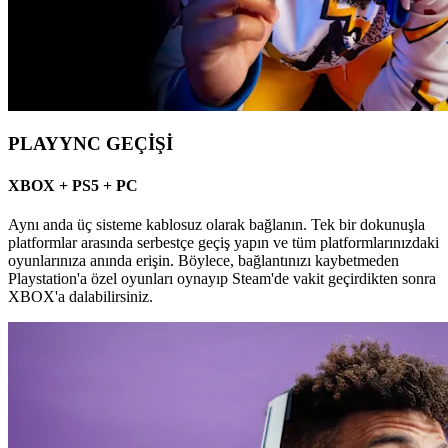
PLAYYNC GEÇİŞİ
XBOX + PS5 + PC
Aynı anda üç sisteme kablosuz olarak bağlanın. Tek bir dokunuşla
platformlar arasında serbestçe geçiş yapın ve tüm platformlarınızdaki
oyunlarınıza anında erişin. Böylece, bağlantınızı kaybetmeden
Playstation'a özel oyunları oynayıp Steam'de vakit geçirdikten sonra
XBOX'a dalabilirsiniz.