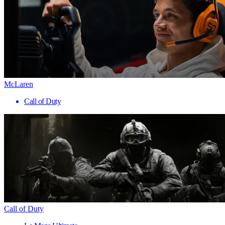
McLaren
Call of Duty
Call of Duty