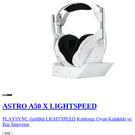
ASTRO A50 X LIGHTSPEED
PLAYSYNC özellikli LIGHTSPEED Kablosuz Oyun Kulaklığı ve
Baz İstasyonu