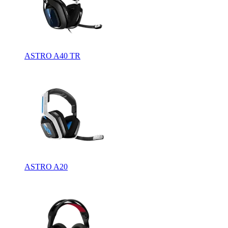
ASTRO A40 TR
ASTRO A20