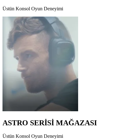
Üstün Konsol Oyun Deneyimi
ASTRO SERİSİ MAĞAZASI
Üstün Konsol Oyun Deneyimi