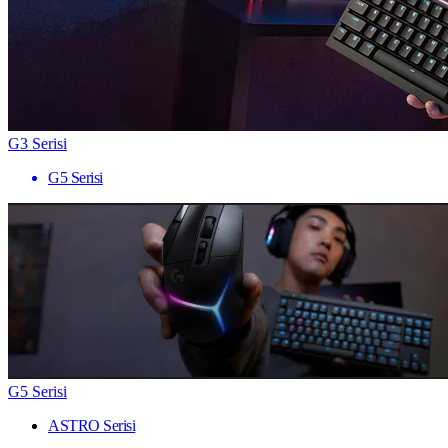
G3 Serisi
G5 Serisi
G5 Serisi
ASTRO Serisi