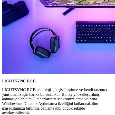
LIGHTSYNC RGB
LIGHTSYNC RGB teknolojisi, kişiselleştirme ve kendi tarzınızı
yansıtmanız için harika bir özelliktir. Blinky'yi özelleştirilmiş
animasyonlar, tüm G cihazlarınızı senkronize etme ve hatta
Windows'un Dinamik Aydınlatma özelliğini kullanarak tüm
masaüstünüzü birbirine bağlama gibi birçok şekilde
ayarlayabilirsiniz.