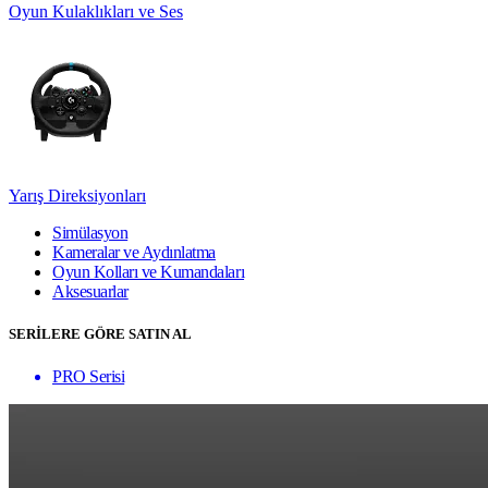
Oyun Kulaklıkları ve Ses
Yarış Direksiyonları
Simülasyon
Kameralar ve Aydınlatma
Oyun Kolları ve Kumandaları
Aksesuarlar
SERİLERE GÖRE SATIN AL
PRO Serisi