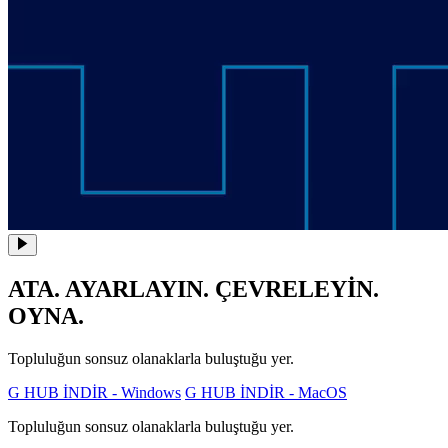
ATA. AYARLAYIN. ÇEVRELEYİN.
OYNA.
Topluluğun sonsuz olanaklarla buluştuğu yer.
G HUB İNDİR - Windows
G HUB İNDİR - MacOS
Topluluğun sonsuz olanaklarla buluştuğu yer.