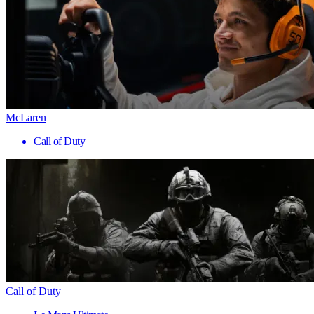
McLaren
Call of Duty
Call of Duty