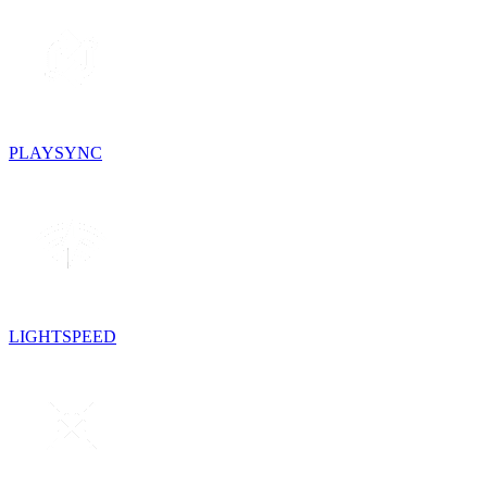
PLAYSYNC
LIGHTSPEED