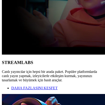
STREAMLABS
Canlı yayıncılar için hepsi bir arada paket. Popüler platformlarda
canlı yayın yapmak, izleyicilerle etkileşim kurmak, yayınınızı
tasarlamak ve büyümek için basit araçlar.
DAHA FAZLASINI KEŞFET