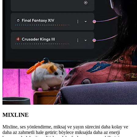
MIXLINE
Mixline, ses yönlendirme, miksaj ve yayın sürecini daha kolay ve
daha az zahmetli hale getirir; böylece miksajda daha az enerji