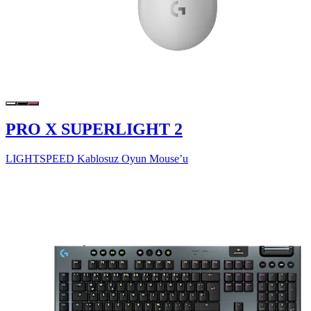
PRO X SUPERLIGHT 2
LIGHTSPEED Kablosuz Oyun Mouse’u