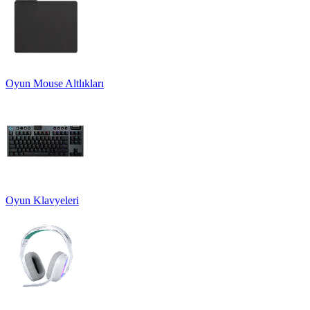
Oyun Mouse Altlıkları
Oyun Klavyeleri