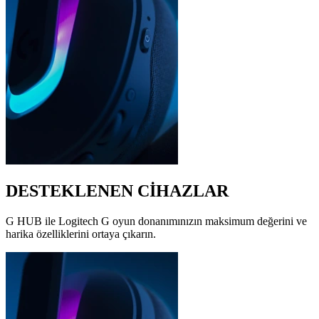
DESTEKLENEN CİHAZLAR
G HUB ile Logitech G oyun donanımınızın maksimum değerini ve
harika özelliklerini ortaya çıkarın.