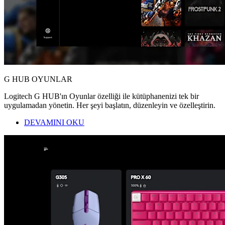
G HUB OYUNLAR
Logitech G HUB'ın Oyunlar özelliği ile kütüphanenizi tek bir
uygulamadan yönetin. Her şeyi başlatın, düzenleyin ve özelleştirin.
DEVAMINI OKU