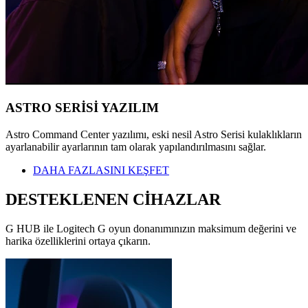
ASTRO SERİSİ YAZILIM
Astro Command Center yazılımı, eski nesil Astro Serisi kulaklıkların
ayarlanabilir ayarlarının tam olarak yapılandırılmasını sağlar.
DAHA FAZLASINI KEŞFET
DESTEKLENEN CİHAZLAR
G HUB ile Logitech G oyun donanımınızın maksimum değerini ve
harika özelliklerini ortaya çıkarın.