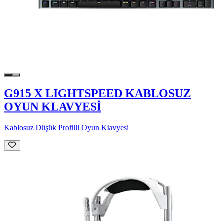
G915 X LIGHTSPEED KABLOSUZ
OYUN KLAVYESİ
Kablosuz Düşük Profilli Oyun Klavyesi