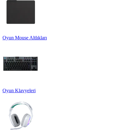
Oyun Mouse Altlıkları
Oyun Klavyeleri