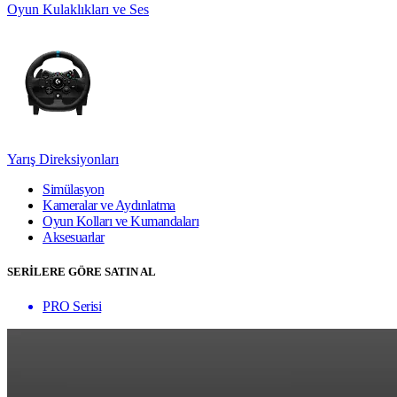
Oyun Kulaklıkları ve Ses
Yarış Direksiyonları
Simülasyon
Kameralar ve Aydınlatma
Oyun Kolları ve Kumandaları
Aksesuarlar
SERİLERE GÖRE SATIN AL
PRO Serisi