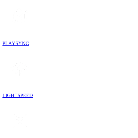
PLAYSYNC
LIGHTSPEED