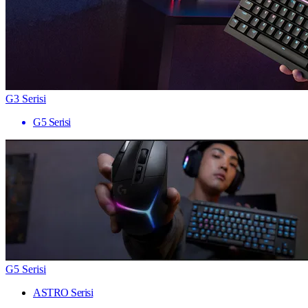
G3 Serisi
G5 Serisi
G5 Serisi
ASTRO Serisi