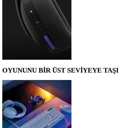
OYUNUNU BİR ÜST SEVİYEYE TAŞI