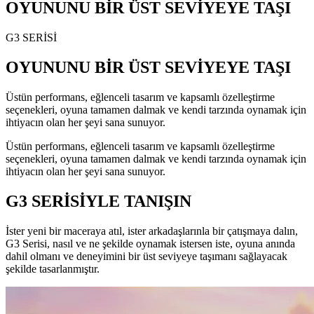
OYUNUNU BİR ÜST SEVİYEYE TAŞI
G3 SERİSİ
OYUNUNU BİR ÜST SEVİYEYE TAŞI
Üstün performans, eğlenceli tasarım ve kapsamlı özelleştirme
seçenekleri, oyuna tamamen dalmak ve kendi tarzında oynamak için
ihtiyacın olan her şeyi sana sunuyor.
Üstün performans, eğlenceli tasarım ve kapsamlı özelleştirme
seçenekleri, oyuna tamamen dalmak ve kendi tarzında oynamak için
ihtiyacın olan her şeyi sana sunuyor.
G3 SERİSİYLE TANIŞIN
İster yeni bir maceraya atıl, ister arkadaşlarınla bir çatışmaya dalın,
G3 Serisi, nasıl ve ne şekilde oynamak istersen iste, oyuna anında
dahil olmanı ve deneyimini bir üst seviyeye taşımanı sağlayacak
şekilde tasarlanmıştır.