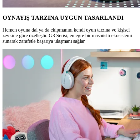
OYNAYIŞ TARZINA UYGUN TASARLANDI
Hemen oyuna dal ya da ekipmanını kendi oyun tarzına ve kişisel
zevkine göre özelleştir. G3 Serisi, entegre bir masaüstü ekosistemi
sunarak zarafetle başarıya ulaşmanı sağlar.