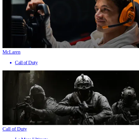
McLaren
Call of Duty
Call of Duty