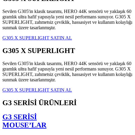
Sevilen G305'in klasik tasarımı, HERO 44K sensörü ve yaklaşık 60
gramlık ultra hafif yapısıyla yeni nesil performans sunuyor. G305 X
SUPERLIGHT, zahmetsiz çeviklik, hassasiyet ve kullanım kolaylığı
sunmak üzere tasarlanmıştır.
G305 X SUPERLIGHT SATIN AL
G305 X SUPERLIGHT
Sevilen G305'in klasik tasarımı, HERO 44K sensörü ve yaklaşık 60
gramlık ultra hafif yapısıyla yeni nesil performans sunuyor. G305 X
SUPERLIGHT, zahmetsiz çeviklik, hassasiyet ve kullanım kolaylığı
sunmak üzere tasarlanmıştır.
G305 X SUPERLIGHT SATIN AL
G3 SERİSİ ÜRÜNLERİ
G3 SERİSİ
MOUSE’LAR