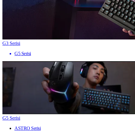
G3 Serisi
G5 Serisi
G5 Serisi
ASTRO Serisi