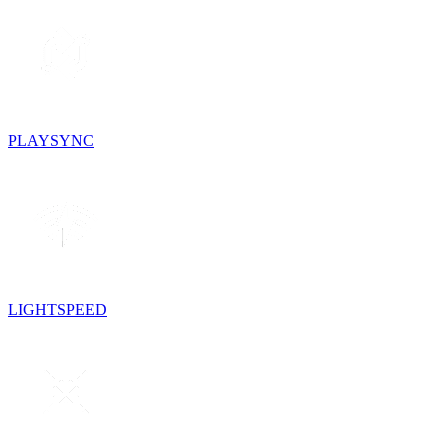
PLAYSYNC
LIGHTSPEED