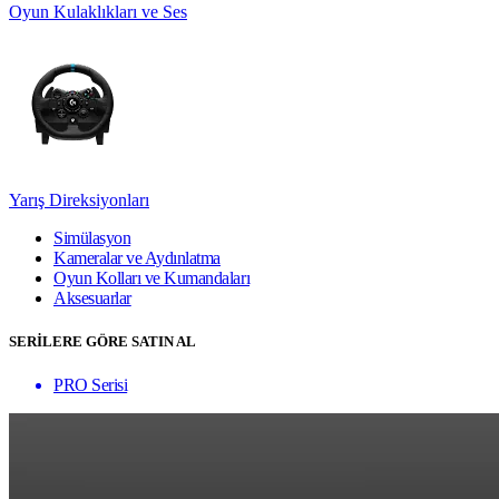
Oyun Kulaklıkları ve Ses
Yarış Direksiyonları
Simülasyon
Kameralar ve Aydınlatma
Oyun Kolları ve Kumandaları
Aksesuarlar
SERİLERE GÖRE SATIN AL
PRO Serisi