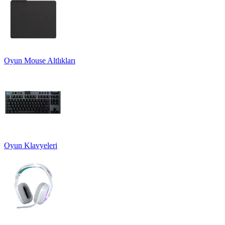
Oyun Mouse Altlıkları
Oyun Klavyeleri