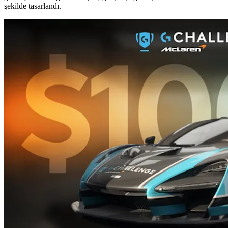
şekilde tasarlandı.