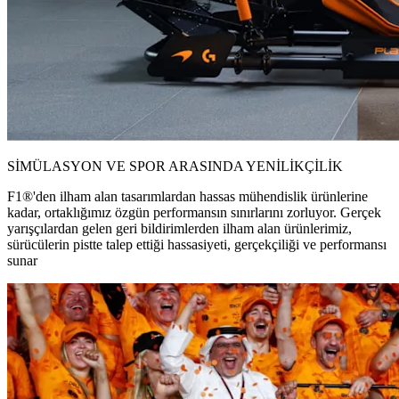
SİMÜLASYON VE SPOR ARASINDA YENİLİKÇİLİK
F1®'den ilham alan tasarımlardan hassas mühendislik ürünlerine
kadar, ortaklığımız özgün performansın sınırlarını zorluyor. Gerçek
yarışçılardan gelen geri bildirimlerden ilham alan ürünlerimiz,
sürücülerin pistte talep ettiği hassasiyeti, gerçekçiliği ve performansı
sunar