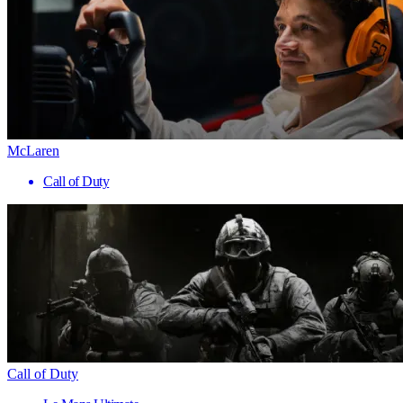
McLaren
Call of Duty
Call of Duty