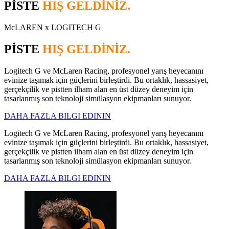
PİSTE
HIŞ GELDİNİZ.
McLAREN x LOGITECH G
PİSTE
HIŞ GELDİNİZ.
Logitech G ve McLaren Racing, profesyonel yarış heyecanını
evinize taşımak için güçlerini birleştirdi. Bu ortaklık, hassasiyet,
gerçekçilik ve pistten ilham alan en üst düzey deneyim için
tasarlanmış son teknoloji simülasyon ekipmanları sunuyor.
DAHA FAZLA BILGI EDININ
Logitech G ve McLaren Racing, profesyonel yarış heyecanını
evinize taşımak için güçlerini birleştirdi. Bu ortaklık, hassasiyet,
gerçekçilik ve pistten ilham alan en üst düzey deneyim için
tasarlanmış son teknoloji simülasyon ekipmanları sunuyor.
DAHA FAZLA BILGI EDININ