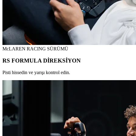
McLAREN RACING SÜRÜMÜ
RS FORMULA DİREKSİYON
Pisti hissedin ve yarışı kontrol edin.