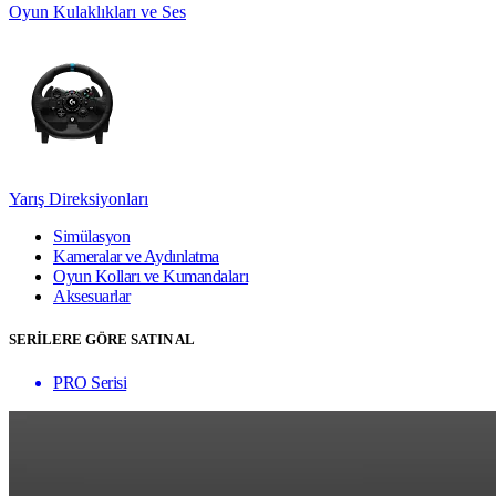
Oyun Kulaklıkları ve Ses
Yarış Direksiyonları
Simülasyon
Kameralar ve Aydınlatma
Oyun Kolları ve Kumandaları
Aksesuarlar
SERİLERE GÖRE SATIN AL
PRO Serisi