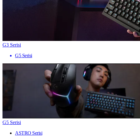
G3 Serisi
G5 Serisi
G5 Serisi
ASTRO Serisi