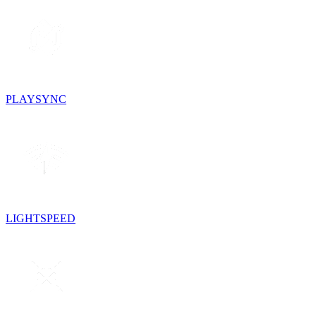
PLAYSYNC
LIGHTSPEED