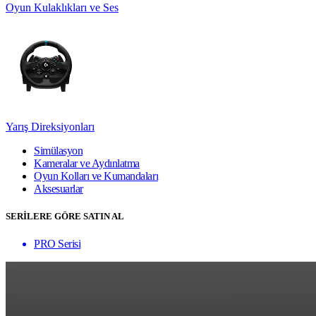
Oyun Kulaklıkları ve Ses
Yarış Direksiyonları
Simülasyon
Kameralar ve Aydınlatma
Oyun Kolları ve Kumandaları
Aksesuarlar
SERİLERE GÖRE SATIN AL
PRO Serisi