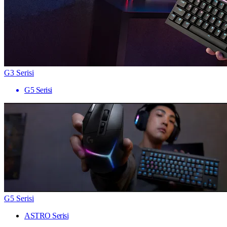
G3 Serisi
G5 Serisi
G5 Serisi
ASTRO Serisi