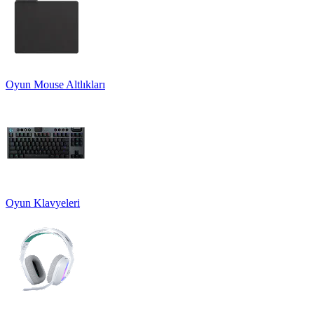
Oyun Mouse Altlıkları
Oyun Klavyeleri