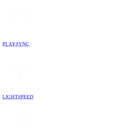
PLAYSYNC
LIGHTSPEED