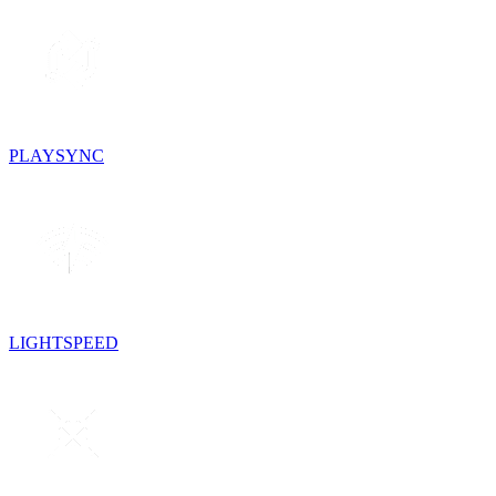
PLAYSYNC
LIGHTSPEED