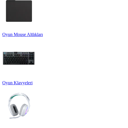
Oyun Mouse Altlıkları
Oyun Klavyeleri