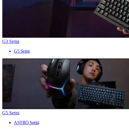
G3 Serisi
G5 Serisi
G5 Serisi
ASTRO Serisi