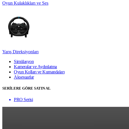
Oyun Kulaklıkları ve Ses
Yarış Direksiyonları
Simülasyon
Kameralar ve Aydınlatma
Oyun Kolları ve Kumandaları
Aksesuarlar
SERİLERE GÖRE SATIN AL
PRO Serisi