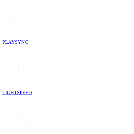
PLAYSYNC
LIGHTSPEED