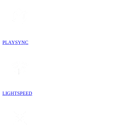
PLAYSYNC
LIGHTSPEED