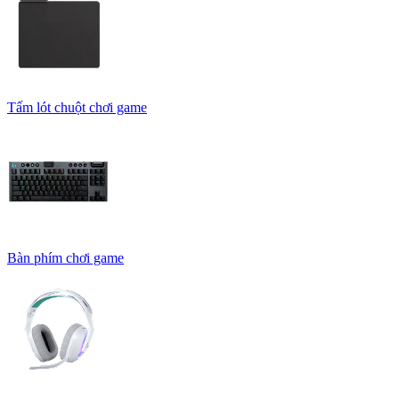
Tấm lót chuột chơi game
Bàn phím chơi game