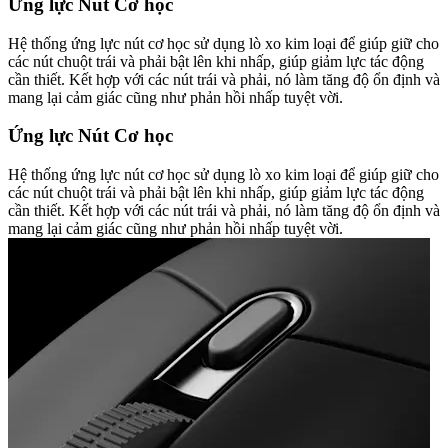
Ứng lực Nút Cơ học
Hệ thống ứng lực nút cơ học sử dụng lò xo kim loại để giúp giữ cho
các nút chuột trái và phải bật lên khi nhấp, giúp giảm lực tác động
cần thiết. Kết hợp với các nút trái và phải, nó làm tăng độ ổn định và
mang lại cảm giác cũng như phản hồi nhấp tuyệt vời.
Ứng lực Nút Cơ học
Hệ thống ứng lực nút cơ học sử dụng lò xo kim loại để giúp giữ cho
các nút chuột trái và phải bật lên khi nhấp, giúp giảm lực tác động
cần thiết. Kết hợp với các nút trái và phải, nó làm tăng độ ổn định và
mang lại cảm giác cũng như phản hồi nhấp tuyệt vời.