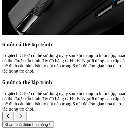
6 nút có thể lập trình
Logitech G102 có thể sử dụng ngay sau khi mang ra khỏi hộp, hoặc
có thể được cấu hình đầy đủ bằng G HUB. Người dùng cao cấp có
thể định cấu hình bất kỳ nút nào trong 6 nút để đơn giản hóa thao
tác trong trò chơi.
6 nút có thể lập trình
Logitech G102 có thể sử dụng ngay sau khi mang ra khỏi hộp, hoặc
có thể được cấu hình đầy đủ bằng G HUB. Người dùng cao cấp có
thể định cấu hình bất kỳ nút nào trong 6 nút để đơn giản hóa thao
tác trong trò chơi.
Khám phá thêm tính năng