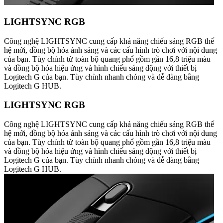
LIGHTSYNC RGB
Công nghệ LIGHTSYNC cung cấp khả năng chiếu sáng RGB thế
hệ mới, đồng bộ hóa ánh sáng và các cấu hình trò chơi với nội dung
của bạn. Tùy chỉnh từ toàn bộ quang phổ gồm gần 16,8 triệu màu
và đồng bộ hóa hiệu ứng và hình chiếu sáng động với thiết bị
Logitech G của bạn. Tùy chỉnh nhanh chóng và dễ dàng bằng
Logitech G HUB.
LIGHTSYNC RGB
Công nghệ LIGHTSYNC cung cấp khả năng chiếu sáng RGB thế
hệ mới, đồng bộ hóa ánh sáng và các cấu hình trò chơi với nội dung
của bạn. Tùy chỉnh từ toàn bộ quang phổ gồm gần 16,8 triệu màu
và đồng bộ hóa hiệu ứng và hình chiếu sáng động với thiết bị
Logitech G của bạn. Tùy chỉnh nhanh chóng và dễ dàng bằng
Logitech G HUB.