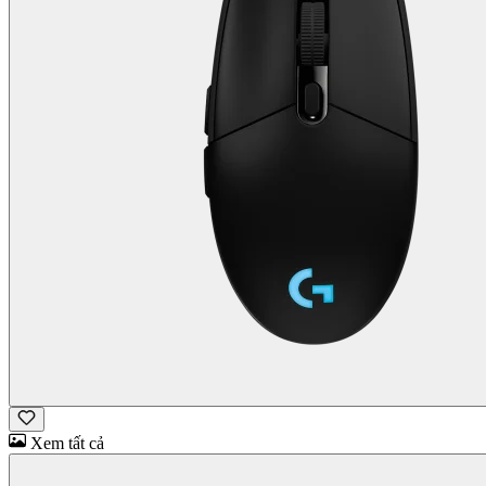
Xem tất cả